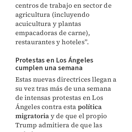
centros de trabajo en sector de
agricultura (incluyendo
acuicultura y plantas
empacadoras de carne),
restaurantes y hoteles”.
Protestas en Los Ángeles
cumplen una semana
Estas nuevas directrices llegan a
su vez tras más de una semana
de intensas protestas en Los
Ángeles contra esta
política
migratoria
y de que el propio
Trump admitiera de que las