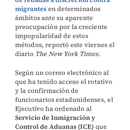
migrantes
en determinados
ámbitos ante su aparente
preocupación por la creciente
impopularidad de estos
métodos, reportó este viernes el
diario
The New York Times.
Según un correo electrónico al
que ha tenido acceso el rotativo
y la confirmación de
funcionarios estadunidenses, el
Ejecutivo ha ordenado al
Servicio de Inmigración y
Control de Aduanas (ICE)
que