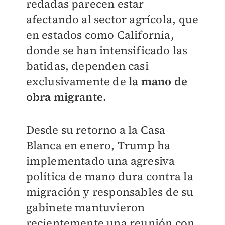
redadas parecen estar
afectando al sector agrícola, que
en estados como California,
donde se han intensificado las
batidas, dependen casi
exclusivamente de
la mano de
obra migrante.
Desde su retorno a la Casa
Blanca en enero, Trump ha
implementado una agresiva
política de mano dura contra la
migración y responsables de su
gabinete mantuvieron
recientemente una reunión con