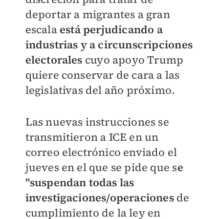
deportar a migrantes a gran
escala
está perjudicando a
industrias y a circunscripciones
electorales
cuyo apoyo Trump
quiere conservar de cara a las
legislativas del año próximo.
Las nuevas instrucciones se
transmitieron a ICE en un
correo electrónico enviado el
jueves en el que se pide que s
e
"suspendan todas las
investigaciones/operacione
s
de
cumplimiento de la ley en