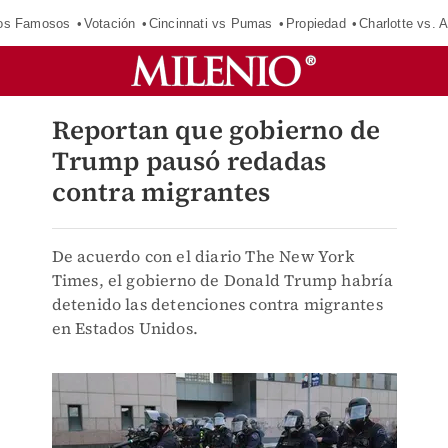
los Famosos
Votación
Cincinnati vs Pumas
Propiedad
Charlotte vs. A
Reportan que gobierno de
Trump pausó redadas
contra migrantes
De acuerdo con el diario The New York
Times, el gobierno de Donald Trump habría
detenido las detenciones contra migrantes
en Estados Unidos.