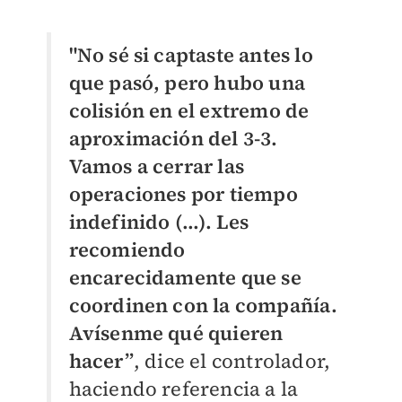
"No sé si captaste antes lo
que pasó, pero hubo una
colisión en el extremo de
aproximación del 3-3.
Vamos a cerrar las
operaciones por tiempo
indefinido (...). Les
recomiendo
encarecidamente que se
coordinen con la compañía.
Avísenme qué quieren
hacer”
, dice el controlador,
haciendo referencia a la