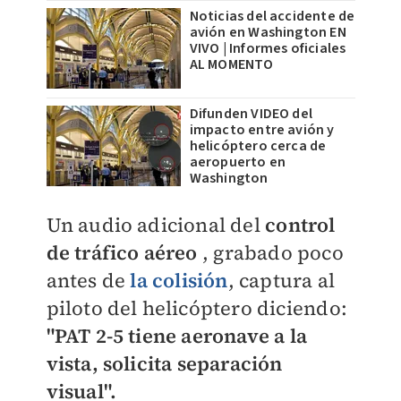
Noticias del accidente de
avión en Washington EN
VIVO | Informes oficiales
AL MOMENTO
Difunden VIDEO del
impacto entre avión y
helicóptero cerca de
aeropuerto en
Washington
Un audio adicional del
control
de tráfico aéreo
, grabado poco
antes de
la colisión
, captura al
piloto del helicóptero diciendo:
"PAT 2-5 tiene aeronave a la
vista, solicita separación
visual".