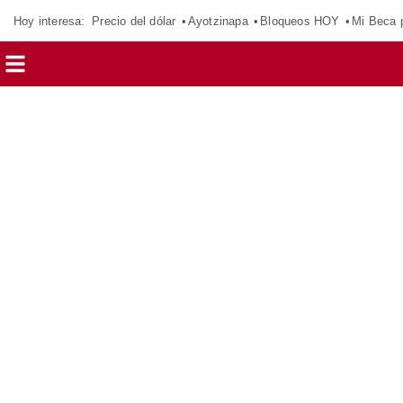
Hoy interesa:
Precio del dólar
Ayotzinapa
Bloqueos HOY
Mi Beca 