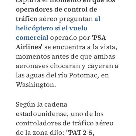
operadores de control de
tráfico
aéreo preguntan
al
helicóptero si el vuelo
comercial
operado por
'PSA
Airlines'
se encuentra a la vista,
momentos antes de que ambas
aeronaves chocaran y cayeran a
las aguas del río Potomac, en
Washington.
Según la cadena
estadounidense, uno de los
controladores de tráfico aéreo
de la zona dijo:
"PAT 2-5,