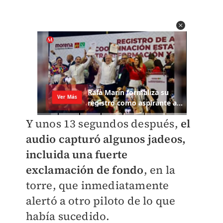
Y unos 13 segundos después,
el
audio capturó algunos jadeos,
incluida una fuerte
exclamación de fondo
, en la
torre, que inmediatamente
alertó a otro piloto de lo que
había sucedido.