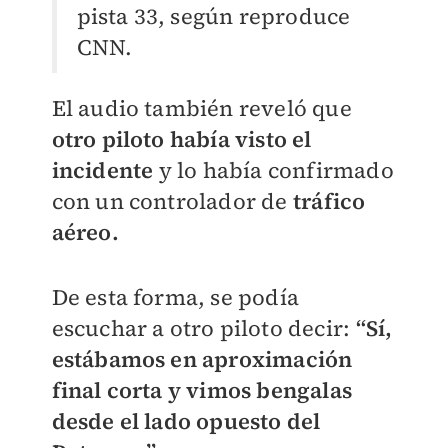
pista 33, según reproduce
CNN.
El audio también reveló que
otro piloto había visto el
incidente
y lo había confirmado
con un controlador de
tráfico
aéreo.
De esta forma, se podía
escuchar a otro piloto decir:
“Sí,
estábamos en aproximación
final corta y vimos bengalas
desde el lado opuesto del