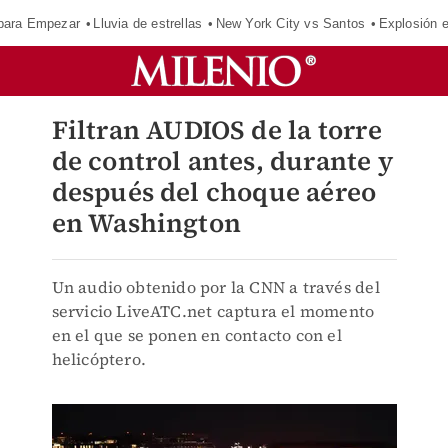
para Empezar
Lluvia de estrellas
New York City vs Santos
Explosión 
Filtran AUDIOS de la torre
de control antes, durante y
después del choque aéreo
en Washington
Un audio obtenido por la CNN a través del
servicio LiveATC.net captura el momento
en el que se ponen en contacto con el
helicóptero.