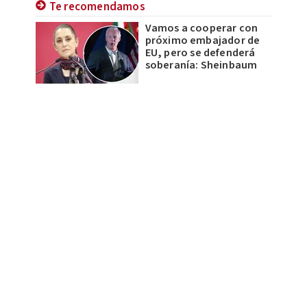
Te recomendamos
Vamos a cooperar con
próximo embajador de
EU, pero se defenderá
soberanía: Sheinbaum