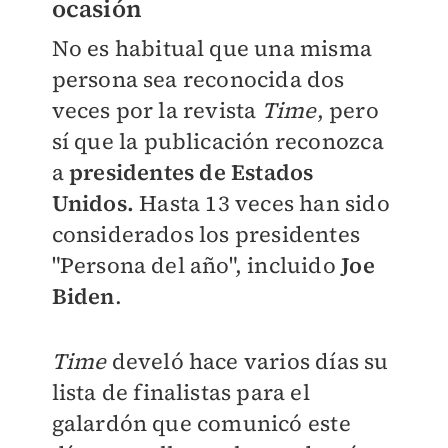
ocasión
No es habitual que una misma
persona sea reconocida dos
veces por la revista
Time
, pero
sí que la publicación reconozca
a
presidentes de Estados
Unido
s.
Hasta 13 veces han sido
considerados los presidentes
"Persona del año", incluido
Joe
Biden
.
Time
develó hace varios días su
lista de finalistas para el
galardón que comunicó este