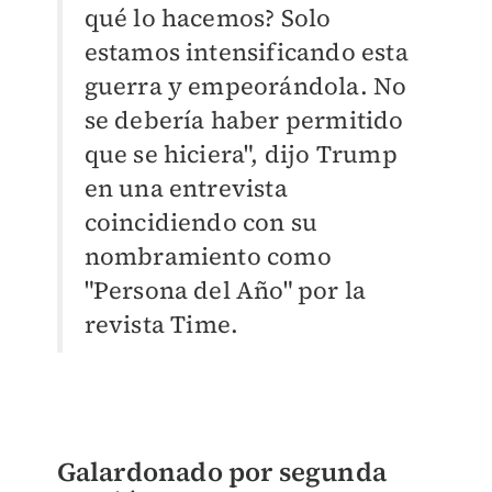
qué lo hacemos? Solo
estamos intensificando esta
guerra y empeorándola. No
se debería haber permitido
que se hiciera", dijo Trump
en una entrevista
coincidiendo con su
nombramiento como
"Persona del Año" por la
revista Time.
Galardonado por segunda