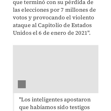
que terminó con su pérdida de
las elecciones por 7 millones de
votos y provocando el violento
ataque al Capitolio de Estados
Unidos el 6 de enero de 2021".
"Los inteligentes apostaron
que habíamos sido testigos