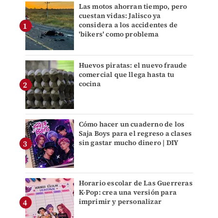
Las motos ahorran tiempo, pero
cuestan vidas: Jalisco ya
considera a los accidentes de
'bikers' como problema
Huevos piratas: el nuevo fraude
comercial que llega hasta tu
cocina
Cómo hacer un cuaderno de los
Saja Boys para el regreso a clases
sin gastar mucho dinero | DIY
Horario escolar de Las Guerreras
K-Pop: crea una versión para
imprimir y personalizar