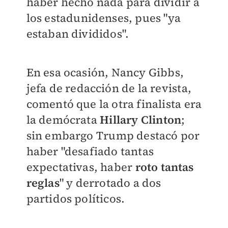
haber hecho nada para dividir a
los estadunidenses, pues "ya
estaban divididos".
En esa ocasión, Nancy Gibbs,
jefa de redacción de la revista,
comentó que la otra finalista era
la demócrata
Hillary Clinton
;
sin embargo
Trump destacó por
haber "desafiado tantas
expectativas, haber
roto tantas
reglas
" y derrotado a dos
partidos políticos.