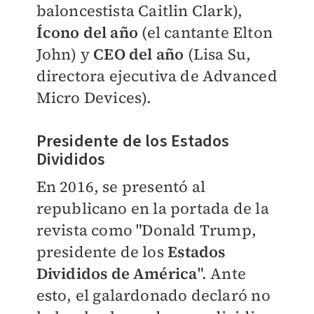
baloncestista Caitlin Clark),
Ícono del año
(el cantante Elton
John) y
CEO del año
(Lisa Su,
directora ejecutiva de Advanced
Micro Devices).
Presidente de los Estados
Divididos
En 2016, se presentó al
republicano en la portada de la
revista como
"Donald Trump,
presidente de los
Estados
Divididos de América
". Ante
esto, el galardonado declaró no