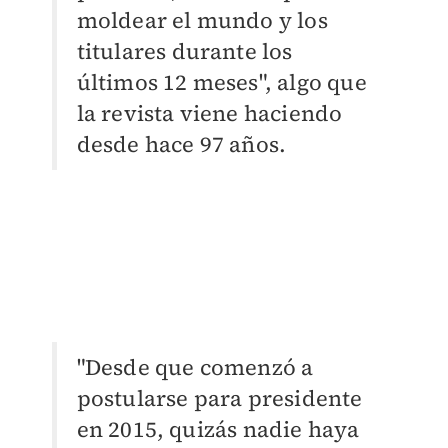
moldear el mundo y los
titulares durante los
últimos 12 meses", algo que
la revista viene haciendo
desde hace 97 años.
"Desde que comenzó a
postularse para presidente
en 2015, quizás nadie haya