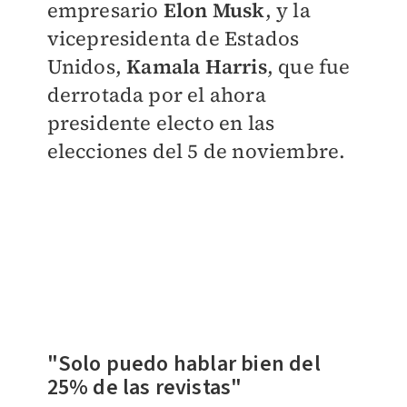
empresario
Elon Musk
, y la
vicepresidenta de Estados
Unidos,
Kamala Harris
, que fue
derrotada por el ahora
presidente electo en las
elecciones del 5 de noviembre.
"Solo puedo hablar bien del
25% de las revistas"