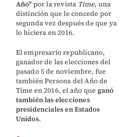
Año"
por la revista
Time
, una
distinción que le concede por
segunda vez después de que ya
lo hiciera en 2016.
El empresario republicano,
ganador de las elecciones del
pasado 5 de noviembre, fue
también Persona del Año de
Time en 2016, el año que
ganó
también las elecciones
presidenciales en Estados
Unidos
.