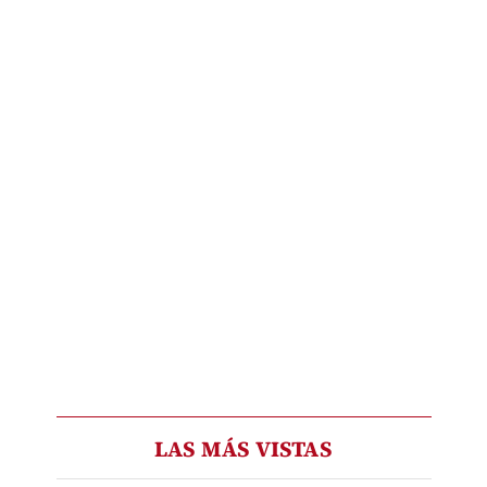
LAS MÁS VISTAS