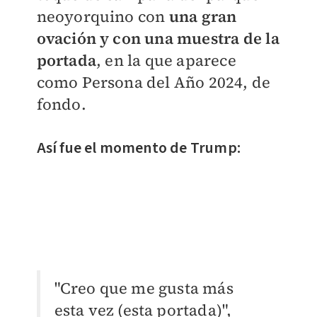
neoyorquino con
una gran
ovación y con una muestra de la
portada
, en la que aparece
como Persona del Año 2024, de
fondo.
Así fue el momento de Trump:
"Creo que me gusta más
esta vez (esta portada)",