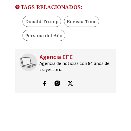
TAGS RELACIONADOS:
Donald Trump
Revista Time
Persona del Año
Agencia EFE
Agencia de noticias con 84 años de
trayectoria