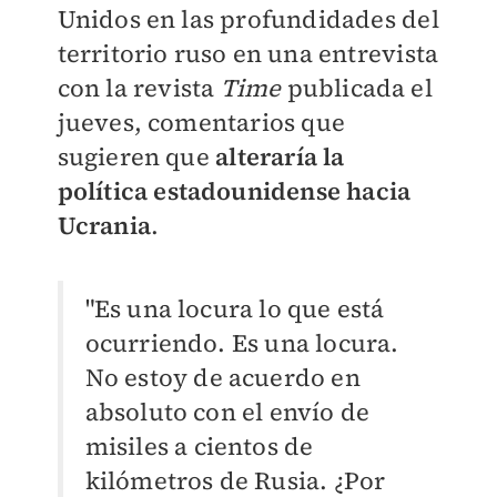
Unidos en las profundidades del
territorio ruso en una entrevista
con la revista
Time
publicada el
jueves, comentarios que
sugieren que
alteraría la
política estadounidense hacia
Ucrania
.
"Es una locura lo que está
ocurriendo. Es una locura.
No estoy de acuerdo en
absoluto con el envío de
misiles a cientos de
kilómetros de Rusia. ¿Por