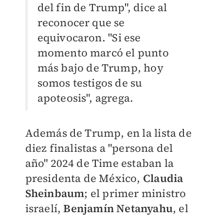
del fin de Trump", dice al
reconocer que se
equivocaron.
"Si ese
momento marcó el punto
más bajo de Trump, hoy
somos testigos de su
apoteosis", agrega.
Además de Trump, en la lista de
diez finalistas a "persona del
año" 2024 de Time estaban la
presidenta de México,
Claudia
Sheinbaum
; el primer ministro
israelí,
Benjamín Netanyahu
, el