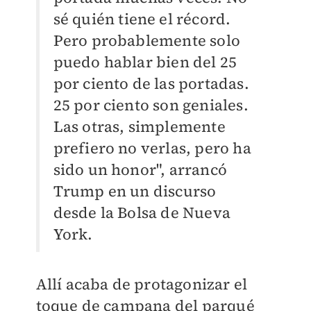
sé quién tiene el récord.
Pero probablemente solo
puedo hablar bien del 25
por ciento de las portadas.
25 por ciento son geniales.
Las otras, simplemente
prefiero no verlas, pero ha
sido un honor", arrancó
Trump en un discurso
desde la Bolsa de Nueva
York.
Allí acaba de protagonizar el
toque de campana del parqué