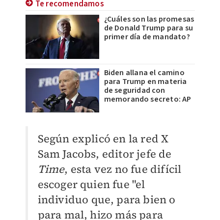
Te recomendamos
¿Cuáles son las promesas
de Donald Trump para su
primer día de mandato?
Biden allana el camino
para Trump en materia
de seguridad con
memorando secreto: AP
Según explicó en la red X
Sam Jacobs, editor jefe de
Time
, esta vez no fue difícil
escoger quien fue "el
individuo que, para bien o
para mal, hizo más para