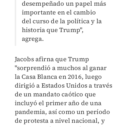
desempeñado un papel más
importante en el cambio
del curso de la política y la
historia que Trump",
agrega.
Jacobs afirna que Trump
"sorprendió a muchos al ganar
la Casa Blanca en 2016, luego
dirigió a Estados Unidos a través
de un mandato caótico que
incluyó el primer año de una
pandemia, así como un período
de protesta a nivel nacional, y