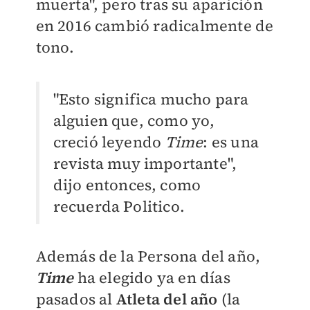
muerta", pero tras su aparición
en 2016 cambió radicalmente de
tono.
"Esto significa mucho para
alguien que, como yo,
creció leyendo
Time
: es una
revista muy importante",
dijo entonces, como
recuerda Politico.
Además de la Persona del año,
Time
ha elegido ya en días
pasados al
Atleta del año
(la