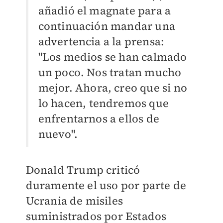
añadió el magnate para a
continuación mandar una
advertencia a la prensa:
"Los medios se han calmado
un poco. Nos tratan mucho
mejor. Ahora, creo que si no
lo hacen, tendremos que
enfrentarnos a ellos de
nuevo".
Donald Trump criticó
duramente el uso por parte de
Ucrania de misiles
suministrados por Estados