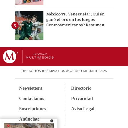
México vs. Venezuela: ¿Quién
ganó el oro en los Juegos
Centroamericanos? Resumen
DERECHOS RESERVADOS © GRUPO MILENIO 2026
Newsletters
Directorio
Contáctanos
Privacidad
Suscripciones
Aviso Legal
Anúnciate