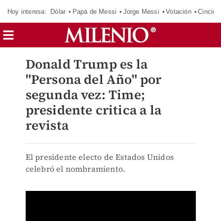
Hoy interesa:
Dólar
Papá de Messi
Jorge Messi
Votación
Cincinn
Donald Trump es la
"Persona del Año" por
segunda vez: Time;
presidente critica a la
revista
El presidente electo de Estados Unidos
celebró el nombramiento.