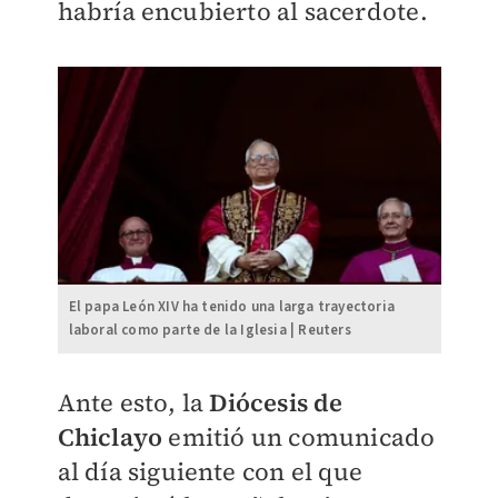
habría encubierto al sacerdote.
El papa León XIV ha tenido una larga trayectoria
laboral como parte de la Iglesia | Reuters
Ante esto, la
Diócesis de
Chiclayo
emitió un comunicado
al día siguiente
con el que