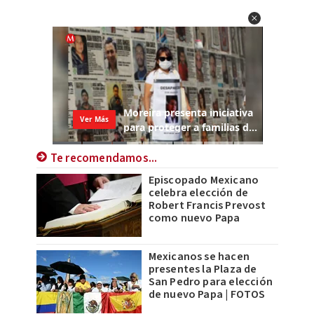
Te recomendamos...
Episcopado Mexicano
celebra elección de
Robert Francis Prevost
como nuevo Papa
Mexicanos se hacen
presentes la Plaza de
San Pedro para elección
de nuevo Papa | FOTOS