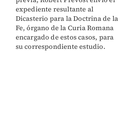
expediente resultante al
Dicasterio para la Doctrina de la
Fe, órgano de la Curia Romana
encargado de estos casos, para
su correspondiente estudio.