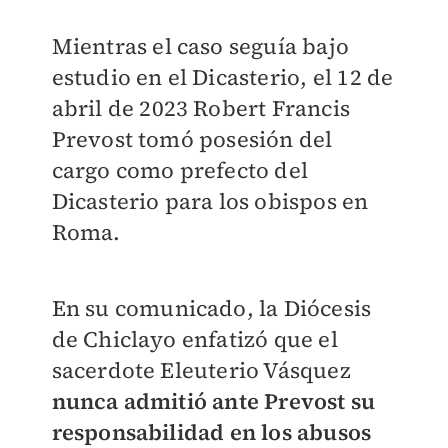
Mientras el caso seguía bajo
estudio en el Dicasterio, el 12 de
abril de 2023 Robert Francis
Prevost tomó posesión del
cargo como prefecto del
Dicasterio para los obispos en
Roma.
En su comunicado, la Diócesis
de Chiclayo enfatizó que el
sacerdote Eleuterio Vásquez
nunca admitió ante Prevost su
responsabilidad en los abusos