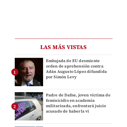
LAS MÁS VISTAS
Embajada de EU desmiente
orden de aprehensión contra
Adán Augusto López difundida
por Simón Levy
Padre de Dafne, joven víctima de
feminicidio en academia
militarizada, enfrentará juicio
acusado de haberla vi