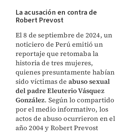
La acusación en contra de
Robert Prevost
El 8 de septiembre de 2024, un
noticiero de Perú emitió un
reportaje que retomaba la
historia de tres mujeres,
quienes presuntamente habían
sido víctimas de
abuso sexual
del padre Eleuterio Vásquez
González
. Según lo compartido
por el medio informativo, los
actos de abuso ocurrieron en el
año 2004 y Robert Prevost