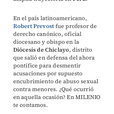
En el país latinoamericano,
Robert Prevost
fue profesor de
derecho canónico, oficial
diocesano y obispo en la
Diócesis de Chiclayo
, distrito
que salió en defensa del ahora
pontífice para desmentir
acusaciones por supuesto
encubrimiento de abuso sexual
contra menores. ¿Qué ocurrió
en aquella ocasión? En
MILENIO
te contamos.