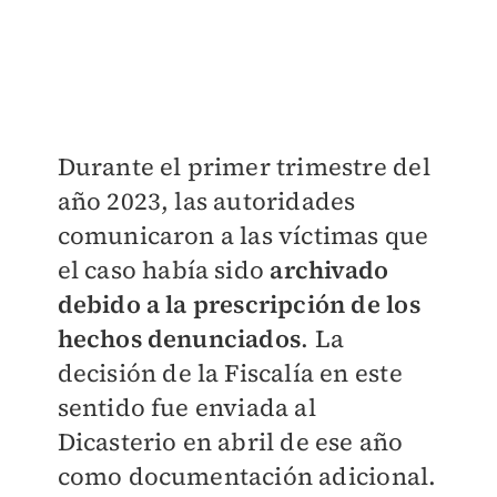
Durante el primer trimestre del
año 2023, las autoridades
comunicaron a las víctimas que
el caso había sido
archivado
debido a la prescripción de los
hechos denunciados
. La
decisión de la Fiscalía en este
sentido fue enviada al
Dicasterio en abril de ese año
como documentación adicional.