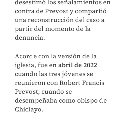
desestimó los señalamientos en
contra de Prevost y compartió
una reconstrucción del caso a
partir del momento de la
denuncia.
Acorde con la versión de la
iglesia, fue en
abril de 2022
cuando las tres jóvenes se
reunieron con Robert Francis
Prevost, cuando se
desempeñaba como obispo de
Chiclayo.