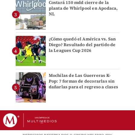
Costará 150 mdd cierre de la
planta de Whirlpool en Apodaca,
NL
¿Cómo quedó el América vs. San
Diego? Resultado del partido de
la Leagues Cup 2026
Mochilas de Las Guerreras K-
Pop: 7 formas de decorarlas sin
dañarlas para el regreso a clases