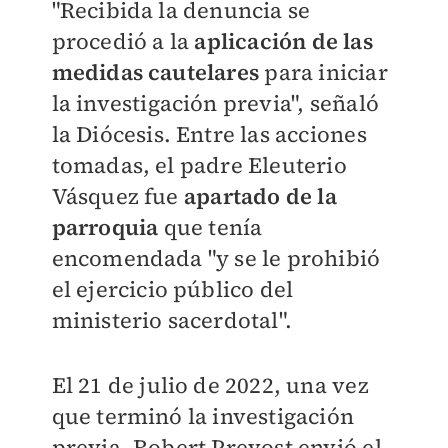
"Recibida la denuncia se
procedió a la
aplicación de las
medidas cautelares
para iniciar
la investigación previa", señaló
la Diócesis. Entre las acciones
tomadas, el padre Eleuterio
Vásquez fue
apartado de la
parroquia
que tenía
encomendada "y se le prohibió
el ejercicio público del
ministerio sacerdotal".
El 21 de julio de 2022, una vez
que terminó la investigación
previa, Robert Prevost envió el