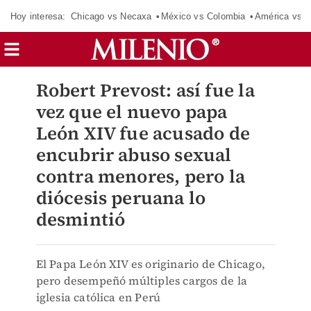
Hoy interesa:
Chicago vs Necaxa
México vs Colombia
América vs S
Robert Prevost: así fue la
vez que el nuevo papa
León XIV fue acusado de
encubrir abuso sexual
contra menores, pero la
diócesis peruana lo
desmintió
El Papa León XIV es originario de Chicago,
pero desempeñó múltiples cargos de la
iglesia católica en Perú