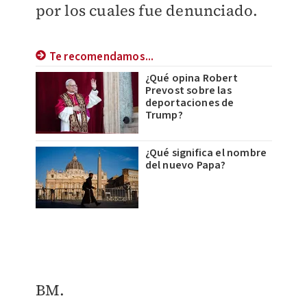
por los cuales fue denunciado.
Te recomendamos...
¿Qué opina Robert
Prevost sobre las
deportaciones de
Trump?
¿Qué significa el nombre
del nuevo Papa?
BM.