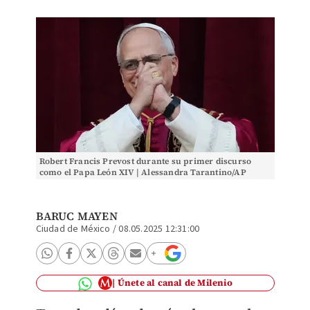
Robert Francis Prevost durante su primer discurso
como el Papa León XIV | Alessandra Tarantino/AP
BARUC MAYEN
Ciudad de México
/
08.05.2025 12:31:00
Únete al canal de Milenio