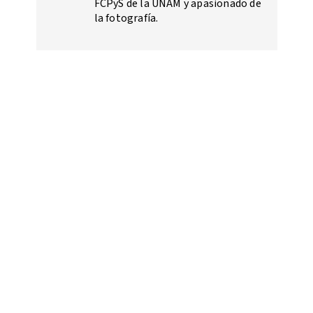
FCPyS de la UNAM y apasionado de
la fotografía.