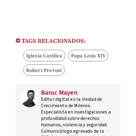
TAGS RELACIONADOS:
Iglesia Católica
Papa León XIV
Robert Prevost
Baruc Mayen
Editor digital en la Unidad de
Crecimiento de Milenio.
Especialista en investigaciones a
profundidad sobre derechos
humanos, violencia y seguridad.
Comunicólogo egresado de la