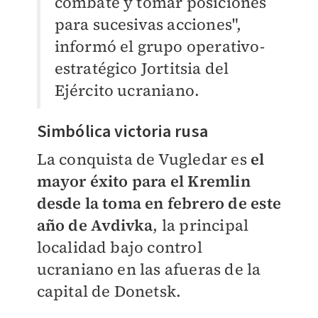
combate y tomar posiciones
para sucesivas acciones",
informó el grupo operativo-
estratégico Jortitsia del
Ejército ucraniano.
Simbólica victoria rusa
La conquista de Vugledar es
el
mayor éxito para el Kremlin
desde la toma en febrero de este
año de Avdivka
, la principal
localidad bajo control
ucraniano en las afueras de la
capital de Donetsk.