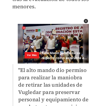
menores.
"El alto mando dio permiso
para realizar la maniobra
de retirar las unidades de
Vugledar para preservar
personal y equipamiento de