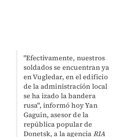
"Efectivamente, nuestros
soldados se encuentran ya
en Vugledar, en el edificio
de la administración local
se ha izado la bandera
rusa", informó hoy Yan
Gaguin, asesor de la
república popular de
Donetsk, a la agencia
RIA