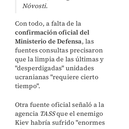
Nóvosti
.
Con todo, a falta de la
confirmación oficial del
Ministerio de Defensa
, las
fuentes consultas precisaron
que la limpia de las últimas y
"desperdigadas" unidades
ucranianas "requiere cierto
tiempo".
Otra fuente oficial señaló a la
agencia
TASS
que el enemigo
Kiev habría sufrido "enormes