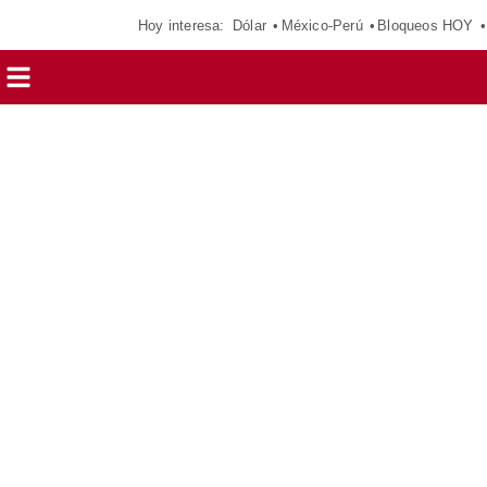
Hoy interesa:
Dólar
México-Perú
Bloqueos HOY