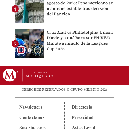
agosto de 2026: Peso mexicano se
mantiene estable tras decisión
del Banxico
Cruz Azul vs Philadelphia Union:
Dónde y a qué hora ver EN VIVO |
Minuto a minuto de la Leagues
Cup 2026
DERECHOS RESERVADOS © GRUPO MILENIO 2026
Newsletters
Directorio
Contáctanos
Privacidad
Suscripciones
Aviso Legal