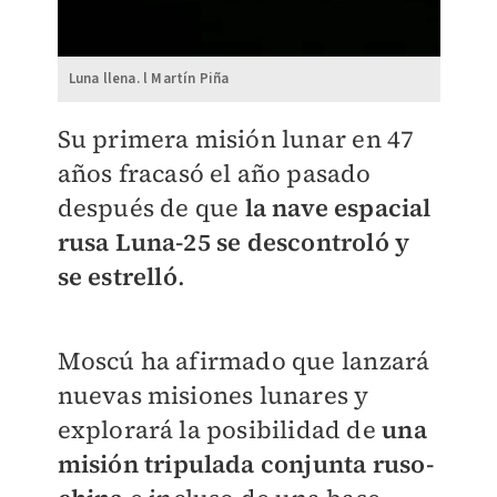
Luna llena. l Martín Piña
Su primera misión lunar en 47
años fracasó el año pasado
después de que
la nave espacial
rusa Luna-25 se descontroló y
se estrelló
.
Moscú ha afirmado que lanzará
nuevas misiones lunares y
explorará la posibilidad de
una
misión tripulada conjunta ruso-