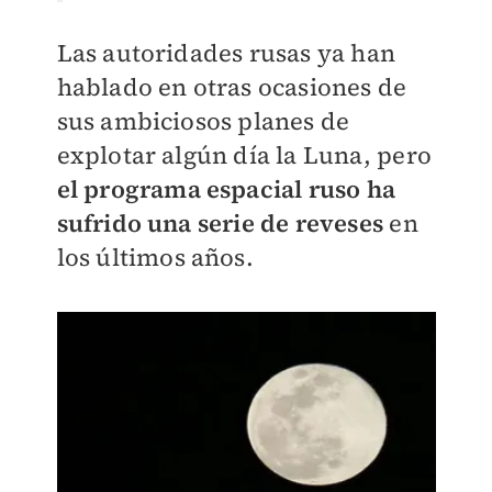
Las autoridades rusas ya han
hablado en otras ocasiones de
sus ambiciosos planes de
explotar algún día la Luna, pero
el programa espacial ruso ha
sufrido una serie de reveses
en
los últimos años.