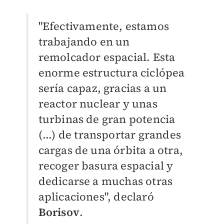
"Efectivamente, estamos
trabajando en un
remolcador espacial. Esta
enorme estructura ciclópea
sería capaz, gracias a un
reactor nuclear y unas
turbinas de gran potencia
(...) de transportar grandes
cargas de una órbita a otra,
recoger basura espacial y
dedicarse a muchas otras
aplicaciones", declaró
Borisov
.