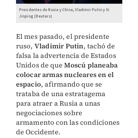
Presidentes de Rusia y China, Vladimir Putin y Xi
Jinping (Reuters)
El mes pasado, el presidente
ruso,
Vladimir Putin
, tachó de
falsa la advertencia de Estados
Unidos de que
Moscú planeaba
colocar armas nucleares en el
espacio
, afirmando que se
trataba de una estratagema
para atraer a Rusia a unas
negociaciones sobre
armamento con las condiciones
de Occidente.