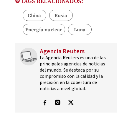
TAGS RELACIONADOS:
China
Rusia
Energía nuclear
Luna
Agencia Reuters
La Agencia Reuters es una de las
principales agencias de noticias
del mundo. Se destaca por su
compromiso con la calidad y la
precisión en la cobertura de
noticias a nivel global.