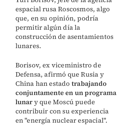
espacial rusa Roscosmos, algo
que, en su opinión, podría
permitir algún día la
construcción de asentamientos
lunares.
Borisov, ex viceministro de
Defensa, afirmó que Rusia y
China han estado
trabajando
conjuntamente en un programa
lunar
y que Moscú puede
contribuir con su experiencia
en "energía nuclear espacial".