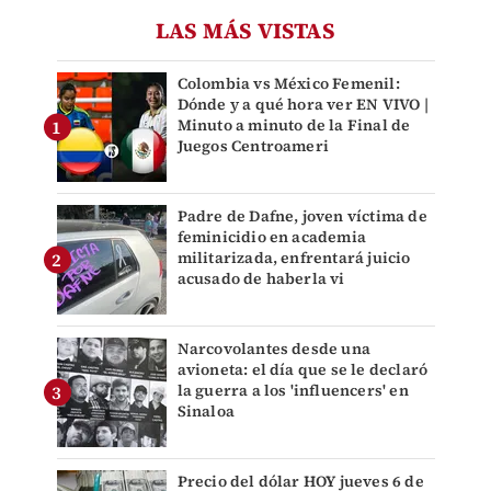
LAS MÁS VISTAS
Colombia vs México Femenil:
Dónde y a qué hora ver EN VIVO |
Minuto a minuto de la Final de
Juegos Centroameri
Padre de Dafne, joven víctima de
feminicidio en academia
militarizada, enfrentará juicio
acusado de haberla vi
Narcovolantes desde una
avioneta: el día que se le declaró
la guerra a los 'influencers' en
Sinaloa
Precio del dólar HOY jueves 6 de