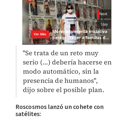
"Se trata de un reto muy
serio (...) debería hacerse en
modo automático, sin la
presencia de humanos",
dijo sobre el posible plan.
Roscosmos lanzó un cohete con
satélites: