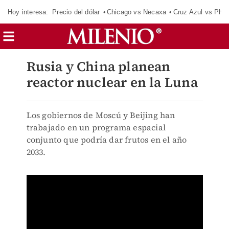
Hoy interesa:
Precio del dólar
Chicago vs Necaxa
Cruz Azul vs Phil
Rusia y China planean
reactor nuclear en la Luna
Los gobiernos de Moscú y Beijing han
trabajado en un programa espacial
conjunto que podría dar frutos en el año
2033.