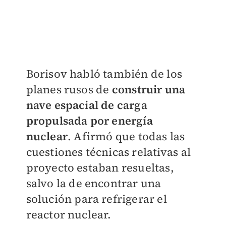
Borisov habló también de los
planes rusos de
construir una
nave espacial de carga
propulsada por energía
nuclear
. Afirmó que todas las
cuestiones técnicas relativas al
proyecto estaban resueltas,
salvo la de encontrar una
solución para refrigerar el
reactor nuclear.