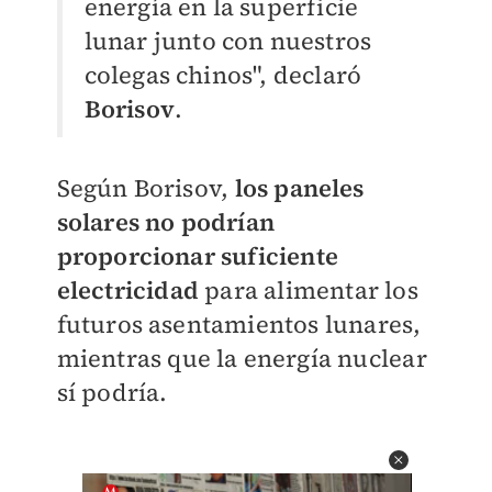
energía en la superficie
lunar junto con nuestros
colegas chinos", declaró
Borisov
.
Según Borisov,
los paneles
solares no podrían
proporcionar suficiente
electricidad
para alimentar los
futuros asentamientos lunares,
mientras que la energía nuclear
sí podría.