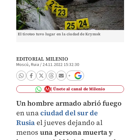
El tiroteo tuvo lugar en la ciudad de Krymsk
EDITORIAL MILENIO
Moscú, Ruia
/
24.11.2022 15:32:30
Únete al canal de Milenio
Un hombre armado abrió fuego
en una
ciudad del sur de
Rusia
el jueves dejando al
menos
una persona muerta y