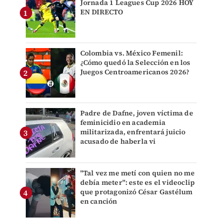
Jornada 1 Leagues Cup 2026 HOY
EN DIRECTO
Colombia vs. México Femenil:
¿Cómo quedó la Selección en los
Juegos Centroamericanos 2026?
Padre de Dafne, joven víctima de
feminicidio en academia
militarizada, enfrentará juicio
acusado de haberla vi
"Tal vez me metí con quien no me
debía meter": este es el videoclip
que protagonizó César Gastélum
en canción