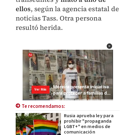
ellos
, según la agencia estatal de
noticias Tass. Otra persona
resultó herida.
Te recomendamos:
Rusia aprueba ley para
prohibir "propaganda
LGBT+" en medios de
comunicación