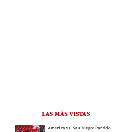
LAS MÁS VISTAS
América vs. San Diego: Partido