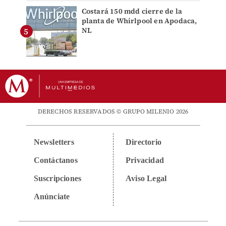
Costará 150 mdd cierre de la
planta de Whirlpool en Apodaca,
NL
DERECHOS RESERVADOS © GRUPO MILENIO 2026
Newsletters
Directorio
Contáctanos
Privacidad
Suscripciones
Aviso Legal
Anúnciate