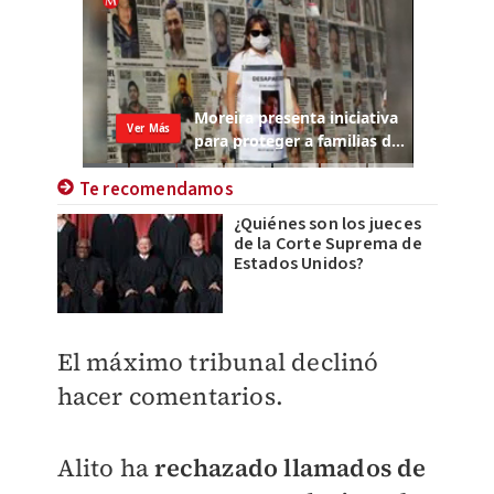
Te recomendamos
¿Quiénes son los jueces
de la Corte Suprema de
Estados Unidos?
El máximo tribunal declinó
hacer comentarios.
Alito ha
rechazado llamados de