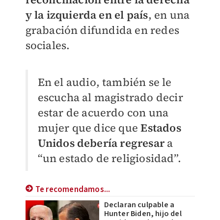
y la izquierda en el país
, en una
grabación difundida en redes
sociales.
En el audio, también se le
escucha al magistrado decir
estar de acuerdo con una
mujer que dice que
Estados
Unidos debería regresar
a
“un estado de religiosidad”.
Te recomendamos...
Declaran culpable a
Hunter Biden, hijo del