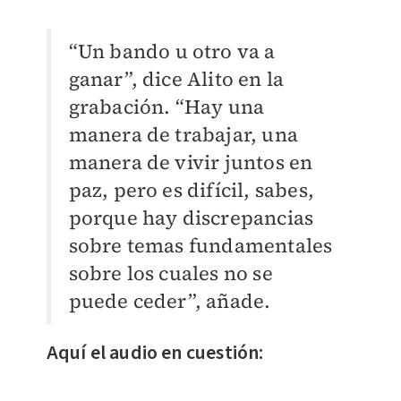
“Un bando u otro va a
ganar”, dice Alito en la
grabación. “Hay una
manera de trabajar, una
manera de vivir juntos en
paz, pero es difícil, sabes,
porque hay discrepancias
sobre temas fundamentales
sobre los cuales no se
puede ceder”, añade.
Aquí el audio en cuestión: