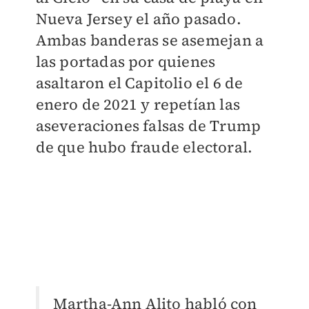
Nueva Jersey el año pasado.
Ambas banderas se asemejan a
las portadas por quienes
asaltaron el Capitolio el 6 de
enero de 2021 y repetían las
aseveraciones falsas de Trump
de que hubo fraude electoral.
Martha-Ann Alito habló con