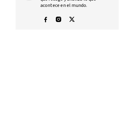
acontece en el mundo.