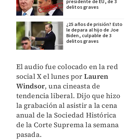
presidente de EU, de 3
delitos graves
¿25 años de prisión? Esto
le depara al hijo de Joe
Biden, culpable de 3
delitos graves
El audio fue colocado en la red
social X el lunes por
Lauren
Windsor
, una cineasta de
tendencia liberal. Dijo que hizo
la grabación al asistir a la cena
anual de la Sociedad Histórica
de la Corte Suprema la semana
pasada.