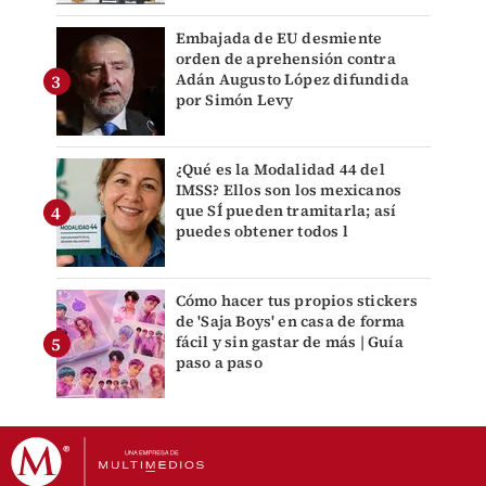
Embajada de EU desmiente
orden de aprehensión contra
Adán Augusto López difundida
por Simón Levy
¿Qué es la Modalidad 44 del
IMSS? Ellos son los mexicanos
que SÍ pueden tramitarla; así
puedes obtener todos l
Cómo hacer tus propios stickers
de 'Saja Boys' en casa de forma
fácil y sin gastar de más | Guía
paso a paso