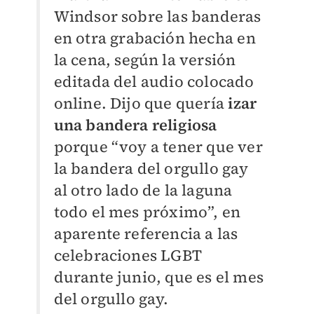
Windsor sobre las banderas
en otra grabación hecha en
la cena, según la versión
editada del audio colocado
online. Dijo que quería
izar
una bandera religiosa
porque “voy a tener que ver
la bandera del orgullo gay
al otro lado de la laguna
todo el mes próximo”, en
aparente referencia a las
celebraciones LGBT
durante junio, que es el mes
del orgullo gay.