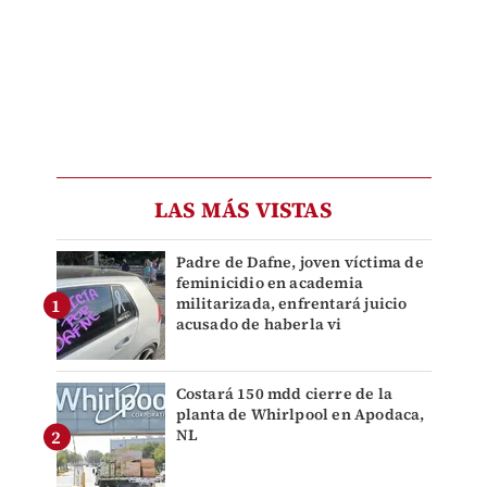
LAS MÁS VISTAS
Padre de Dafne, joven víctima de
feminicidio en academia
militarizada, enfrentará juicio
acusado de haberla vi
Costará 150 mdd cierre de la
planta de Whirlpool en Apodaca,
NL