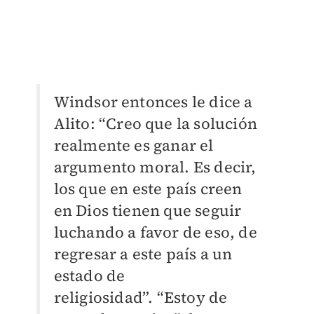
Windsor entonces le dice a
Alito: “Creo que la solución
realmente es ganar el
argumento moral. Es decir,
los que en este país creen
en Dios tienen que seguir
luchando a favor de eso, de
regresar a este país a un
estado de
religiosidad”.
“Estoy de