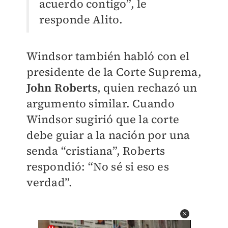
acuerdo contigo”, le
responde Alito.
Windsor también habló con el
presidente de la Corte Suprema,
John Roberts
, quien rechazó un
argumento similar. Cuando
Windsor sugirió que la corte
debe guiar a la nación por una
senda “cristiana”, Roberts
respondió: “No sé si eso es
verdad”.