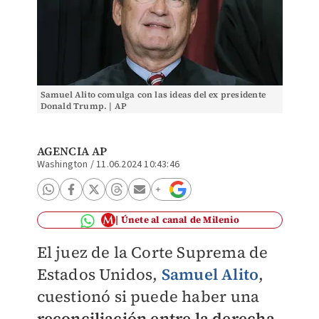
Samuel Alito comulga con las ideas del ex presidente
Donald Trump. | AP
AGENCIA AP
Washington
/
11.06.2024 10:43:46
Únete al canal de Milenio
El juez de la Corte Suprema de
Estados Unidos,
Samuel Alito
,
cuestionó si puede haber una
reconciliación entre la derecha