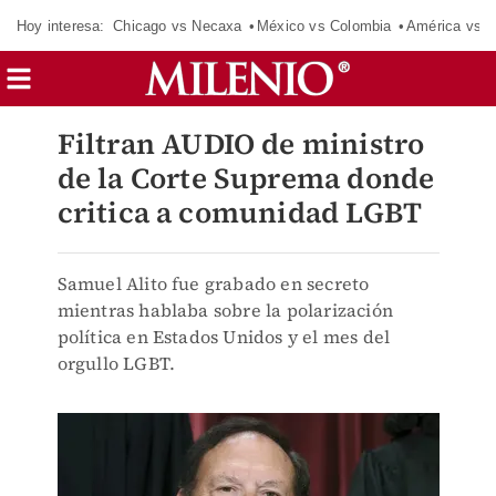
Hoy interesa:
Chicago vs Necaxa
México vs Colombia
América vs S
Filtran AUDIO de ministro
de la Corte Suprema donde
critica a comunidad LGBT
Samuel Alito fue grabado en secreto
mientras hablaba sobre la polarización
política en Estados Unidos y el mes del
orgullo LGBT.