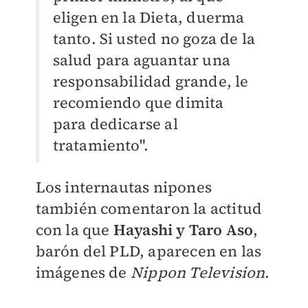
eligen en la Dieta, duerma
tanto. Si usted no goza de la
salud para aguantar una
responsabilidad grande, le
recomiendo que dimita
para dedicarse al
tratamiento".
Los internautas nipones
también comentaron la actitud
con la que
Hayashi y Taro Aso
,
barón del PLD, aparecen en las
imágenes de
Nippon Television
.