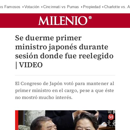
los Famosos
Votación
Cincinnati vs Pumas
Propiedad
Charlotte vs. A
Se duerme primer
ministro japonés durante
sesión donde fue reelegido
| VIDEO
El Congreso de Japón votó para mantener al
primer ministro en el cargo, pese a que éste
no mostró mucho interés.