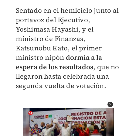
Sentado en el hemiciclo junto al
portavoz del Ejecutivo,
Yoshimasa Hayashi, y el
ministro de Finanzas,
Katsunobu Kato, el primer
ministro nipón
dormía a la
espera de los resultados
, que no
llegaron hasta celebrada una
segunda vuelta de votación.