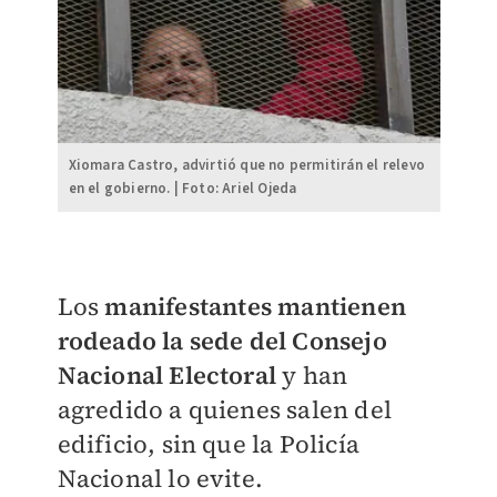
Xiomara Castro, advirtió que no permitirán el relevo
en el gobierno. | Foto: Ariel Ojeda
Los
manifestantes mantienen
rodeado la sede del Consejo
Nacional Electora
l
y han
agredido a quienes salen del
edificio, sin que la Policía
Nacional lo evite.