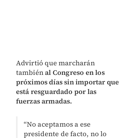
Advirtió que marcharán
también
al Congreso en los
próximos días sin importar que
está resguardado por las
fuerzas armadas.
“No aceptamos a ese
presidente de facto, no lo