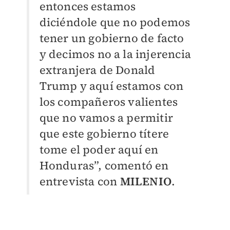
entonces estamos
diciéndole que no podemos
tener un gobierno de facto
y decimos no a la injerencia
extranjera de Donald
Trump y aquí estamos con
los compañeros valientes
que no vamos a permitir
que este gobierno títere
tome el poder aquí en
Honduras”, comentó en
entrevista con
MILENIO
.