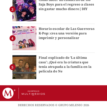
Saja Boys para el regreso a clases
sin gastar mucho dinero | DIY
Horario escolar de Las Guerreras
K-Pop: crea una versión para
imprimir y personalizar
Final explicado de ‘La última
casa’: ¿Qué era la criatura que
tenía atrapada a la familia en la
película de Ne
DERECHOS RESERVADOS © GRUPO MILENIO 2026