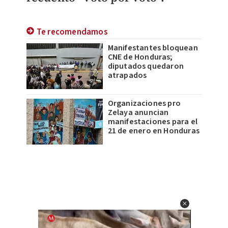
Te recomendamos
Manifestantes bloquean
CNE de Honduras;
diputados quedaron
atrapados
Organizaciones pro
Zelaya anuncian
manifestaciones para el
21 de enero en Honduras