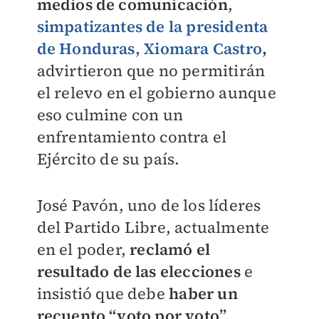
medios de comunicación
,
simpatizantes de la presidenta
de Honduras,
Xiomara Castro
,
advirtieron que no permitirán
el relevo en el gobierno aunque
eso culmine con un
enfrentamiento contra el
Ejército de su país.
José Pavón, uno de los líderes
del Partido Libre, actualmente
en el poder,
reclamó el
resultado de las elecciones
e
insistió que debe
haber un
recuento “voto por voto”.