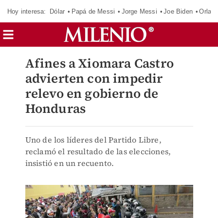
Hoy interesa:
Dólar
Papá de Messi
Jorge Messi
Joe Biden
Orland
Afines a Xiomara Castro
advierten con impedir
relevo en gobierno de
Honduras
Uno de los líderes del Partido Libre,
reclamó el resultado de las elecciones,
insistió en un recuento.