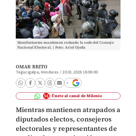
Manifestantes mantienen rodeado la sede del Consejo
Nacional Electoral. | Foto: Ariel Ojeda
OMAR BRITO
Tegucigalpa, Honduras
/
20.01.2026 16:06:00
Únete al canal de Milenio
Mientras mantienen atrapados a
diputados electos, consejeros
electorales y representantes de