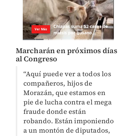
Marcharán en próximos días
al Congreso
“Aquí puede ver a todos los
compañeros, hijos de
Morazán, que estamos en
pie de lucha contra el mega
fraude donde están
robando. Están imponiendo
a un montón de diputados,