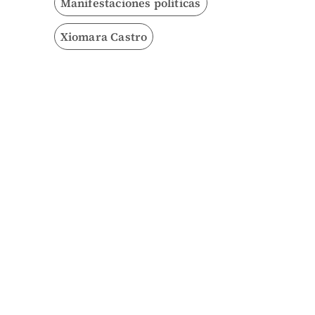
Manifestaciones políticas
Xiomara Castro