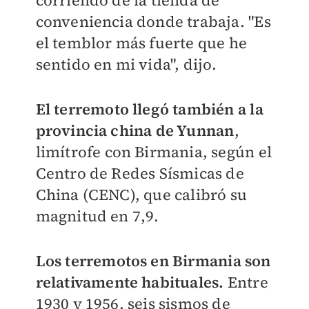
conveniencia donde trabaja. "Es
el temblor más fuerte que he
sentido en mi vida", dijo.
El terremoto llegó también a la
provincia china de Yunnan
,
limítrofe con Birmania, según el
Centro de Redes Sísmicas de
China (CENC), que calibró su
magnitud en 7,9.
Los terremotos en Birmania son
relativamente habituales.
Entre
1930 y 1956, seis sismos de