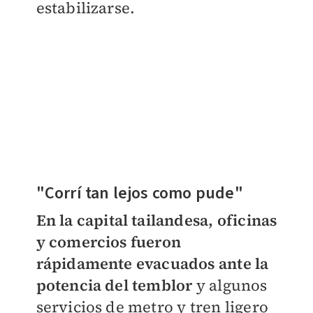
estabilizarse.
"Corrí tan lejos como pude"
En la capital tailandesa, oficinas
y comercios fueron
rápidamente evacuados ante la
potencia del temblor
y algunos
servicios de metro y tren ligero