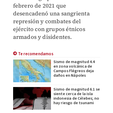
febrero de 2021 que
desencadenó una sangrienta
represión y combates del
ejército con grupos étnicos
armados y disidentes.
Te recomendamos
Sismo de magnitud 4.4
en zona volcánica de
Campos Flégreos deja
daños en Nápoles
Sismo de magnitud 6.1 se
siente cerca de la isla
indonesia de Célebes; no
hay riesgo de tsunami