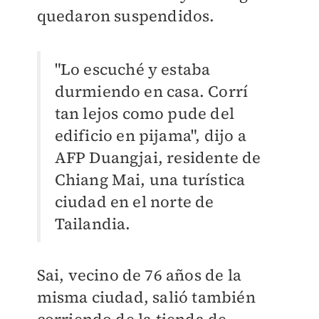
quedaron suspendidos.
"Lo escuché y estaba
durmiendo en casa. Corrí
tan lejos como pude del
edificio en pijama", dijo a
AFP Duangjai, residente de
Chiang Mai, una turística
ciudad en el norte de
Tailandia.
Sai, vecino de 76 años de la
misma ciudad, salió también
corriendo de la tienda de