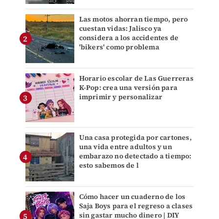
Las motos ahorran tiempo, pero
cuestan vidas: Jalisco ya
considera a los accidentes de
'bikers' como problema
Horario escolar de Las Guerreras
K-Pop: crea una versión para
imprimir y personalizar
Una casa protegida por cartones,
una vida entre adultos y un
embarazo no detectado a tiempo:
esto sabemos de l
Cómo hacer un cuaderno de los
Saja Boys para el regreso a clases
sin gastar mucho dinero | DIY