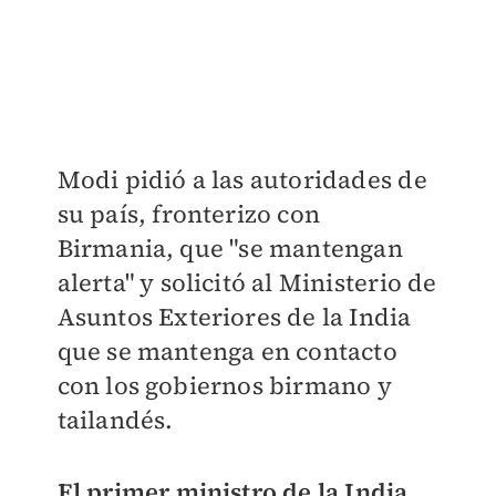
Modi pidió a las autoridades de
su país, fronterizo con
Birmania, que "se mantengan
alerta" y solicitó al Ministerio de
Asuntos Exteriores de la India
que se mantenga en contacto
con los gobiernos birmano y
tailandés.
El primer ministro de la India