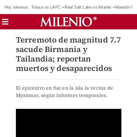
Hoy interesa:
Toluca vs LAFC
Real Salt Lake vs Atlante
Maratón C
Terremoto de magnitud 7.7
sacude Birmania y
Tailandia; reportan
muertos y desaparecidos
El epicentro en fue en la isla la vecina de
Myanmar, según informes temporales.