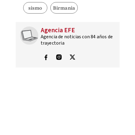
sismo
Birmania
Agencia EFE
Agencia de noticias con 84 años de
trayectoria