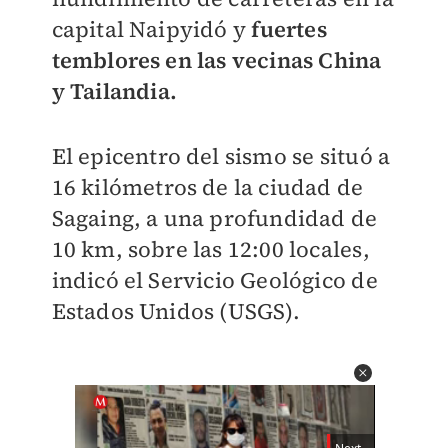
capital Naipyidó y
fuertes
temblores en las vecinas China
y Tailandia.
El epicentro del sismo se situó a
16 kilómetros de la ciudad de
Sagaing, a una profundidad de
10 km, sobre las 12:00 locales,
indicó el Servicio Geológico de
Estados Unidos (USGS).