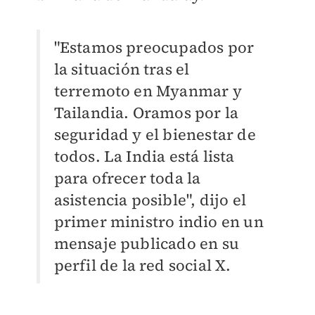
"Estamos preocupados por
la situación tras el
terremoto en Myanmar y
Tailandia. Oramos por la
seguridad y el bienestar de
todos. La India está lista
para ofrecer toda la
asistencia posible", dijo el
primer ministro indio en un
mensaje publicado en su
perfil de la red social X.