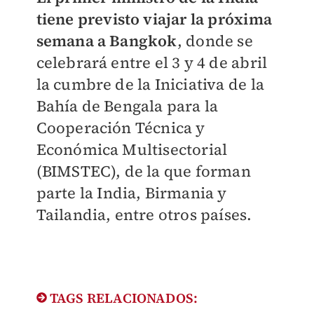
tiene previsto viajar la próxima
semana a Bangkok
, donde se
celebrará entre el 3 y 4 de abril
la cumbre de la Iniciativa de la
Bahía de Bengala para la
Cooperación Técnica y
Económica Multisectorial
(BIMSTEC), de la que forman
parte la India, Birmania y
Tailandia, entre otros países.
TAGS RELACIONADOS: