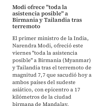
Modi ofrece "toda la
asistencia posible" a
Birmania y Tailandia tras
terremoto
El primer ministro de la India,
Narendra Modi, ofreció este
viernes "toda la asistencia
posible" a Birmania (Myanmar)
y Tailandia tras el terremoto de
magnitud 7,7 que sacudió hoy a
ambos países del sudeste
asiático, con epicentro a 17
kilómetros de la ciudad
birmana de Mandalay.