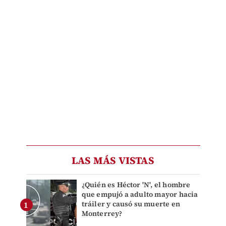
LAS MÁS VISTAS
¿Quién es Héctor 'N', el hombre
que empujó a adulto mayor hacia
tráiler y causó su muerte en
Monterrey?