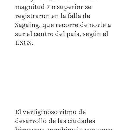
magnitud 7 o superior se
registraron en la falla de
Sagaing, que recorre de norte a
sur el centro del país, según el
USGS.
El vertiginoso ritmo de
desarrollo de las ciudades
birmanas, combinado con unas