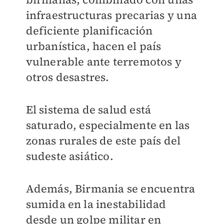
infraestructuras precarias y una
deficiente planificación
urbanística, hacen el país
vulnerable ante terremotos y
otros desastres.
El sistema de salud está
saturado, especialmente en las
zonas rurales de este país del
sudeste asiático.
Además, Birmania se encuentra
sumida en la inestabilidad
desde un golpe militar en