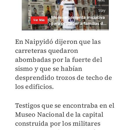
En Naipyidó dijeron que las
carreteras quedaron
abombadas por la fuerte del
sismo y que se habían
desprendido trozos de techo de
los edificios.
Testigos que se encontraba en el
Museo Nacional de la capital
construida por los militares