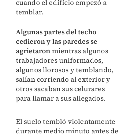
cuando el edificio empezó a
temblar.
Algunas partes del techo
cedieron y las paredes se
agrietaron
mientras algunos
trabajadores uniformados,
algunos llorosos y temblando,
salían corriendo al exterior y
otros sacaban sus celurares
para llamar a sus allegados.
El suelo tembló violentamente
durante medio minuto antes de