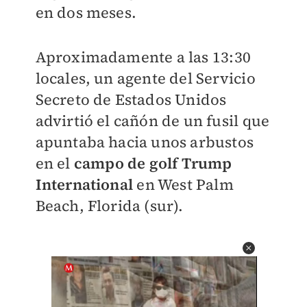
en dos meses.
Aproximadamente a las 13:30
locales, un agente del Servicio
Secreto de Estados Unidos
advirtió el cañón de un fusil que
apuntaba hacia unos arbustos
en el
campo de golf Trump
International
en West Palm
Beach, Florida (sur).