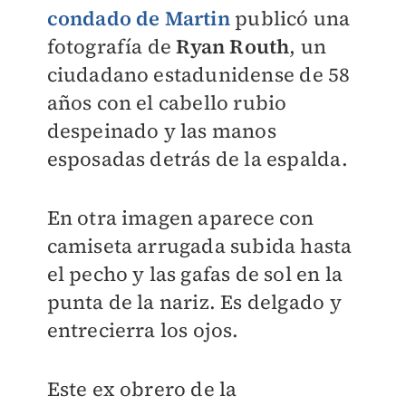
condado de Martin
publicó
una
fotografía
de
Ryan Routh
, un
ciudadano estadunidense de 58
años con el cabello rubio
despeinado y las manos
esposadas detrás de la espalda.
En otra imagen aparece con
camiseta arrugada subida hasta
el pecho y las gafas de sol en la
punta de la nariz. Es delgado y
entrecierra los ojos.
Este ex obrero de la