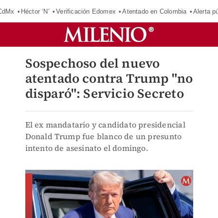
 CdMx
Héctor ‘N’
Verificación Edomex
Atentado en Colombia
Alerta 
Sospechoso del nuevo
atentado contra Trump "no
disparó": Servicio Secreto
El ex mandatario y candidato presidencial
Donald Trump fue blanco de un presunto
intento de asesinato el domingo.