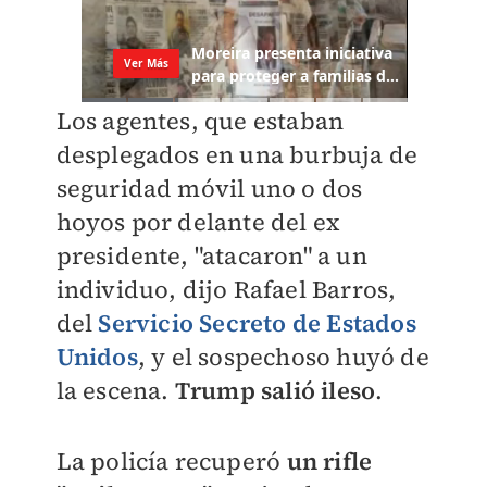
Los agentes, que estaban
desplegados en una burbuja de
seguridad móvil uno o dos
hoyos por delante del ex
presidente, "atacaron" a un
individuo, dijo Rafael Barros,
del
Servicio Secreto de Estados
Unidos
, y el sospechoso huyó de
la escena.
Trump salió ileso
.
La policía recuperó
un rifle