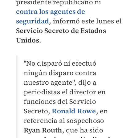
presidente republicano ni
contra los agentes de
seguridad
, informó este lunes el
Servicio Secreto de Estados
Unidos
.
"No disparó ni efectuó
ningún disparo contra
nuestro agente", dijo a
periodistas el director en
funciones del Servicio
Secreto,
Ronald Rowe
, en
referencia al sospechoso
Ryan Routh
, que ha sido