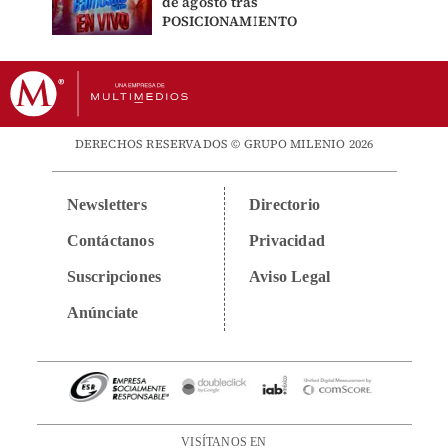
de agosto tras
POSICIONAMIENTO
DERECHOS RESERVADOS © GRUPO MILENIO 2026
Newsletters
Directorio
Contáctanos
Privacidad
Suscripciones
Aviso Legal
Anúnciate
VISÍTANOS EN