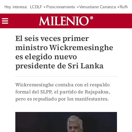
Hoy interesa:
LCDLF
Posicionamiento
Venustiano Carranza
Ruffo 
El seis veces primer
ministro Wickremesinghe
es elegido nuevo
presidente de Sri Lanka
Wickremesinghe contaba con el respaldo
formal del SLPP, el partido de Rajapaksa,
pero es repudiado por los manifestantes.