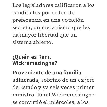
Los legisladores calificaron a los
candidatos por orden de
preferencia en una votación
secreta, un mecanismo que les
da mayor libertad que un
sistema abierto.
¿Quién es Ranil
Wickremesinghe?
Proveniente de una familia
adinerada
, sobrino de un ex jefe
de Estado y ya seis veces primer
ministro, Ranil Wickremesinghe
se convirtió el miércoles, a los