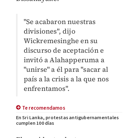
"Se acabaron nuestras
divisiones", dijo
Wickremesinghe en su
discurso de aceptación e
invitó a Alahapperuma a
"unirse" a él para "sacar al
país a la crisis a la que nos
enfrentamos".
Te recomendamos
En Sri Lanka, protestas antigubernamentales
cumplen 100 días