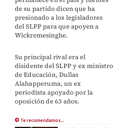
de su partido dicen que ha
presionado a los legisladores
del SLPP para que apoyen a
Wickremesinghe.
Su principal rival era el
disidente del SLPP y ex ministro
de Educación, Dullas
Alahapperuma, un ex
periodista apoyado por la
oposición de 63 años.
Te recomendamos...