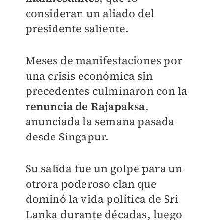
consideran un aliado del
presidente saliente.
Meses de manifestaciones por
una crisis económica sin
precedentes culminaron con
la
renuncia de Rajapaksa
,
anunciada la semana pasada
desde Singapur.
Su salida fue un golpe para un
otrora poderoso clan que
dominó la vida política de Sri
Lanka durante décadas, luego