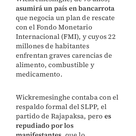
asumirá un país en bancarrota
que negocia un plan de rescate
con el Fondo Monetario
Internacional (FMI), y cuyos 22
millones de habitantes
enfrentan graves carencias de
alimento, combustible y
medicamento.
Wickremesinghe contaba con el
respaldo formal del SLPP, el
partido de Rajapaksa, pero
es
repudiado por los
manifestantes
, que lo