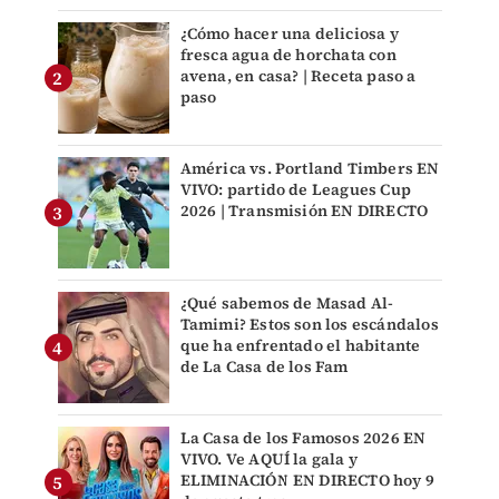
¿Cómo hacer una deliciosa y
fresca agua de horchata con
avena, en casa? | Receta paso a
paso
América vs. Portland Timbers EN
VIVO: partido de Leagues Cup
2026 | Transmisión EN DIRECTO
¿Qué sabemos de Masad Al-
Tamimi? Estos son los escándalos
que ha enfrentado el habitante
de La Casa de los Fam
La Casa de los Famosos 2026 EN
VIVO. Ve AQUÍ la gala y
ELIMINACIÓN EN DIRECTO hoy 9