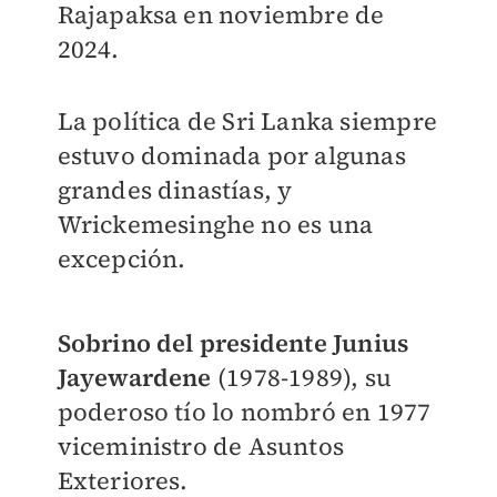
Rajapaksa en noviembre de
2024.
La política de Sri Lanka siempre
estuvo dominada por algunas
grandes dinastías, y
Wrickemesinghe no es una
excepción.
Sobrino del presidente Junius
Jayewardene
(1978-1989), su
poderoso tío lo nombró en 1977
viceministro de Asuntos
Exteriores.