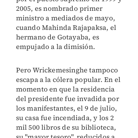
2005, es nombrado primer
ministro a mediados de mayo,
cuando Mahinda Rajapaksa, el
hermano de Gotayaba, es
empujado a la dimisión.
Pero Wrickemesinghe tampoco
escapa a la cólera popular. En el
momento en que la residencia
del presidente fue invadida por
los manifestantes, el 9 de julio,
su casa fue incendiada, y los 2
mil 500 libros de su biblioteca,
su "mayor tesoro", reducidos a