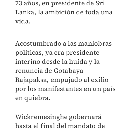
73 años, en presidente de Sri
Lanka, la ambición de toda una
vida.
Acostumbrado a las maniobras
políticas, ya era presidente
interino desde la huida y la
renuncia de Gotabaya
Rajapaksa, empujado al exilio
por los manifestantes en un país
en quiebra.
Wickremesinghe gobernará
hasta el final del mandato de