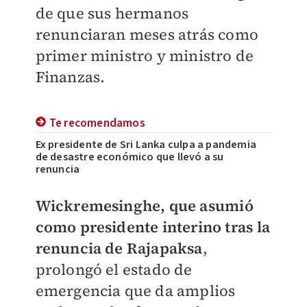
de que sus hermanos
renunciaran meses atrás como
primer ministro y ministro de
Finanzas.
Te recomendamos
Ex presidente de Sri Lanka culpa a pandemia
de desastre económico que llevó a su
renuncia
Wickremesinghe, que asumió
como presidente interino tras la
renuncia de Rajapaksa
,
prolongó el estado de
emergencia que da amplios