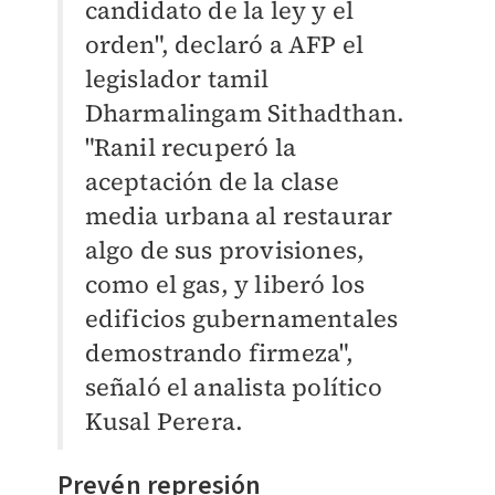
candidato de la ley y el
orden", declaró a AFP el
legislador tamil
Dharmalingam Sithadthan.
"Ranil recuperó la
aceptación de la clase
media urbana al restaurar
algo de sus provisiones,
como el gas, y liberó los
edificios gubernamentales
demostrando firmeza",
señaló el analista político
Kusal Perera.
Prevén represión