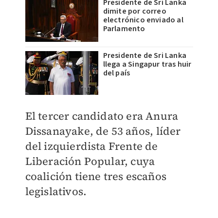
Presidente de Sri Lanka
dimite por correo
electrónico enviado al
Parlamento
Presidente de Sri Lanka
llega a Singapur tras huir
del país
El tercer candidato era Anura
Dissanayake, de 53 años, líder
del izquierdista Frente de
Liberación Popular, cuya
coalición tiene tres escaños
legislativos.