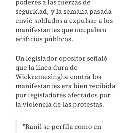
poderes a las fuerzas de
seguridad, y la semana pasada
envió soldados a expulsar a los
manifestantes que ocupaban
edificios públicos.
Un legislador opositor señaló
que la línea dura de
Wickremesinghe contra los
manifestantes era bien recibida
por legisladores afectados por
la violencia de las protestas.
"Ranil se perfila como en