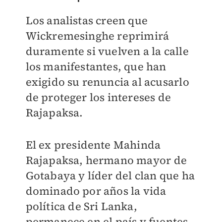
Los analistas creen que
Wickremesinghe reprimirá
duramente si vuelven a la calle
los manifestantes, que han
exigido su renuncia al acusarlo
de proteger los intereses de
Rajapaksa.
El ex presidente Mahinda
Rajapaksa, hermano mayor de
Gotabaya y líder del clan que ha
dominado por años la vida
política de Sri Lanka,
permanece en el país y fuentes