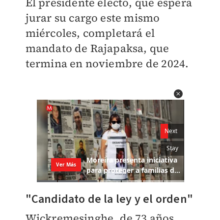
El presidente electo, que espera
jurar su cargo este mismo
miércoles, completará el
mandato de Rajapaksa, que
termina en noviembre de 2024.
"Candidato de la ley y el orden"
Wickremesinghe, de 73 años,