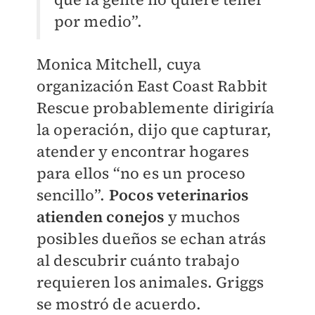
por medio”.
Monica Mitchell, cuya
organización East Coast Rabbit
Rescue probablemente dirigiría
la operación, dijo que capturar,
atender y encontrar hogares
para ellos “no es un proceso
sencillo”.
Pocos veterinarios
atienden conejos
y muchos
posibles dueños se echan atrás
al descubrir cuánto trabajo
requieren los animales. Griggs
se mostró de acuerdo.