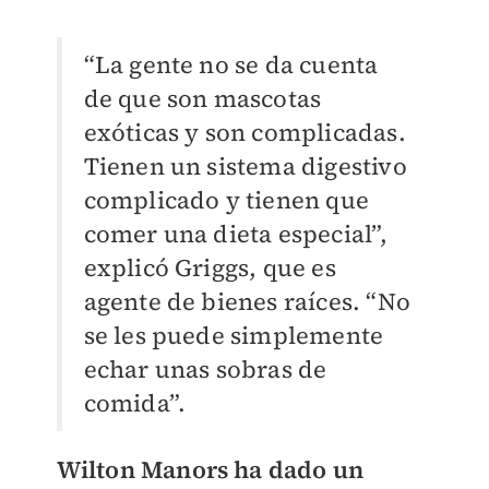
“La gente no se da cuenta
de que son mascotas
exóticas y son complicadas.
Tienen un sistema digestivo
complicado y tienen que
comer una dieta especial”,
explicó Griggs, que es
agente de bienes raíces. “No
se les puede simplemente
echar unas sobras de
comida”.
Wilton Manors ha dado un