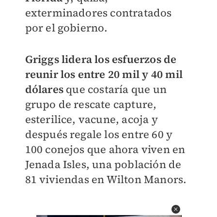
exterminadores contratados
por el gobierno.
Griggs lidera los esfuerzos de
reunir los entre 20 mil y 40 mil
dólares
que costaría que un
grupo de rescate capture,
esterilice, vacune, acoja y
después regale los entre 60 y
100 conejos que ahora viven en
Jenada Isles, una población de
81 viviendas en Wilton Manors.