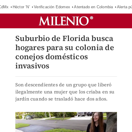
 CdMx
Héctor ‘N’
Verificación Edomex
Atentado en Colombia
Alerta 
Suburbio de Florida busca
hogares para su colonia de
conejos domésticos
invasivos
Son descendientes de un grupo que liberó
ilegalmente una mujer que los criaba en su
jardín cuando se trasladó hace dos años.