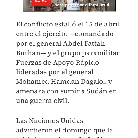
El conflicto estalló el 15 de abril
entre el ejército —comandado
por el general Abdel Fattah
Burhan— y el grupo paramilitar
Fuerzas de Apoyo Rápido —
lideradas por el general
Mohamed Hamdan Dagalo_ y
amenaza con sumir a Sudán en
una guerra civil.
Las Naciones Unidas
advirtieron el domingo que la