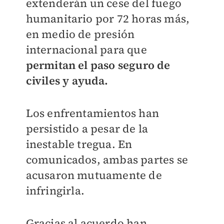
extenderán un cese del fuego
humanitario por 72 horas más,
en medio de presión
internacional para que
permitan el paso seguro de
civiles y ayuda.
Los enfrentamientos han
persistido a pesar de la
inestable tregua.
En
comunicados, ambas partes se
acusaron mutuamente de
infringirla.
Gracias al acuerdo han