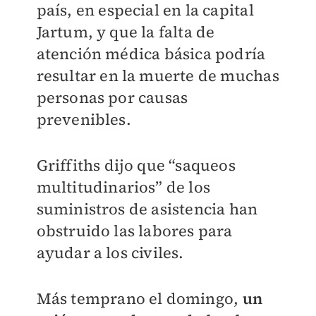
país, en especial en la capital
Jartum, y que la falta de
atención médica básica podría
resultar en la muerte de muchas
personas por causas
prevenibles.
Griffiths dijo que “saqueos
multitudinarios” de los
suministros de asistencia han
obstruido las labores para
ayudar a los civiles.
Más temprano el domingo,
un