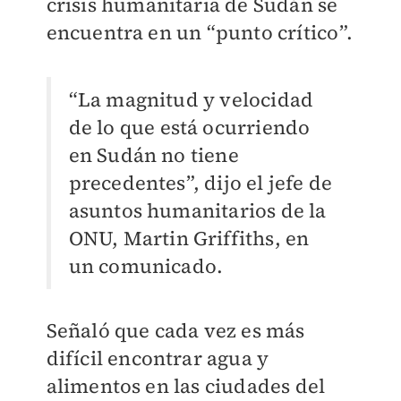
crisis humanitaria de Sudán se
encuentra en un “punto crítico”.
“La magnitud y velocidad
de lo que está ocurriendo
en Sudán no tiene
precedentes”, dijo el jefe de
asuntos humanitarios de la
ONU, Martin Griffiths, en
un comunicado.
Señaló que cada vez es más
difícil encontrar agua y
alimentos en las ciudades del