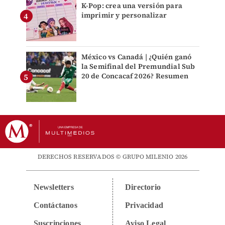
K-Pop: crea una versión para
imprimir y personalizar
México vs Canadá | ¿Quién ganó
la Semifinal del Premundial Sub
20 de Concacaf 2026? Resumen
DERECHOS RESERVADOS © GRUPO MILENIO 2026
Newsletters
Directorio
Contáctanos
Privacidad
Suscripciones
Aviso Legal