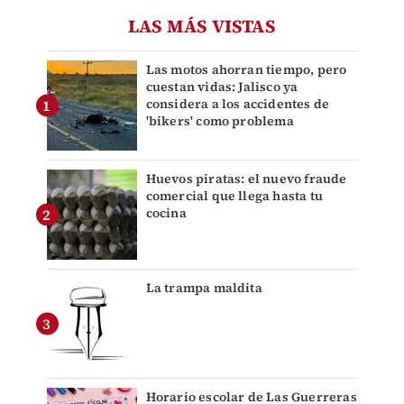
LAS MÁS VISTAS
Las motos ahorran tiempo, pero
cuestan vidas: Jalisco ya
considera a los accidentes de
'bikers' como problema
Huevos piratas: el nuevo fraude
comercial que llega hasta tu
cocina
La trampa maldita
Horario escolar de Las Guerreras