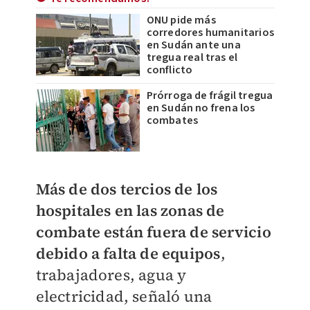
ONU pide más
corredores humanitarios
en Sudán ante una
tregua real tras el
conflicto
Prórroga de frágil tregua
en Sudán no frena los
combates
Más de dos tercios de los
hospitales en las zonas de
combate están fuera de servicio
debido a falta de equipos
,
trabajadores, agua y
electricidad, señaló una