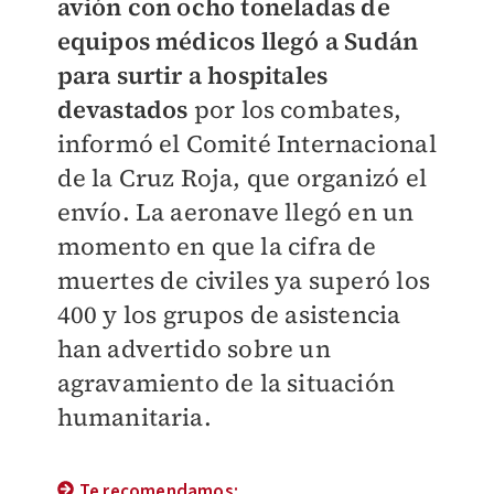
avión con ocho toneladas de
equipos médicos llegó a Sudán
para surtir a hospitales
devastados
por los combates,
informó el Comité Internacional
de la Cruz Roja, que organizó el
envío. La aeronave llegó en un
momento en que la cifra de
muertes de civiles ya superó los
400 y los grupos de asistencia
han advertido sobre un
agravamiento de la situación
humanitaria.
Te recomendamos: