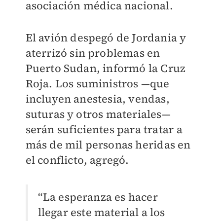
asociación médica nacional.
El avión despegó de Jordania y
aterrizó sin problemas en
Puerto Sudan, informó la Cruz
Roja. Los suministros —que
incluyen anestesia, vendas,
suturas y otros materiales—
serán suficientes para tratar a
más de mil personas heridas en
el conflicto, agregó.
“La esperanza es hacer
llegar este material a los