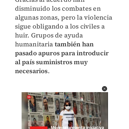
disminuido los combates en
algunas zonas, pero la violencia
sigue obligando a los civiles a
huir. Grupos de ayuda
humanitaria
también han
pasado apuros para introducir
al país suministros muy
necesarios
.