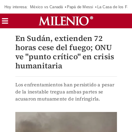
Hoy interesa:
México vs Canadá
Papá de Messi
La Casa de los Fa
En Sudán, extienden 72
horas cese del fuego; ONU
ve "punto crítico" en crisis
humanitaria
Los enfrentamientos han persistido a pesar
de la inestable tregua ambas partes se
acusaron mutuamente de infringirla.