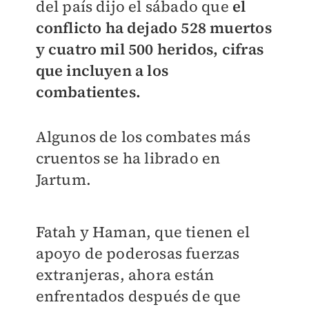
del país dijo el sábado que
el
conflicto ha dejado 528 muertos
y cuatro mil 500 heridos, cifras
que incluyen a los
combatientes.
Algunos de los combates más
cruentos se ha librado en
Jartum.
Fatah y Haman, que tienen el
apoyo de poderosas fuerzas
extranjeras, ahora están
enfrentados después de que