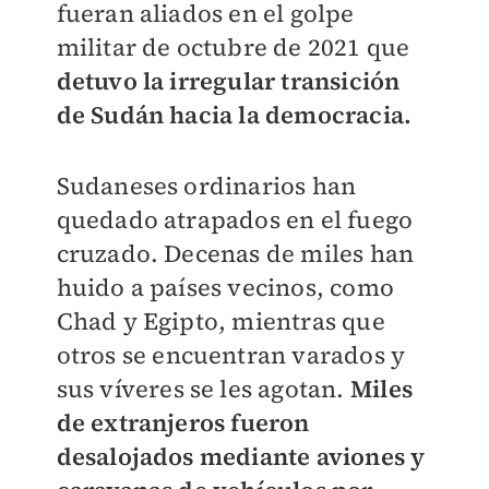
fueran aliados en el golpe
militar de octubre de 2021 que
detuvo la irregular transición
de Sudán hacia la democracia.
Sudaneses ordinarios han
quedado atrapados en el fuego
cruzado. Decenas de miles han
huido a países vecinos, como
Chad y Egipto, mientras que
otros se encuentran varados y
sus víveres se les agotan.
Miles
de extranjeros fueron
desalojados mediante aviones y