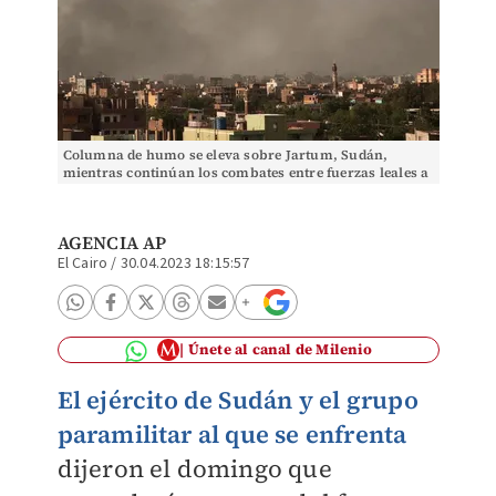
Columna de humo se eleva sobre Jartum, Sudán,
mientras continúan los combates entre fuerzas leales a
dos generales rivales. | AP
AGENCIA AP
El Cairo
/
30.04.2023 18:15:57
Únete al canal de Milenio
El ejército de Sudán y el grupo
paramilitar al que se enfrenta
dijeron el domingo que