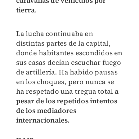
caravanas de vehículos por
tierra
.
La lucha continuaba en
distintas partes de la capital,
donde habitantes escondidos en
sus casas decían escuchar fuego
de artillería. Ha habido pausas
en los choques, pero nunca se
ha respetado una tregua total
a
pesar de los repetidos intentos
de los mediadores
internacionales.