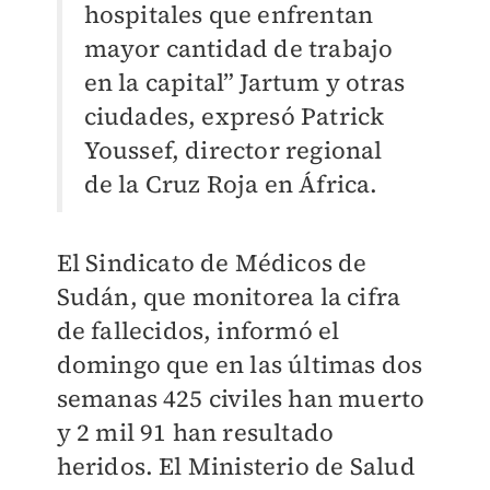
hospitales que enfrentan
mayor cantidad de trabajo
en la capital” Jartum y otras
ciudades, expresó Patrick
Youssef, director regional
de la Cruz Roja en África.
El Sindicato de Médicos de
Sudán, que monitorea la cifra
de fallecidos, informó el
domingo que en las últimas dos
semanas 425 civiles han muerto
y 2 mil 91 han resultado
heridos. El Ministerio de Salud