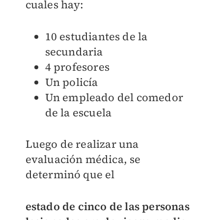
cuales hay:
10 estudiantes de la
secundaria
4 profesores
Un policía
Un empleado del comedor
de la escuela
Luego de realizar una
evaluación médica, se
determinó que el
estado de
cinco de las personas