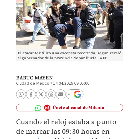
El atacante utilizó una escopeta recortada, según reveló
el gobernador de la provincia de Sanliurfa | AFP
BARUC MAYEN
Ciudad de México
/
14.04.2026 09:05:00
Únete al canal de Milenio
Cuando el reloj estaba a punto
de marcar las 09:30 horas en