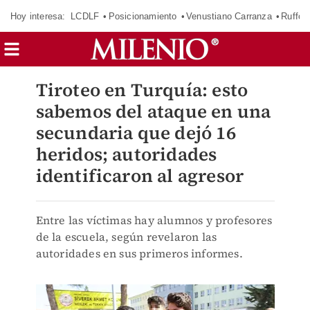
Hoy interesa:
LCDLF
Posicionamiento
Venustiano Carranza
Ruffo 
Tiroteo en Turquía: esto
sabemos del ataque en una
secundaria que dejó 16
heridos; autoridades
identificaron al agresor
Entre las víctimas hay alumnos y profesores
de la escuela, según revelaron las
autoridades en sus primeros informes.