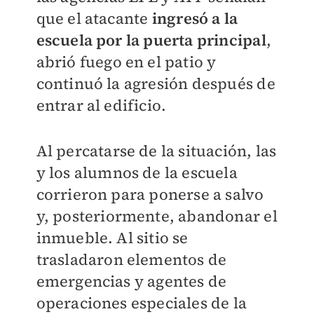
que el atacante
ingresó a la
escuela por la puerta principal
,
abrió fuego en el patio y
continuó la agresión después de
entrar al edificio.
Al percatarse de la situación, las
y los alumnos de la escuela
corrieron para ponerse a salvo
y, posteriormente, abandonar el
inmueble. Al sitio se
trasladaron elementos de
emergencias y agentes de
operaciones especiales de la