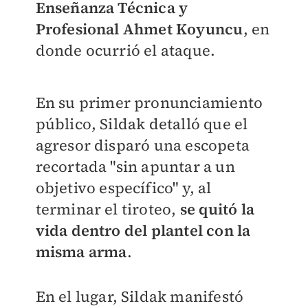
Enseñanza Técnica y
Profesional Ahmet Koyuncu
, en
donde ocurrió el ataque.
En su primer pronunciamiento
público, Sildak detalló que el
agresor disparó una escopeta
recortada "sin apuntar a un
objetivo específico" y, al
terminar el tiroteo,
se quitó la
vida dentro del plantel con la
misma arma
.
En el lugar, Sildak manifestó