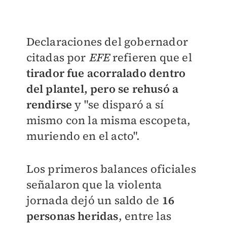
Declaraciones del gobernador
citadas por
EFE
refieren que el
tirador fue acorralado dentro
del plantel, pero se rehusó a
rendirse
y "se disparó a sí
mismo con la misma escopeta,
muriendo en el acto".
Los primeros balances oficiales
señalaron que la violenta
jornada dejó un saldo de
16
personas heridas
, entre las