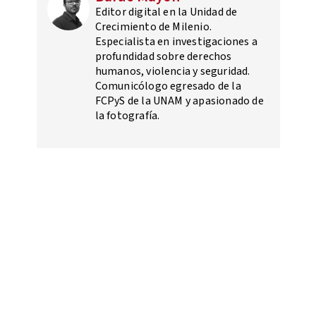
Editor digital en la Unidad de
Crecimiento de Milenio.
Especialista en investigaciones a
profundidad sobre derechos
humanos, violencia y seguridad.
Comunicólogo egresado de la
FCPyS de la UNAM y apasionado de
la fotografía.