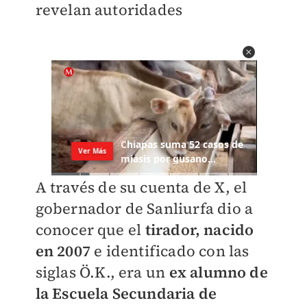
revelan autoridades
A través de su cuenta de X, el
gobernador de Sanliurfa dio a
conocer que el
tirador, nacido
en 2007
e identificado con las
siglas Ö.K., era un
ex alumno de
la Escuela Secundaria de