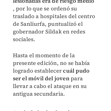
lesionadas era de riesgo medio
, por lo que se ordenó su
traslado a hospitales del centro
de Sanliurfa, puntualizó el
gobernador Sildak en redes
sociales.
Hasta el momento de la
presente edición, no se había
logrado establecer
cuál pudo
ser el móvil del joven
para
llevar a cabo el ataque en su
antigua secundaria.