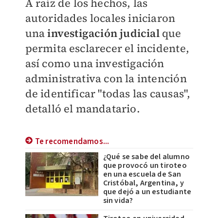
A raíz de los hechos, las
autoridades locales iniciaron
una
investigación judicial
que
permita esclarecer el incidente,
así como una investigación
administrativa con la intención
de identificar "todas las causas",
detalló el mandatario.
Te recomendamos...
¿Qué se sabe del alumno
que provocó un tiroteo
en una escuela de San
Cristóbal, Argentina, y
que dejó a un estudiante
sin vida?