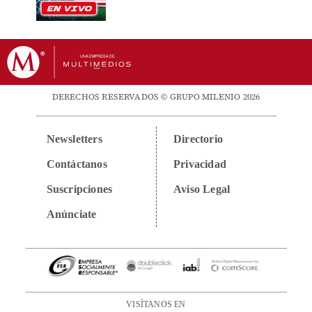
DERECHOS RESERVADOS © GRUPO MILENIO 2026
Newsletters
Directorio
Contáctanos
Privacidad
Suscripciones
Aviso Legal
Anúnciate
VISÍTANOS EN