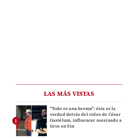
LAS MÁS VISTAS
"Todo es una broma": ésta es la
verdad detrás del video de César
Gastélum, influencer asesinado a
tiros en Sin