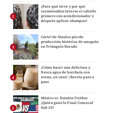
¿Para qué sirve y por qué
recomiendan lavarse el cabello
primero con acondicionador y
después aplicar shampoo?
Cártel de Sinaloa pierde
producción histórica de amapola
en Triángulo Dorado
¿Cómo hacer una deliciosa y
fresca agua de horchata con
avena, en casa? | Receta paso a
paso
México vs. Estados Unidos:
¿Quién ganó la Final Concacaf
Sub 20?