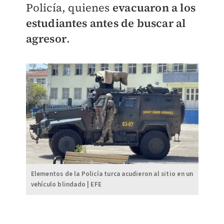
Policía, quienes
evacuaron a los
estudiantes antes de buscar al
agresor
.
Elementos de la Policía turca acudieron al sitio en un
vehículo blindado | EFE