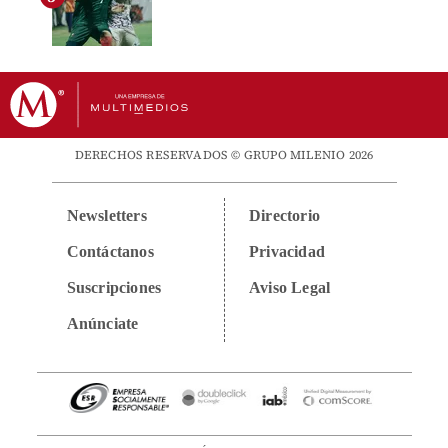
DERECHOS RESERVADOS © GRUPO MILENIO 2026
Newsletters
Directorio
Contáctanos
Privacidad
Suscripciones
Aviso Legal
Anúnciate