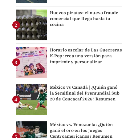
Huevos piratas: el nuevo fraude
comercial que llega hasta tu
cocina
Horario escolar de Las Guerreras
K-Pop: crea una versión para
imprimir y personalizar
México vs Canadá | ¿Quién ganó
la Semifinal del Premundial Sub
20 de Concacaf 2026? Resumen
México vs. Venezuela: ¿Quién
ganó el oro en los Juegos
Centroamericanos? Resumen