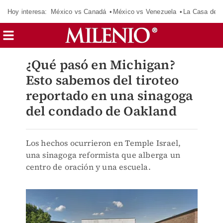
Hoy interesa:
México vs Canadá
México vs Venezuela
La Casa de 
¿Qué pasó en Michigan?
Esto sabemos del tiroteo
reportado en una sinagoga
del condado de Oakland
Los hechos ocurrieron en Temple Israel,
una sinagoga reformista que alberga un
centro de oración y una escuela.