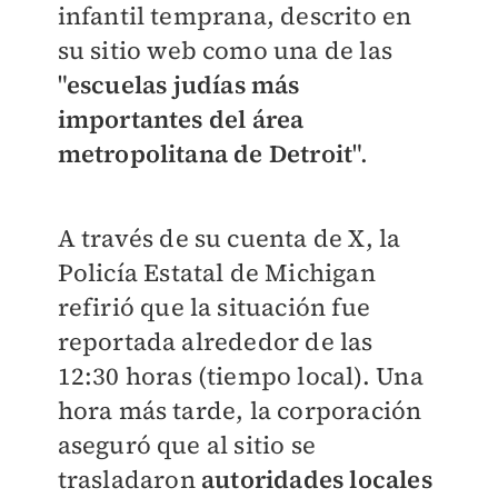
infantil temprana, descrito en
su sitio web como una de las
"
escuelas judías más
importantes del área
metropolitana de Detroit
".
A través de su cuenta de X, la
Policía Estatal de Michigan
refirió que la situación fue
reportada alrededor de las
12:30 horas (tiempo local). Una
hora más tarde, la corporación
aseguró que al sitio se
trasladaron
autoridades locales