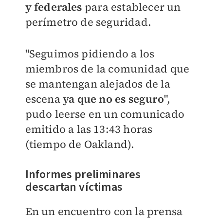
y federales
para establecer un
perímetro de seguridad.
"Seguimos pidiendo a los
miembros de la comunidad que
se mantengan alejados de la
escena
ya que no es seguro
",
pudo leerse en un comunicado
emitido a las 13:43 horas
(tiempo de Oakland).
Informes preliminares
descartan víctimas
En un encuentro con la prensa