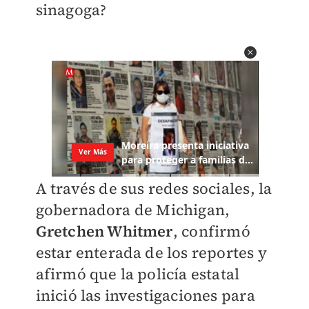
sinagoga?
A través de sus redes sociales, la
gobernadora de Michigan,
Gretchen Whitmer
, confirmó
estar enterada de los reportes y
afirmó que la policía estatal
inició las investigaciones para