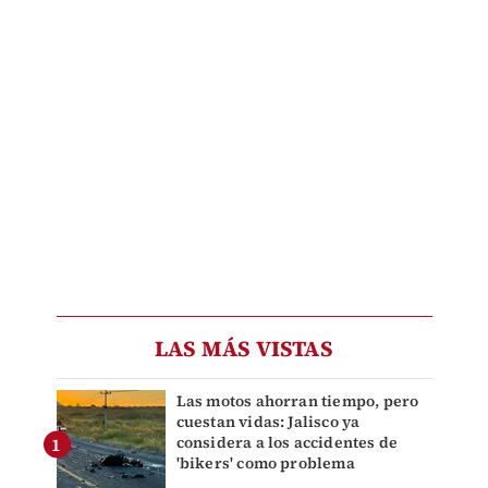
LAS MÁS VISTAS
Las motos ahorran tiempo, pero
cuestan vidas: Jalisco ya
considera a los accidentes de
'bikers' como problema