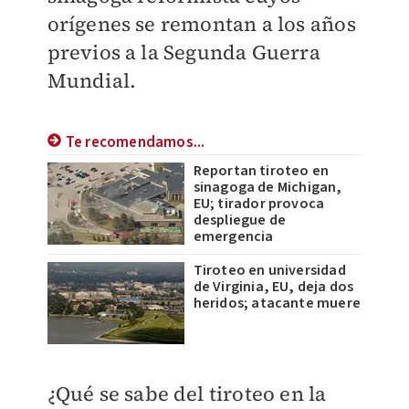
orígenes se remontan a los años
previos a la Segunda Guerra
Mundial.
Te recomendamos...
Reportan tiroteo en
sinagoga de Michigan,
EU; tirador provoca
despliegue de
emergencia
Tiroteo en universidad
de Virginia, EU, deja dos
heridos; atacante muere
¿Qué se sabe del tiroteo en la