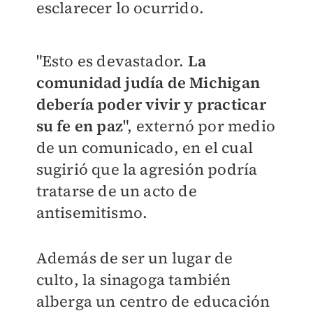
esclarecer lo ocurrido.
"Esto es devastador.
La
comunidad judía de Michigan
debería poder vivir y practicar
su fe en paz
", externó por medio
de un comunicado, en el cual
sugirió que la agresión podría
tratarse de un acto de
antisemitismo.
Además de ser un lugar de
culto, la sinagoga también
alberga un centro de educación