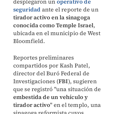
desplegaron un
operativo de
seguridad
ante el reporte de un
tirador activo en la sinagoga
conocida como Temple Israel
,
ubicada en el municipio de West
Bloomfield.
Reportes preliminares
compartidos por Kash Patel,
director del Buró Federal de
Investigaciones (
FBI
), sugieren
que se registró "una situación de
embestida de un vehículo y
tirador activo
" en el templo, una
sinagoga reformista cuyos