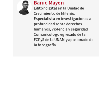
Baruc Mayen
Editor digital en la Unidad de
Crecimiento de Milenio.
Especialista en investigaciones a
profundidad sobre derechos
humanos, violencia y seguridad.
Comunicólogo egresado de la
FCPyS de la UNAM y apasionado de
la fotografía.