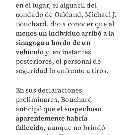
en el lugar, el alguacil del
condado de Oakland, Michael J.
Bouchard, dio a conocer que
al
menos un individuo arribó a la
sinagoga a bordo de un
vehículo
y, en instantes
posteriores, el personal de
seguridad lo enfrentó a tiros.
En sus declaraciones
preliminares, Bouchard
anticipó que
el sospechoso
aparentemente habría
fallecido
, aunque no brindó