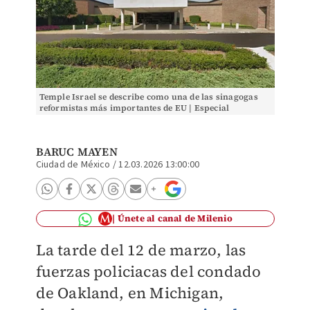
Temple Israel se describe como una de las sinagogas
reformistas más importantes de EU | Especial
BARUC MAYEN
Ciudad de México
/
12.03.2026 13:00:00
Únete al canal de Milenio
La tarde del 12 de marzo, las
fuerzas policiacas del condado
de Oakland, en Michigan,