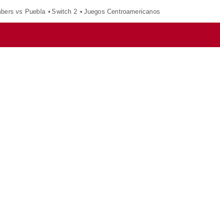
mbers vs Puebla
Switch 2
Juegos Centroamericanos