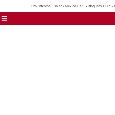
Hoy interesa:
Dólar
México-Perú
Bloqueos HOY