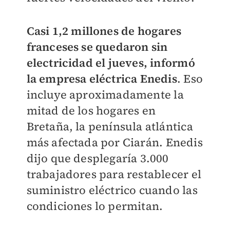
Casi 1,2 millones de hogares
franceses se quedaron sin
electricidad el jueves, informó
la empresa eléctrica Enedis
. Eso
incluye aproximadamente la
mitad de los hogares en
Bretaña, la península atlántica
más afectada por Ciarán. Enedis
dijo que desplegaría 3.000
trabajadores para restablecer el
suministro eléctrico cuando las
condiciones lo permitan.