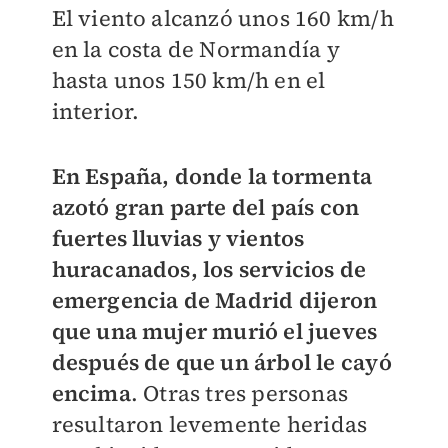
El viento alcanzó unos 160 km/h
en la costa de Normandía y
hasta unos 150 km/h en el
interior.
En España, donde la tormenta
azotó gran parte del país con
fuertes lluvias y vientos
huracanados, los servicios de
emergencia de Madrid dijeron
que una mujer murió el jueves
después de que un árbol le cayó
encima
. Otras tres personas
resultaron levemente heridas