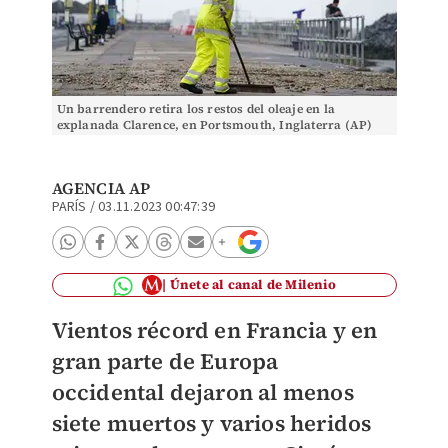
Un barrendero retira los restos del oleaje en la
explanada Clarence, en Portsmouth, Inglaterra (AP)
AGENCIA AP
PARÍS
/
03.11.2023 00:47:39
Únete al canal de Milenio
Vientos récord en Francia y en
gran parte de Europa
occidental dejaron al menos
siete muertos y varios heridos