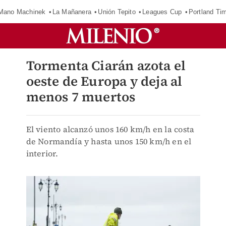
Mano Machinek
La Mañanera
Unión Tepito
Leagues Cup
Portland Ti
Tormenta Ciarán azota el
oeste de Europa y deja al
menos 7 muertos
El viento alcanzó unos 160 km/h en la costa
de Normandía y hasta unos 150 km/h en el
interior.