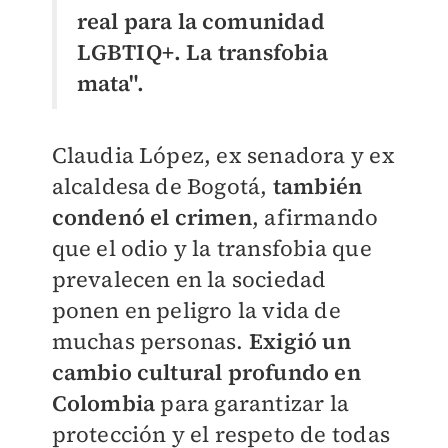
real para la comunidad
LGBTIQ+. La transfobia
mata".
Claudia López, ex senadora y ex
alcaldesa de Bogotá,
también
condenó el crimen
, afirmando
que el odio y la transfobia que
prevalecen en la sociedad
ponen en peligro la vida de
muchas personas.
Exigió un
cambio cultural profundo en
Colombia
para garantizar la
protección y el respeto de todas