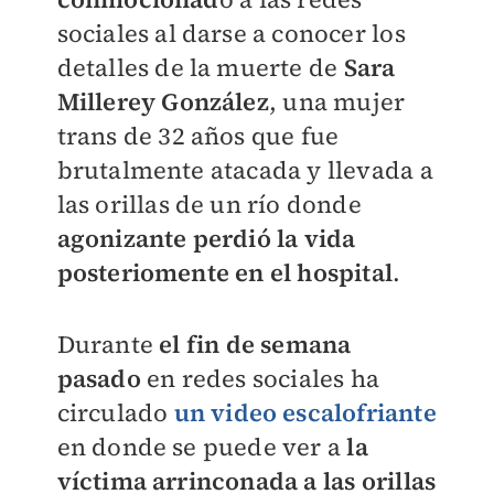
sociales al darse a conocer los
detalles de la muerte de
Sara
Millerey González
, una mujer
trans de 32 años que fue
brutalmente atacada y llevada a
las orillas de un río donde
agonizante perdió la vida
posteriomente en el hospital
.
Durante
el fin de semana
pasado
en redes sociales ha
circulado
un video escalofriante
en donde se puede ver a
la
víctima arrinconada a las orillas