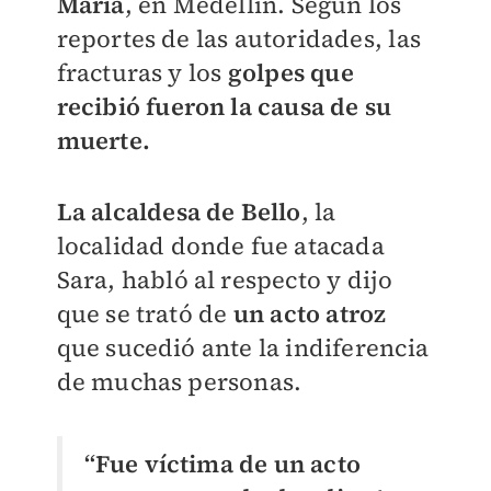
María
, en Medellín. Según los
reportes de las autoridades, las
fracturas y los
golpes que
recibió fueron la causa de su
muerte.
La alcaldesa de Bello
, la
localidad donde fue atacada
Sara, habló al respecto y dijo
que se trató de
un acto atroz
que sucedió ante la indiferencia
de muchas personas.
“Fue víctima de un acto