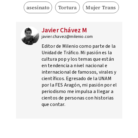
asesinato
Tortura
Mujer Trans
Javier Chávez M
javier.chavez@milenio.com
Editor de Milenio como parte de la
Unidad de Tráfico. Mi pasión es la
cultura pop y los temas que están
en tendencia a nivel nacional e
internacional de famosos, virales y
científicos. Egresado de la UNAM
por la FES Aragón, mi pasión por el
periodismo me impulsa a llegar a
cientos de personas con historias
que contar.