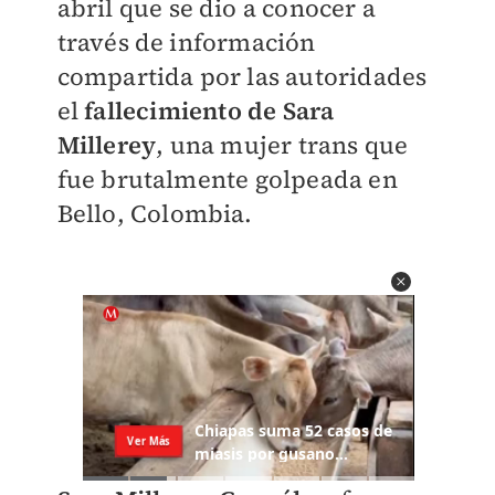
abril que se dio a conocer a
través de información
compartida por las autoridades
el
fallecimiento de Sara
Millerey
, una mujer trans que
fue brutalmente golpeada en
Bello, Colombia.