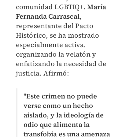
comunidad LGBTIQ+.
María
Fernanda Carrascal
,
representante del Pacto
Histórico, se ha mostrado
especialmente activa,
organizando la velatón y
enfatizando la necesidad de
justicia. Afirmó:
"Este crimen no puede
verse como un hecho
aislado, y la ideología de
odio que alimenta la
transfobia es una amenaza