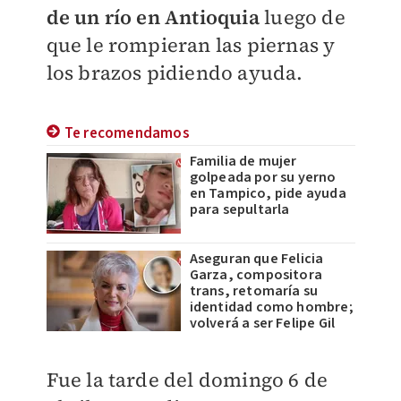
de un río en Antioquia
luego de
que le rompieran las piernas y
los brazos pidiendo ayuda.
Te recomendamos
Familia de mujer
golpeada por su yerno
en Tampico, pide ayuda
para sepultarla
Aseguran que Felicia
Garza, compositora
trans, retomaría su
identidad como hombre;
volverá a ser Felipe Gil
Fue la tarde del domingo 6 de