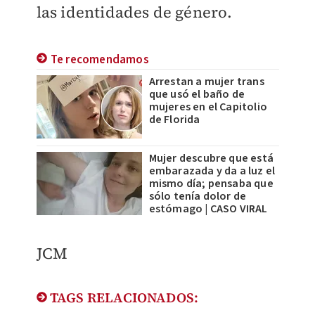
las identidades de género.
Te recomendamos
Arrestan a mujer trans
que usó el baño de
mujeres en el Capitolio
de Florida
Mujer descubre que está
embarazada y da a luz el
mismo día; pensaba que
sólo tenía dolor de
estómago | CASO VIRAL
JCM
TAGS RELACIONADOS: