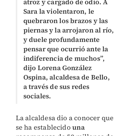
atroz y cargado de odio. A
Sara la violentaron, le
quebraron los brazos y las
piernas y la arrojaron al río,
y duele profundamente
pensar que ocurrió ante la
indiferencia de muchos”,
dijo Lorena González
Ospina, alcaldesa de Bello,
a través de sus redes
sociales.
La alcaldesa dio a conocer que
se ha establecido
una