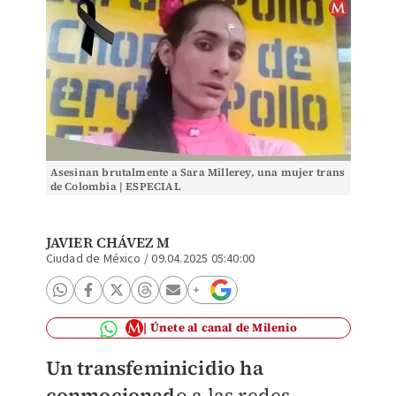
Asesinan brutalmente a Sara Millerey, una mujer trans
de Colombia | ESPECIAL
JAVIER CHÁVEZ M
Ciudad de México
/
09.04.2025 05:40:00
Únete al canal de Milenio
Un transfeminicidio ha
conmocionad
o a las redes