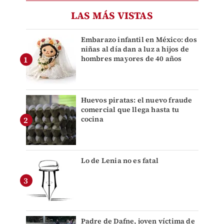
LAS MÁS VISTAS
Embarazo infantil en México: dos
niñas al día dan a luz a hijos de
hombres mayores de 40 años
Huevos piratas: el nuevo fraude
comercial que llega hasta tu
cocina
Lo de Lenia no es fatal
Padre de Dafne, joven víctima de