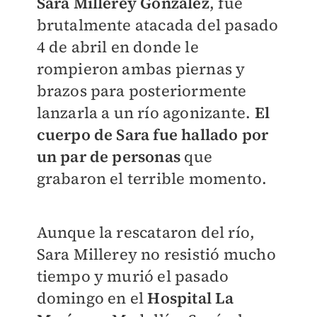
Sara Millerey González
, fue
brutalmente atacada del pasado
4 de abril en donde le
rompieron ambas piernas y
brazos para posteriormente
lanzarla a un río agonizante.
El
cuerpo de Sara fue hallado por
un par de personas
que
grabaron el terrible momento.
Aunque la rescataron del río,
Sara Millerey no resistió mucho
tiempo y murió el pasado
domingo en el
Hospital La