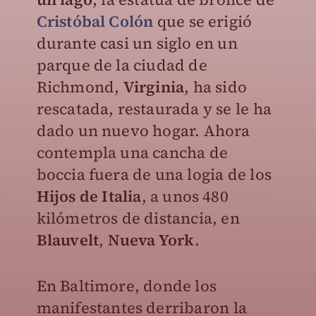
Cristóbal Colón
que se erigió
durante casi un siglo en un
parque de la ciudad de
Richmond,
Virginia
, ha sido
rescatada, restaurada y se le ha
dado un nuevo hogar. Ahora
contempla una cancha de
boccia fuera de una logia de los
Hijos de Italia
, a unos 480
kilómetros de distancia, en
Blauvelt
,
Nueva
York
.
En Baltimore, donde los
manifestantes derribaron la