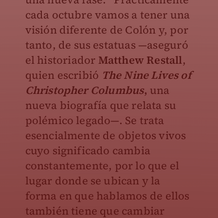
cada octubre vamos a tener una
visión diferente de Colón y, por
tanto, de sus estatuas —aseguró
el historiador
Matthew Restall
,
quien escribió
The Nine Lives of
Christopher Columbus
,
una
nueva biografía que relata su
polémico legado—. Se trata
esencialmente de objetos vivos
cuyo significado cambia
constantemente, por lo que el
lugar donde se ubican y la
forma en que hablamos de ellos
también tiene que cambiar