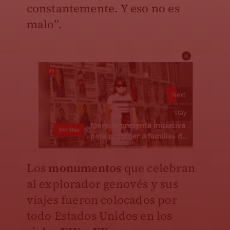
constantemente. Y eso no es
malo”.
Los
monumentos
que celebran
al explorador genovés y sus
viajes fueron colocados por
todo Estados Unidos en los