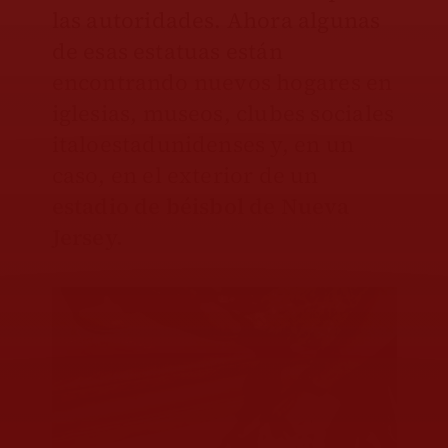
las autoridades. Ahora algunas
de esas estatuas están
encontrando nuevos hogares en
iglesias, museos, clubes sociales
italoestadunidenses y, en un
caso, en el exterior de un
estadio de béisbol de Nueva
Jersey.