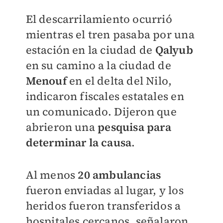
El descarrilamiento ocurrió
mientras el tren pasaba por una
estación en la ciudad de
Qalyub
en su camino a la ciudad de
Menouf
en el delta del Nilo,
indicaron fiscales estatales en
un comunicado. Dijeron que
abrieron una
pesquisa para
determinar la causa
.
Al menos
20 ambulancias
fueron enviadas al lugar, y los
heridos fueron transferidos a
hospitales cercanos, señalaron