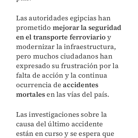
Las autoridades egipcias han
prometido
mejorar la seguridad
en el transporte ferroviario
y
modernizar la infraestructura,
pero muchos ciudadanos han
expresado su frustración por la
falta de acción y la continua
ocurrencia de
accidentes
mortales
en las vías del país.
Las investigaciones sobre la
causa del último accidente
están en curso y se espera que