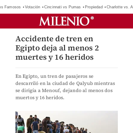
los Famosos
Votación
Cincinnati vs Pumas
Propiedad
Charlotte vs. A
Accidente de tren en
Egipto deja al menos 2
muertes y 16 heridos
En Egipto, un tren de pasajeros se
descarriló en la ciudad de Qalyub mientras
se dirigía a Menouf, dejando al menos dos
muertos y 16 heridos.