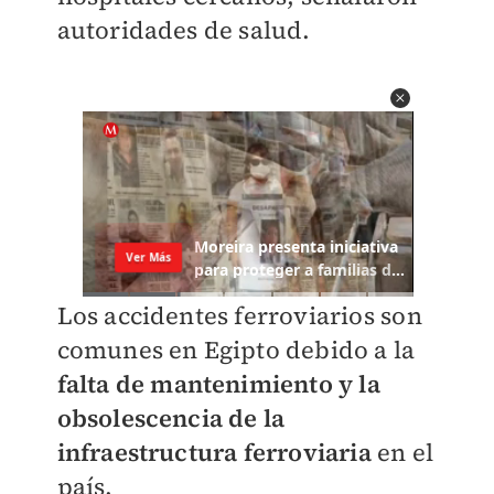
autoridades de salud.
Los accidentes ferroviarios son
comunes en Egipto debido a la
falta de mantenimiento y la
obsolescencia de la
infraestructura ferroviaria
en el
país.