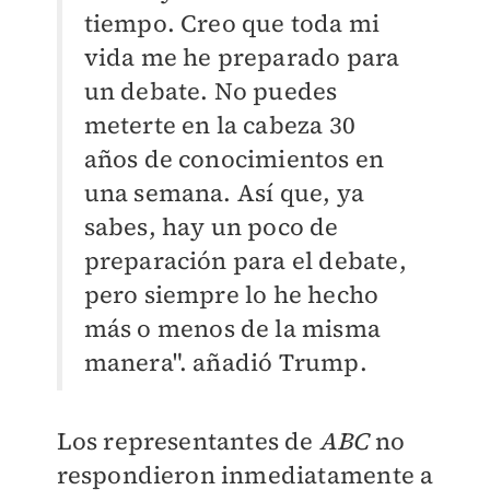
tiempo. Creo que toda mi
vida me he preparado para
un debate. No puedes
meterte en la cabeza 30
años de conocimientos en
una semana. Así que, ya
sabes, hay un poco de
preparación para el debate,
pero siempre lo he hecho
más o menos de la misma
manera". añadió Trump.
Los representantes de
ABC
no
respondieron inmediatamente a