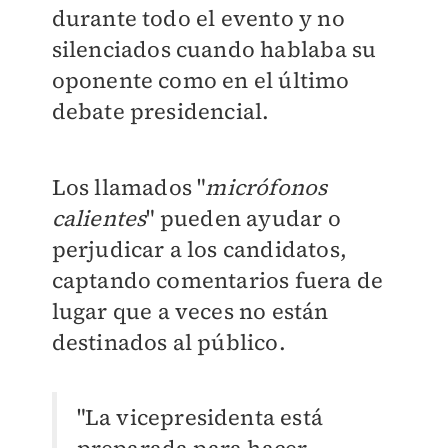
durante todo el evento y no
silenciados cuando hablaba su
oponente como en el último
debate presidencial.
Los llamados "
micrófonos
calientes
" pueden ayudar o
perjudicar a los candidatos,
captando comentarios fuera de
lugar que a veces no están
destinados al público.
"La vicepresidenta está