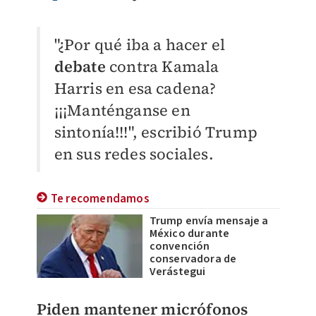
"¿Por qué iba a hacer el
debate
contra Kamala
Harris en esa cadena?
¡¡¡Manténganse en
sintonía!!!", escribió Trump
en sus redes sociales.
Te recomendamos
Trump envía mensaje a
México durante
convención
conservadora de
Verástegui
Piden mantener micrófonos