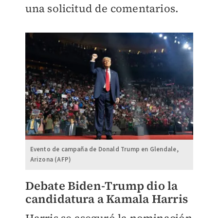
una solicitud de comentarios.
Evento de campaña de Donald Trump en Glendale,
Arizona (AFP)
Debate Biden-Trump dio la
candidatura a Kamala Harris
Harris se aseguró la nominación