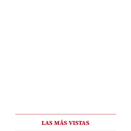
LAS MÁS VISTAS