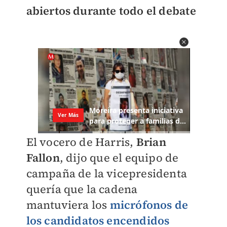
abiertos durante todo el debate
El vocero de Harris,
Brian
Fallon
, dijo que el equipo de
campaña de la vicepresidenta
quería que la cadena
mantuviera los
micrófonos de
los candidatos encendidos