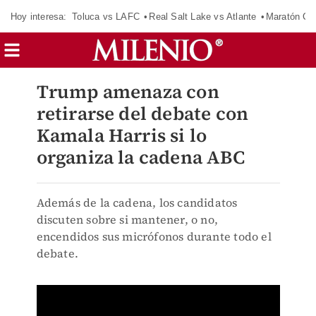
Hoy interesa:
Toluca vs LAFC
Real Salt Lake vs Atlante
Maratón C
Trump amenaza con
retirarse del debate con
Kamala Harris si lo
organiza la cadena ABC
Además de la cadena, los candidatos
discuten sobre si mantener, o no,
encendidos sus micrófonos durante todo el
debate.