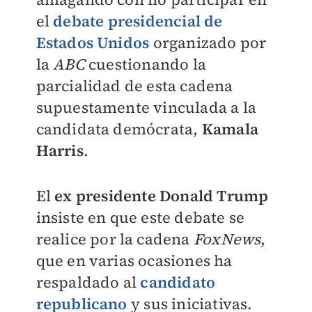
el
debate presidencial de
Estados Unidos
organizado por
la
ABC
cuestionando la
parcialidad de esta cadena
supuestamente vinculada a la
candidata demócrata,
Kamala
Harris
.
El
ex presidente Donald Trump
insiste en que este debate se
realice por la cadena
FoxNews
,
que en varias ocasiones ha
respaldado al
candidato
republicano
y sus iniciativas.