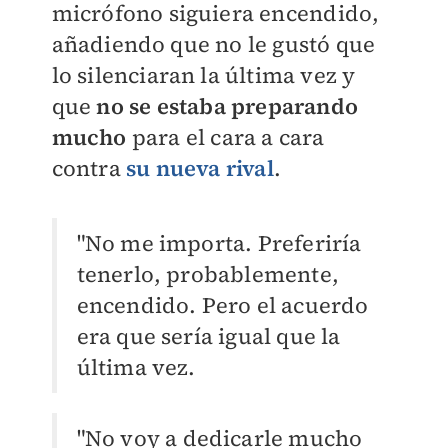
micrófono siguiera encendido,
añadiendo que no le gustó que
lo silenciaran la última vez y
que
no se estaba preparando
mucho
para el cara a cara
contra
su nueva rival
.
"No me importa. Preferiría
tenerlo, probablemente,
encendido. Pero el acuerdo
era que sería igual que la
última vez.
"No voy a dedicarle mucho