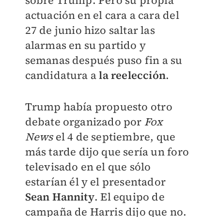
actuación en el cara a cara del
27 de junio hizo saltar las
alarmas en su partido y
semanas después puso fin a su
candidatura a
la reelección
.
Trump había propuesto otro
debate organizado por
Fox
News
el 4 de septiembre, que
más tarde dijo que sería un foro
televisado en el que sólo
estarían él y el presentador
Sean Hannity
. El equipo de
campaña de Harris dijo que no.