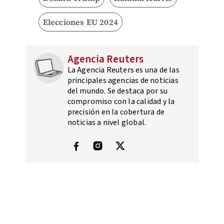
Elecciones EU 2024
Agencia Reuters
La Agencia Reuters es una de las
principales agencias de noticias
del mundo. Se destaca por su
compromiso con la calidad y la
precisión en la cobertura de
noticias a nivel global.