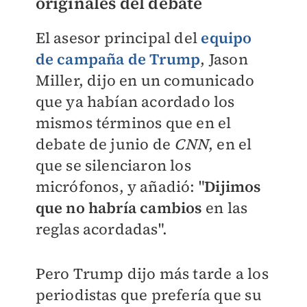
originales del debate
El asesor principal del
equipo
de campaña de Trump
, Jason
Miller, dijo en un comunicado
que ya habían acordado los
mismos términos que en el
debate de junio de
CNN
, en el
que se silenciaron los
micrófonos, y añadió: "
Dijimos
que no habría cambios
en las
reglas acordadas".
Pero Trump dijo más tarde a los
periodistas que prefería que su