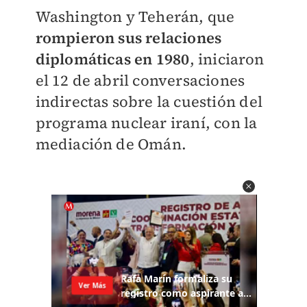
Washington y Teherán, que
rompieron sus relaciones
diplomáticas en 1980
, iniciaron
el 12 de abril conversaciones
indirectas sobre la cuestión del
programa nuclear iraní, con la
mediación de Omán.