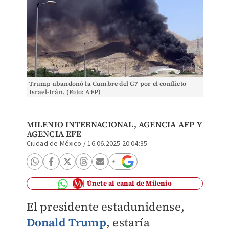
Trump abandonó la Cumbre del G7 por el conflicto
Israel-Irán. (Foto: AFP)
MILENIO INTERNACIONAL, AGENCIA AFP Y
AGENCIA EFE
Ciudad de México
/
16.06.2025 20:04:35
Únete al canal de Milenio
El presidente estadunidense,
Donald Trump
, estaría