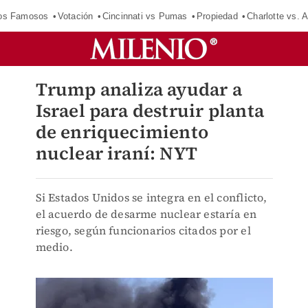
los Famosos
Votación
Cincinnati vs Pumas
Propiedad
Charlotte vs. A
Trump analiza ayudar a
Israel para destruir planta
de enriquecimiento
nuclear iraní: NYT
Si Estados Unidos se integra en el conflicto,
el acuerdo de desarme nuclear estaría en
riesgo, según funcionarios citados por el
medio.