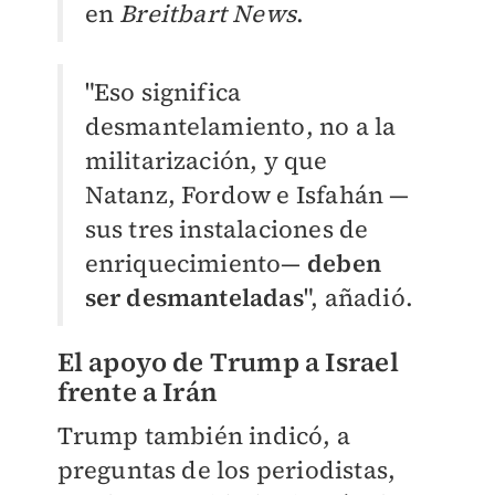
en
Breitbart News
.
"Eso significa
desmantelamiento, no a la
militarización, y que
Natanz, Fordow e Isfahán —
sus tres instalaciones de
enriquecimiento—
deben
ser desmanteladas
", añadió.
El apoyo de Trump a Israel
frente a Irán
Trump también indicó, a
preguntas de los periodistas,