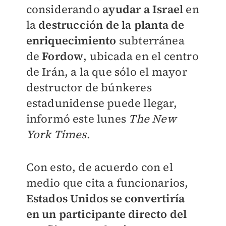
considerando
ayudar a Israe
l
en
la
destrucción de la planta de
enriquecimiento
subterránea
de
Fordow
, ubicada en el centro
de Irán, a la que sólo el mayor
destructor de búnkeres
estadunidense puede llegar,
informó este lunes
The New
York Times
.
Con esto, de acuerdo con el
medio que cita a funcionarios,
Estados Unidos se convertiría
en un participante directo del