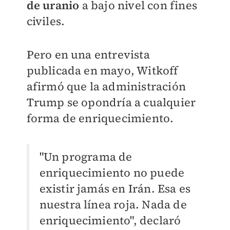
de urani
o
a bajo nivel con fines
civiles.
Pero en una entrevista
publicada en mayo, Witkoff
afirmó que la administración
Trump se opondría a cualquier
forma de enriquecimiento.
"Un programa de
enriquecimiento no puede
existir jamás en Irán. Esa es
nuestra línea roja. Nada de
enriquecimiento", declaró