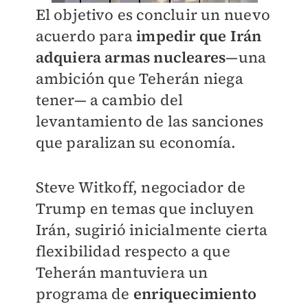
El objetivo es concluir un nuevo
acuerdo para
impedir que Irán
adquiera armas nucleares
—una
ambición que Teherán niega
tener— a cambio del
levantamiento de las sanciones
que paralizan su economía.
Steve Witkoff, negociador de
Trump en temas que incluyen
Irán, sugirió inicialmente cierta
flexibilidad respecto a que
Teherán mantuviera un
programa de
enriquecimiento