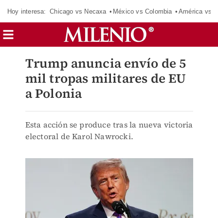
Hoy interesa:
Chicago vs Necaxa
México vs Colombia
América vs S
Trump anuncia envío de 5
mil tropas militares de EU
a Polonia
Esta acción se produce tras la nueva victoria
electoral de Karol Nawrocki.