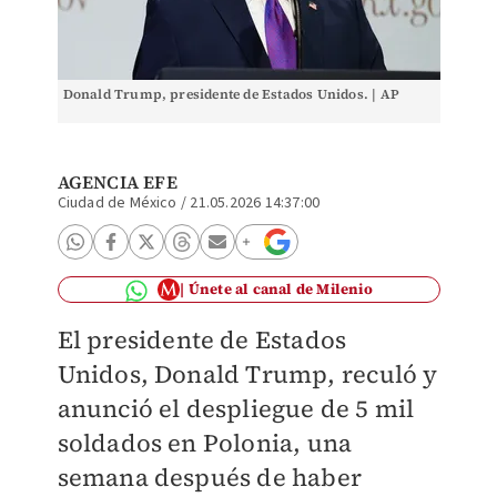
Donald Trump, presidente de Estados Unidos. | AP
AGENCIA EFE
Ciudad de México
/
21.05.2026 14:37:00
Únete al canal de Milenio
El presidente de Estados
Unidos, Donald Trump, reculó y
anunció el despliegue de 5 mil
soldados en Polonia, una
semana después de haber