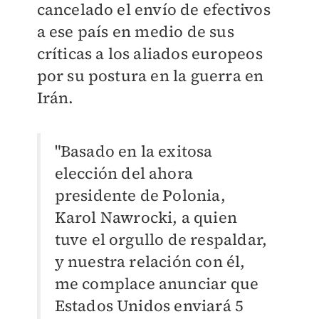
cancelado el envío de efectivos
a ese paí
s en medio de sus
críticas a los aliados europeos
por su postura en la guerra en
Irán.
"Basado en la exitosa
elección del ahora
presidente de Polonia,
Karol Nawrocki, a quien
tuve el orgullo de respaldar,
y nuestra relación con él,
me complace anunciar que
Estados Unidos enviará 5