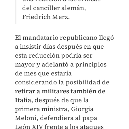
del canciller alemán,
Friedrich Merz.
El mandatario republicano llegó
a insistir días después en que
esta reducción podría ser
mayor y adelantó a principios
de mes que estaría
considerando la posibilidad de
retirar a militares también de
Italia,
después de que la
primera ministra, Giorgia
Meloni, defendiera al papa
León XIV frente a los ataques