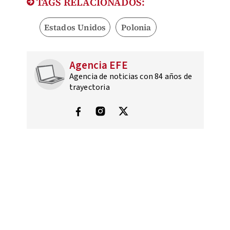
TAGS RELACIONADOS:
Estados Unidos
Polonia
Agencia EFE
Agencia de noticias con 84 años de
trayectoria