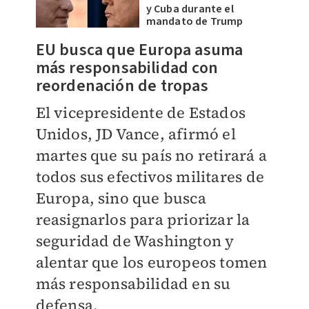
y Cuba durante el
mandato de Trump
EU busca que Europa asuma
más responsabilidad con
reordenación de tropas
El vicepresidente de Estados
Unidos, JD Vance, afirmó el
martes que su país no retirará a
todos sus efectivos militares de
Europa, sino que busca
reasignarlos para priorizar la
seguridad de Washington y
alentar que los europeos tomen
más responsabilidad en su
defensa.