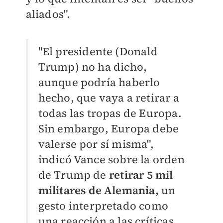
aliados".
"El presidente (Donald
Trump) no ha dicho,
aunque podría haberlo
hecho, que vaya a retirar a
todas las tropas de Europa.
Sin embargo, Europa debe
valerse por sí misma",
indicó Vance sobre la orden
de Trump de
retirar 5 mil
militares de Alemania,
un
gesto interpretado como
una reacción a las críticas