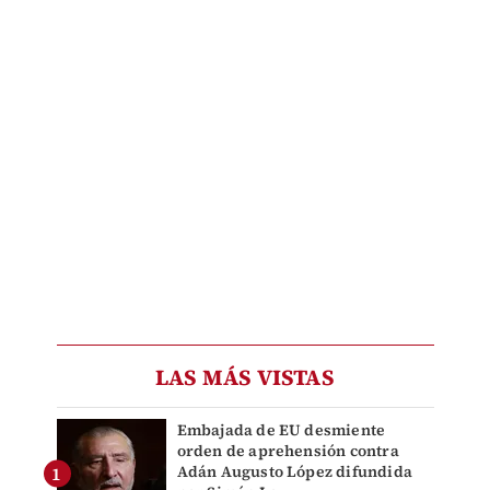
LAS MÁS VISTAS
Embajada de EU desmiente
orden de aprehensión contra
Adán Augusto López difundida