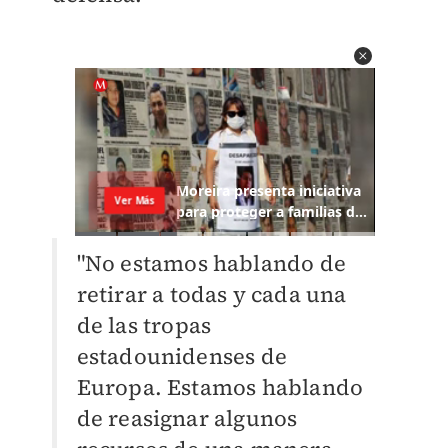
"No estamos hablando de
retirar a todas y cada una
de las tropas
estadounidenses de
Europa. Estamos hablando
de reasignar algunos