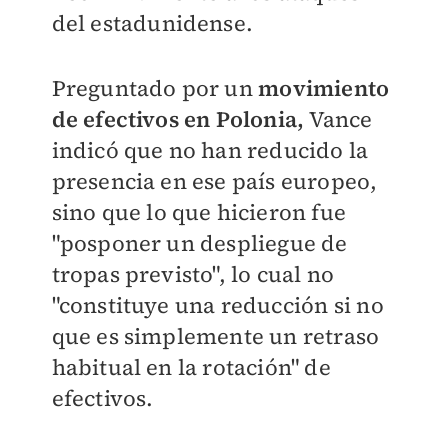
del estadunidense.
Preguntado por un
movimiento
de efectivos en Polonia,
Vance
indicó que no han reducido la
presencia en ese país europeo,
sino que lo que hicieron fue
"posponer un despliegue de
tropas previsto", lo cual no
"constituye una reducción si no
que es simplemente un retraso
habitual en la rotación" de
efectivos.