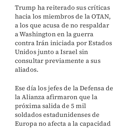
Trump ha reiterado sus críticas
hacia los miembros de la OTAN,
a los que acusa de no respaldar
a Washington en la guerra
contra Irán iniciada por Estados
Unidos junto a Israel sin
consultar previamente a sus
aliados.
Ese día los jefes de la Defensa de
la Alianza afirmaron que la
próxima salida de 5 mil
soldados estadunidenses de
Europa no afecta a la capacidad