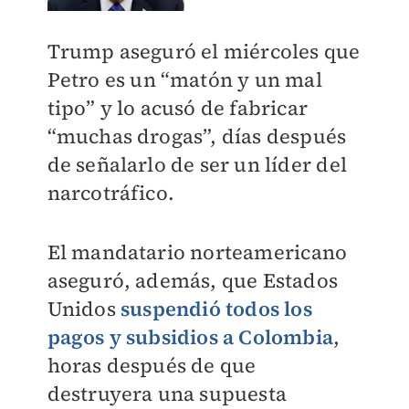
Trump aseguró el miércoles que
Petro es un “matón y un mal
tipo” y lo acusó de fabricar
“muchas drogas”, días después
de señalarlo de ser un líder del
narcotráfico.
El mandatario norteamericano
aseguró, además, que Estados
Unidos
suspendió todos los
pagos y subsidios a Colombia
,
horas después de que
destruyera una supuesta