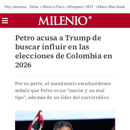
Hoy interesa:
Dólar
México-Perú
Bloqueos HOY
Mano Machinek
Petro acusa a Trump de
buscar influir en las
elecciones de Colombia en
2026
Por su parte, el mandatario estadunidense
señaló que Petro es un “matón y un mal
tipo”, además de un líder del narcotráfico.