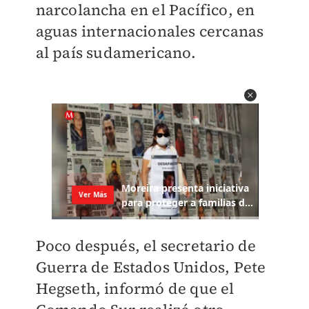
narcolancha en el Pacífico, en
aguas internacionales cercanas
al país sudamericano.
Poco después, el secretario de
Guerra de Estados Unidos, Pete
Hegseth, informó de que el