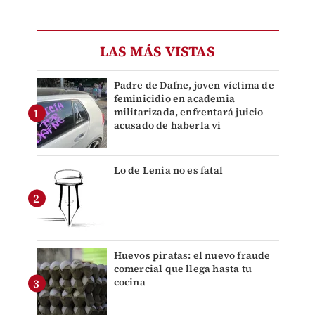
LAS MÁS VISTAS
Padre de Dafne, joven víctima de
feminicidio en academia
militarizada, enfrentará juicio
acusado de haberla vi
Lo de Lenia no es fatal
Huevos piratas: el nuevo fraude
comercial que llega hasta tu
cocina