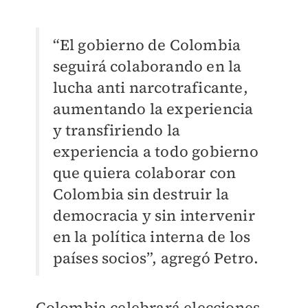
“El gobierno de Colombia
seguirá colaborando en la
lucha anti narcotraficante,
aumentando la experiencia
y transfiriendo la
experiencia a todo gobierno
que quiera colaborar con
Colombia sin destruir la
democracia y sin intervenir
en la política interna de los
países socios”, agregó Petro.
Colombia celebrará elecciones