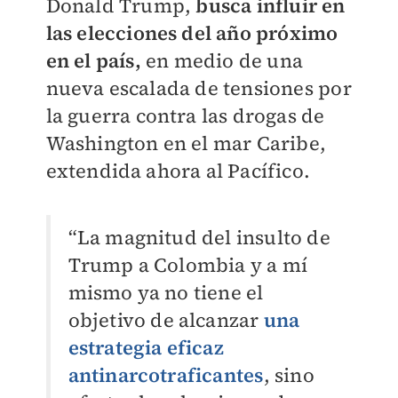
Donald Trump,
busca influir en
las elecciones del año próximo
en el país,
en medio de una
nueva escalada de tensiones por
la guerra contra las drogas de
Washington en el mar Caribe,
extendida ahora al Pacífico.
“La magnitud del insulto de
Trump a Colombia y a mí
mismo ya no tiene el
objetivo de alcanzar
una
estrategia eficaz
antinarcotraficantes
, sino