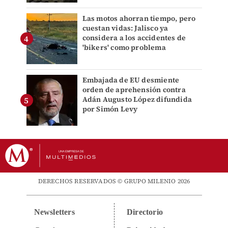
Las motos ahorran tiempo, pero
cuestan vidas: Jalisco ya
considera a los accidentes de
'bikers' como problema
Embajada de EU desmiente
orden de aprehensión contra
Adán Augusto López difundida
por Simón Levy
DERECHOS RESERVADOS © GRUPO MILENIO 2026
Newsletters
Directorio