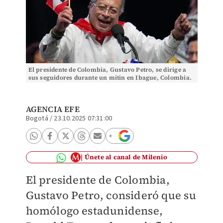
El presidente de Colombia, Gustavo Petro, se dirige a
sus seguidores durante un mitin en Ibague, Colombia.
| AP
AGENCIA EFE
Bogotá
/
23.10.2025 07:31:00
Únete al canal de Milenio
El presidente de Colombia,
Gustavo Petro, consideró que su
homólogo estadunidense,