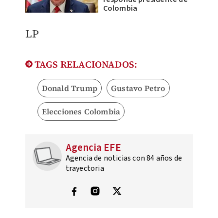
Colombia
LP
TAGS RELACIONADOS:
Donald Trump
Gustavo Petro
Elecciones Colombia
Agencia EFE
Agencia de noticias con 84 años de
trayectoria