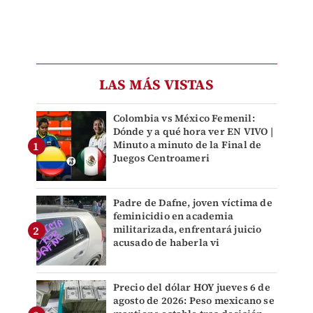
LAS MÁS VISTAS
Colombia vs México Femenil:
Dónde y a qué hora ver EN VIVO |
Minuto a minuto de la Final de
Juegos Centroameri
Padre de Dafne, joven víctima de
feminicidio en academia
militarizada, enfrentará juicio
acusado de haberla vi
Precio del dólar HOY jueves 6 de
agosto de 2026: Peso mexicano se