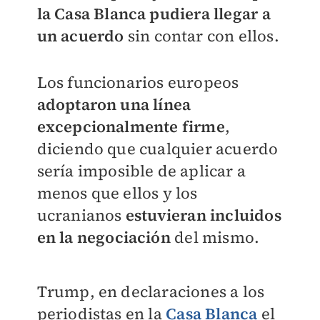
la Casa Blanca pudiera llegar a
un acuerdo
sin contar con ellos.
Los funcionarios europeos
adoptaron una línea
excepcionalmente firme
,
diciendo que cualquier acuerdo
sería imposible de aplicar a
menos que ellos y los
ucranianos
estuvieran incluidos
en la negociación
del mismo.
Trump, en declaraciones a los
periodistas en la
Casa Blanca
el