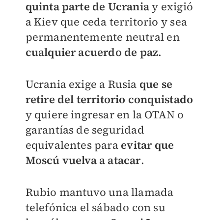
quinta parte de Ucrania
y exigió
a Kiev que ceda territorio y sea
permanentemente neutral en
cualquier acuerdo de paz
.
Ucrania exige a Rusia
que se
retire del territorio conquistado
y quiere ingresar en la OTAN o
garantías de seguridad
equivalentes para
evitar que
Moscú vuelva a atacar
.
Rubio mantuvo una llamada
telefónica el sábado con su