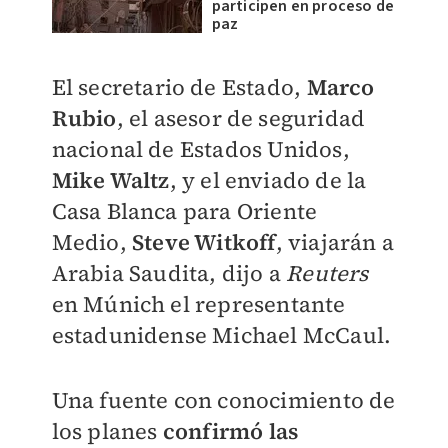
participen en proceso de
paz
El secretario de Estado,
Marco
Rubio
, el asesor de seguridad
nacional de Estados Unidos,
Mike Waltz
, y el enviado de la
Casa Blanca para Oriente
Medio,
Steve Witkoff
, viajarán a
Arabia Saudita, dijo a
Reuters
en Múnich el representante
estadunidense Michael McCaul.
Una fuente con conocimiento de
los planes
confirmó las