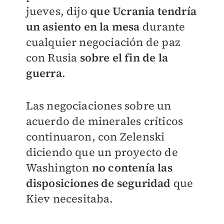
jueves, dijo
que Ucrania tendría
un asiento en la mesa
durante
cualquier negociación de paz
con Rusia
sobre el fin de la
guerra
.
Las negociaciones sobre un
acuerdo de minerales críticos
continuaron, con Zelenski
diciendo que un proyecto de
Washington
no contenía las
disposiciones de seguridad
que
Kiev necesitaba.