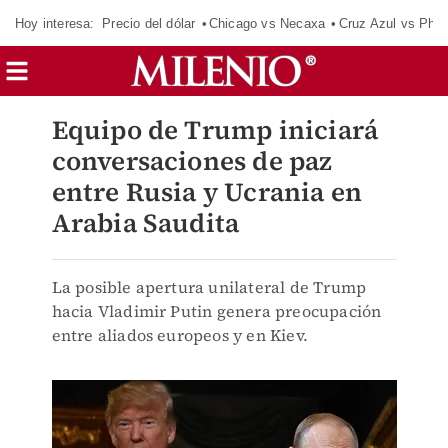
Hoy interesa:
Precio del dólar
Chicago vs Necaxa
Cruz Azul vs Phil
Equipo de Trump iniciará
conversaciones de paz
entre Rusia y Ucrania en
Arabia Saudita
La posible apertura unilateral de Trump
hacia Vladimir Putin genera preocupación
entre aliados europeos y en Kiev.