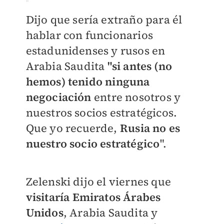
Dijo que sería extraño para él
hablar con funcionarios
estadunidenses y rusos en
Arabia Saudita
"si antes (no
hemos) tenido ninguna
negociación
entre nosotros y
nuestros socios estratégicos.
Que yo recuerde,
Rusia no es
nuestro socio estratégico
".
Zelenski dijo el viernes que
visitaría Emiratos Árabes
Unidos
, Arabia Saudita y