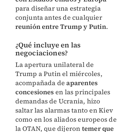
para diseñar una estrategia
conjunta antes de cualquier
reunión entre Trump y Putin
.
¿Qué incluye en las
negociaciones?
La apertura unilateral de
Trump a Putin el miércoles,
acompañada de
aparentes
concesiones
en las principales
demandas de Ucrania, hizo
saltar las alarmas tanto en Kiev
como en los aliados europeos de
la OTAN, que dijeron
temer que