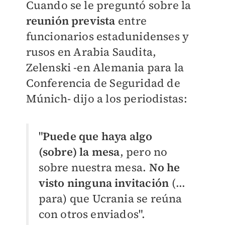
Cuando se le preguntó sobre la
reunión prevista
entre
funcionarios estadunidenses y
rusos en Arabia Saudita,
Zelenski -en Alemania para la
Conferencia de Seguridad de
Múnich- dijo a los periodistas:
"
Puede que haya algo
(sobre) la mesa
, pero no
sobre nuestra mesa.
No he
visto ninguna invitación
(...
para) que Ucrania se reúna
con otros enviados".