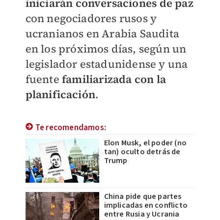
iniciarán conversaciones de paz
con negociadores rusos y
ucranianos en Arabia Saudita
en los próximos días, según un
legislador estadunidense y una
fuente
familiarizada con la
planificación
.
Te recomendamos:
Elon Musk, el poder (no
tan) oculto detrás de
Trump
China pide que partes
implicadas en conflicto
entre Rusia y Ucrania