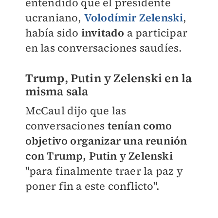
entendido que el presidente
ucraniano,
Volodímir Zelenski
,
había sido
invitado
a participar
en las conversaciones saudíes.
Trump, Putin y Zelenski en la
misma sala
McCaul dijo que las
conversaciones
tenían como
objetivo organizar una reunión
con Trump, Putin y Zelenski
"para finalmente traer la paz y
poner fin a este conflicto".