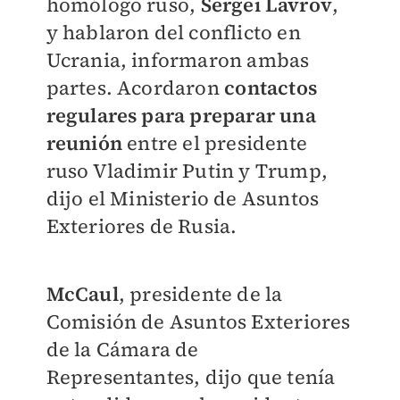
homólogo ruso,
Sergei Lavrov
,
y hablaron del conflicto en
Ucrania, informaron ambas
partes. Acordaron
contactos
regulares para preparar una
reunión
entre el presidente
ruso Vladimir Putin y Trump,
dijo el Ministerio de Asuntos
Exteriores de Rusia.
McCaul
, presidente de la
Comisión de Asuntos Exteriores
de la Cámara de
Representantes, dijo que tenía