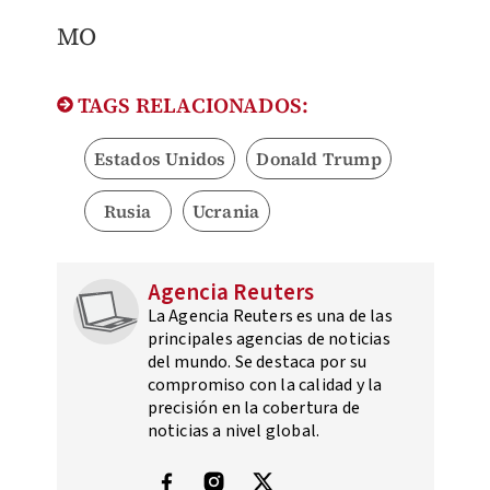
MO
TAGS RELACIONADOS:
Estados Unidos
Donald Trump
Rusia
Ucrania
Agencia Reuters
La Agencia Reuters es una de las
principales agencias de noticias
del mundo. Se destaca por su
compromiso con la calidad y la
precisión en la cobertura de
noticias a nivel global.