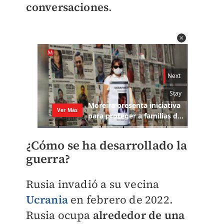
conversaciones
.
¿Cómo se ha desarrollado la
guerra?
Rusia invadió a su vecina
Ucrania
en febrero de 2022.
Rusia ocupa
alrededor de una