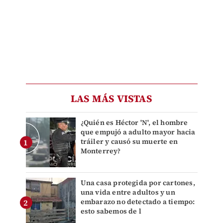
LAS MÁS VISTAS
¿Quién es Héctor 'N', el hombre
que empujó a adulto mayor hacia
tráiler y causó su muerte en
Monterrey?
Una casa protegida por cartones,
una vida entre adultos y un
embarazo no detectado a tiempo:
esto sabemos de l