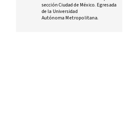
sección Ciudad de México. Egresada
de la Universidad
Autónoma Metropolitana.