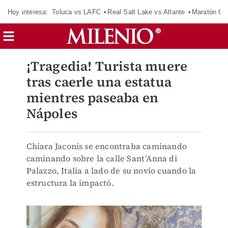
Hoy interesa:
Toluca vs LAFC
Real Salt Lake vs Atlante
Maratón C
¡Tragedia! Turista muere
tras caerle una estatua
mientres paseaba en
Nápoles
Chiara Jaconis se encontraba caminando
caminando sobre la calle Sant’Anna di
Palazzo, Italia a lado de su novio cuando la
estructura la impactó.