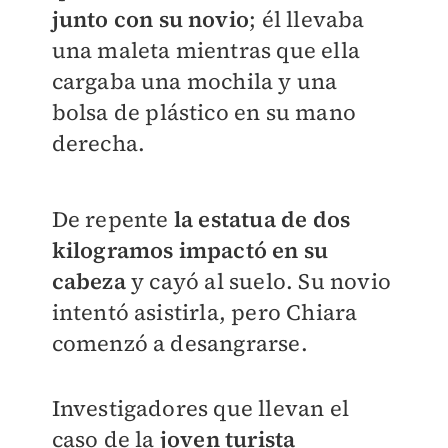
junto con su novio
; él llevaba
una maleta mientras que ella
cargaba una mochila y una
bolsa de plástico en su mano
derecha.
De repente
la estatua de dos
kilogramos impactó en su
cabeza
y cayó al suelo.
Su novio
intentó asistirla, pero Chiara
comenzó a desangrarse.
Investigadores que llevan el
caso de la
joven turista