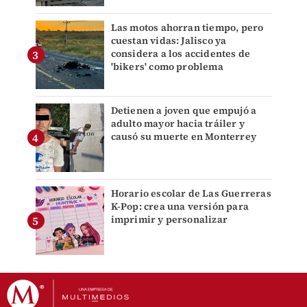
Las motos ahorran tiempo, pero
cuestan vidas: Jalisco ya
considera a los accidentes de
'bikers' como problema
Detienen a joven que empujó a
adulto mayor hacia tráiler y
causó su muerte en Monterrey
Horario escolar de Las Guerreras
K-Pop: crea una versión para
imprimir y personalizar