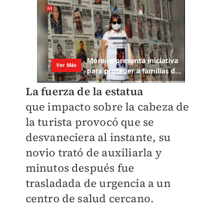
La fuerza de la estatua
que
impacto sobre la cabeza de
la turista provocó que se
desvaneciera al instante, su
novio trató de auxiliarla y
minutos después fue
trasladada
de urgencia a un
centro de salud cercano.