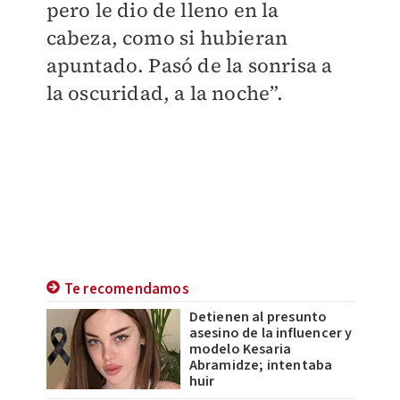
pero le dio de lleno en la
cabeza, como si hubieran
apuntado. Pasó de la sonrisa a
la oscuridad, a la noche”.
Te recomendamos
Detienen al presunto
asesino de la influencer y
modelo Kesaria
Abramidze; intentaba
huir