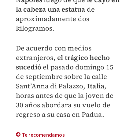
la cabeza una estatua
de
aproximadamente dos
kilogramos.
De acuerdo con medios
extranjeros,
el trágico hecho
sucedió
el pasado domingo 15
de septiembre sobre la calle
Sant’Anna di Palazzo,
Italia
,
horas antes de que la joven de
30 años abordara su vuelo de
regreso a su casa en Padua.
Te recomendamos