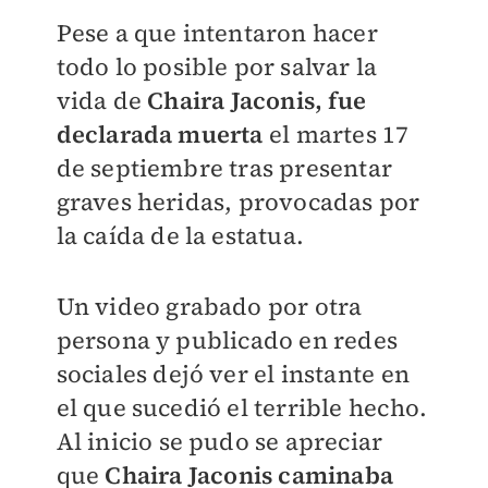
Pese a que intentaron hacer
todo lo posible por salvar la
vida de
Chaira Jaconis,
fue
declarada muerta
el martes 17
de septiembre tras presentar
graves heridas, provocadas por
la caída de la estatua.
Un video grabado por otra
persona y publicado en redes
sociales dejó ver el instante en
el que sucedió el terrible hecho.
Al inicio se pudo se apreciar
que
Chaira Jaconis caminaba