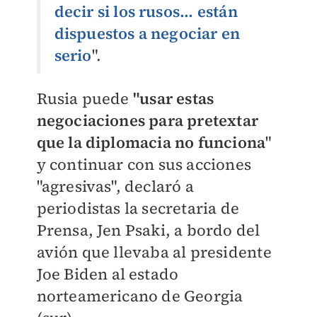
decir si los rusos... están
dispuestos a negociar en
serio
".
Rusia puede
"usar estas
negociaciones para pretextar
que la diplomacia no funciona
"
y continuar con sus acciones
"agresivas", declaró a
periodistas la secretaria de
Prensa, Jen Psaki, a bordo del
avión que llevaba al presidente
Joe Biden al estado
norteamericano de Georgia