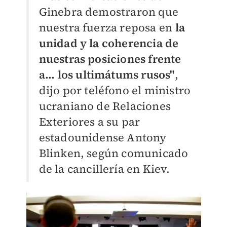
Ginebra demostraron que
nuestra fuerza reposa en
la
unidad y la coherencia de
nuestras posiciones frente
a... los ultimátums rusos"
,
dijo por teléfono el ministro
ucraniano de Relaciones
Exteriores a su par
estadounidense Antony
Blinken, según comunicado
de la cancillería en Kiev.