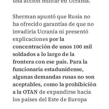
una acción militar en Ucrania.
Sherman apuntó que Rusia no
ha ofrecido garantías de que no
invadiría Ucrania ni presentó
explicaciones
por la
concentración de unos 100 mil
soldados a lo largo de la
frontera con ese país.
Para la
funcionaria estadunidense,
algunas demandas rusas no son
aceptables, como la prohibición
a la OTAN
de expandirse hacia
los países del Este de Europa