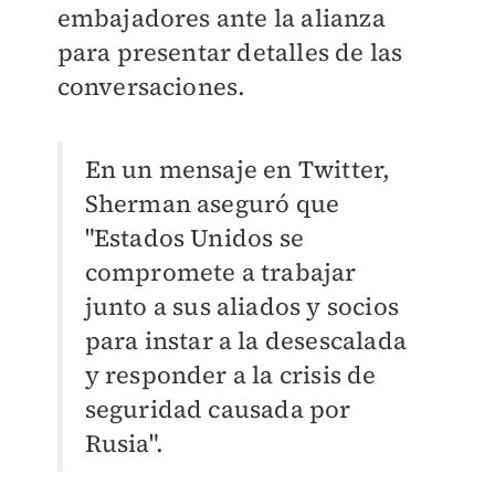
embajadores ante la alianza
para presentar detalles de las
conversaciones.
En un mensaje en Twitter,
Sherman aseguró que
"Estados Unidos se
compromete a trabajar
junto a sus aliados y socios
para instar a la desescalada
y responder a la crisis de
seguridad causada por
Rusia".