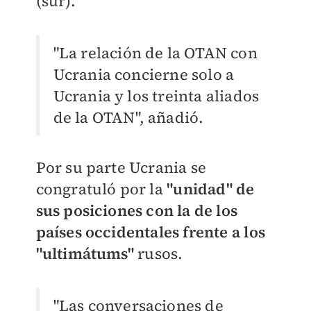
(sur).
"La relación de la OTAN con
Ucrania concierne solo a
Ucrania y los treinta aliados
de la OTAN", añadió.
Por su parte Ucrania se
congratuló por la
"unidad" de
sus posiciones con la de los
países occidentales frente a los
"ultimátums"
rusos.
"Las conversaciones de