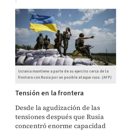
Ucrania mantiene a parte de su ejercito cerca de la
frontera con Rusia por un posible ataque ruso. (AFP)
Tensión en la frontera
Desde la agudización de las
tensiones después que Rusia
concentró enorme capacidad