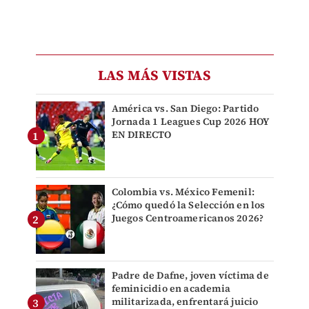
LAS MÁS VISTAS
América vs. San Diego: Partido
Jornada 1 Leagues Cup 2026 HOY
EN DIRECTO
Colombia vs. México Femenil:
¿Cómo quedó la Selección en los
Juegos Centroamericanos 2026?
Padre de Dafne, joven víctima de
feminicidio en academia
militarizada, enfrentará juicio