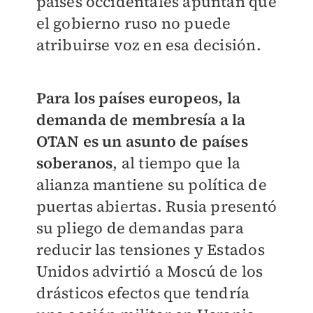
países occidentales apuntan que
el gobierno ruso no puede
atribuirse voz en esa decisión.
Para los países europeos, la
demanda de membresía a la
OTAN es un asunto de países
soberanos
, al tiempo que la
alianza mantiene su política de
puertas abiertas.
Rusia presentó
su pliego de demandas para
reducir las tensiones y Estados
Unidos advirtió a Moscú de los
drásticos efectos que tendría