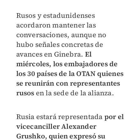
Rusos y estadunidenses
acordaron mantener las
conversaciones, aunque no
hubo señales concretas de
avances en Ginebra.
El
miércoles, los embajadores de
los 30 países de la OTAN quienes
se reunirán con representantes
rusos
en la sede de la alianza.
Rusia estará representada
por el
vicecanciller Alexander
Grushko, quien expresó su