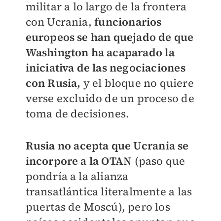
militar a lo largo de la frontera
con Ucrania,
funcionarios
europeos se han quejado de que
Washington ha acaparado la
iniciativa de las negociaciones
con Rusia,
y el bloque no quiere
verse excluido de un proceso de
toma de decisiones.
Rusia no acepta que Ucrania se
incorpore a la OTAN
(paso que
pondría a la alianza
transatlántica literalmente a las
puertas de Moscú), pero los