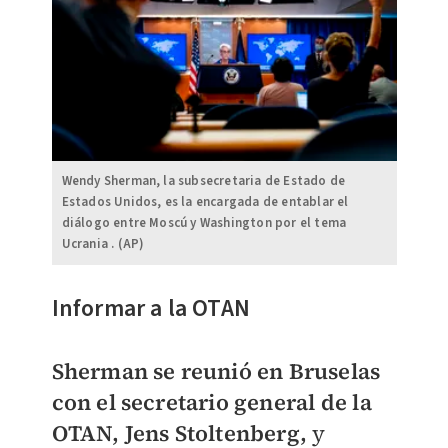
Wendy Sherman, la subsecretaria de Estado de
Estados Unidos, es la encargada de entablar el
diálogo entre Moscú y Washington por el tema
Ucrania . (AP)
Informar a la OTAN
Sherman se reunió en Bruselas
con el secretario general de la
OTAN, Jens Stoltenberg,
y