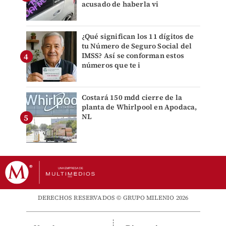
acusado de haberla vi
¿Qué significan los 11 dígitos de
tu Número de Seguro Social del
IMSS? Así se conforman estos
números que te i
Costará 150 mdd cierre de la
planta de Whirlpool en Apodaca,
NL
DERECHOS RESERVADOS © GRUPO MILENIO 2026