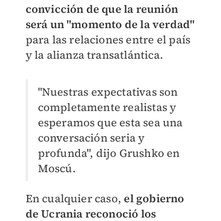
convicción de que la reunión
será un "momento de la verdad"
para las relaciones entre el país
y la alianza transatlántica.
"Nuestras expectativas son
completamente realistas y
esperamos que esta sea una
conversación seria y
profunda", dijo Grushko en
Moscú.
En cualquier caso,
el gobierno
de Ucrania reconoció los