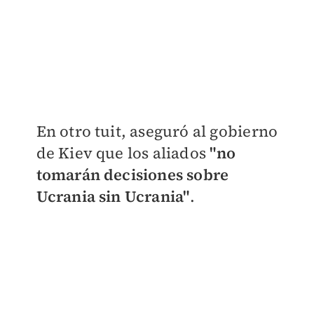
En otro tuit, aseguró al gobierno
de Kiev que los aliados
"no
tomarán decisiones sobre
Ucrania sin Ucrania"
.