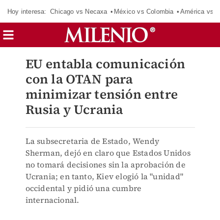
Hoy interesa:
Chicago vs Necaxa
México vs Colombia
América vs S
EU entabla comunicación
con la OTAN para
minimizar tensión entre
Rusia y Ucrania
La subsecretaria de Estado, Wendy
Sherman, dejó en claro que Estados Unidos
no tomará decisiones sin la aprobación de
Ucrania; en tanto, Kiev elogió la "unidad"
occidental y pidió una cumbre
internacional.