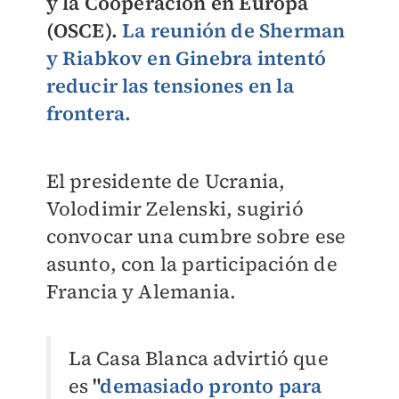
y la Cooperación en Europa
(OSCE).
La reunión de Sherman
y Riabkov en Ginebra intentó
reducir las tensiones en la
frontera.
El presidente de Ucrania,
Volodimir Zelenski, sugirió
convocar una cumbre sobre ese
asunto, con la participación de
Francia y Alemania.
La Casa Blanca advirtió que
es
"
demasiado pronto para