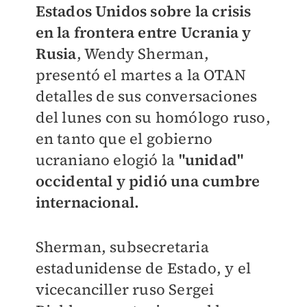
Estados Unidos sobre la crisis
en la frontera entre Ucrania y
Rusia
, Wendy Sherman,
presentó el martes a la OTAN
detalles de sus conversaciones
del lunes con su homólogo ruso,
en tanto que el gobierno
ucraniano elogió la
"unidad"
occidental y pidió una cumbre
internacional.
Sherman, subsecretaria
estadunidense de Estado, y el
vicecanciller ruso Sergei