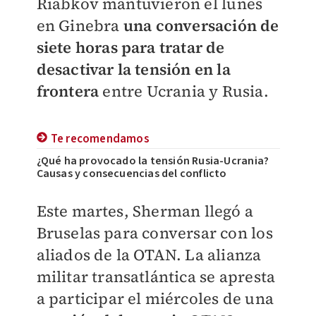
Riabkov mantuvieron el lunes
en Ginebra
una conversación de
siete horas para tratar de
desactivar la tensión en la
frontera
entre Ucrania y Rusia.
Te recomendamos
¿Qué ha provocado la tensión Rusia-Ucrania?
Causas y consecuencias del conflicto
Este martes, Sherman llegó a
Bruselas para conversar con los
aliados de la OTAN. La alianza
militar transatlántica se apresta
a participar el miércoles de una