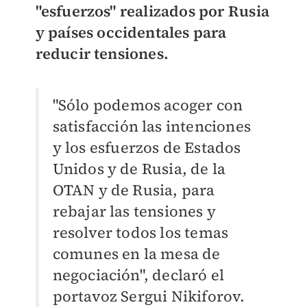
"esfuerzos" realizados por Rusia
y países occidentales para
reducir tensiones.
"Sólo podemos acoger con
satisfacción las intenciones
y los esfuerzos de Estados
Unidos y de Rusia, de la
OTAN y de Rusia, para
rebajar las tensiones y
resolver todos los temas
comunes en la mesa de
negociación", declaró el
portavoz Sergui Nikiforov.