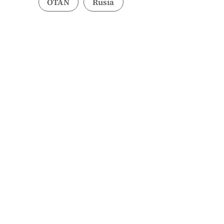
OTAN
Rusia