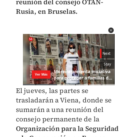
reunión del consejo OTAN-
Rusia, en Bruselas.
El jueves, las partes se
trasladarán a Viena, donde se
sumarán a una reunión del
consejo permanente de la
Organización para la Seguridad