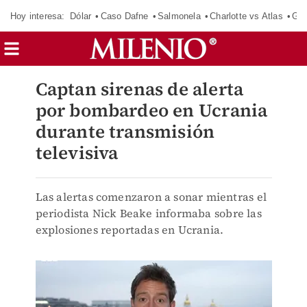
Hoy interesa:
Dólar
Caso Dafne
Salmonela
Charlotte vs Atlas
Gab
Captan sirenas de alerta
por bombardeo en Ucrania
durante transmisión
televisiva
Las alertas comenzaron a sonar mientras el
periodista Nick Beake informaba sobre las
explosiones reportadas en Ucrania.