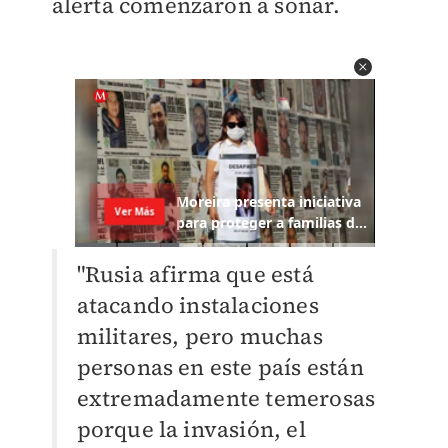
alerta comenzaron a sonar.
"Rusia afirma que está
atacando instalaciones
militares, pero muchas
personas en este país están
extremadamente temerosas
porque la invasión, el