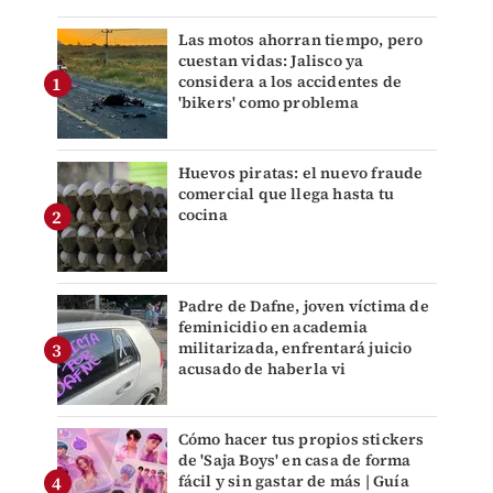
Las motos ahorran tiempo, pero
cuestan vidas: Jalisco ya
considera a los accidentes de
'bikers' como problema
Huevos piratas: el nuevo fraude
comercial que llega hasta tu
cocina
Padre de Dafne, joven víctima de
feminicidio en academia
militarizada, enfrentará juicio
acusado de haberla vi
Cómo hacer tus propios stickers
de 'Saja Boys' en casa de forma
fácil y sin gastar de más | Guía