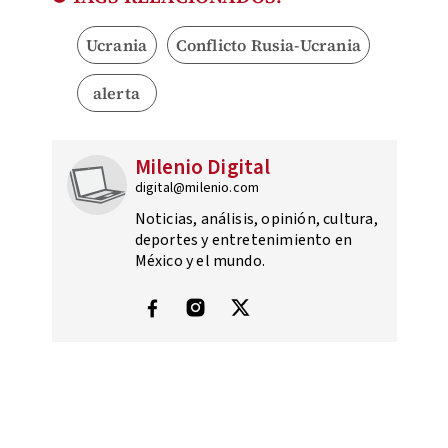
Ucrania
Conflicto Rusia-Ucrania
alerta
Milenio Digital
digital@milenio.com
Noticias, análisis, opinión, cultura,
deportes y entretenimiento en
México y el mundo.