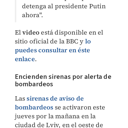
detenga al presidente Putin
ahora".
El
video
está disponible en el
sitio oficial de la BBC y
lo
puedes consultar en éste
enlace
.
Encienden sirenas por alerta de
bombardeos
Las
sirenas de aviso de
bombardeos
se activaron este
jueves por la mañana en la
ciudad de Lviv, en el oeste de