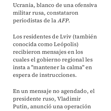
Ucrania, blanco de una ofensiva
militar rusa, constataron
periodistas de la
AFP
.
Los residentes de Lviv (también
conocida como Leópolis)
recibieron mensajes en los
cuales el gobierno regional les
insta a "mantener la calma" en
espera de instrucciones.
En un mensaje no agendado, el
presidente ruso, Vladimir
Putin, anunció una operación