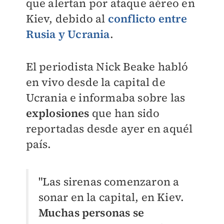
que alertan por ataque aéreo en
Kiev, debido al
conflicto entre
Rusia y Ucrania
.
El periodista
Nick Beake habló
en vivo desde la capital de
Ucrania e informaba sobre las
explosiones
que han sido
reportadas desde ayer en aquél
país.
"Las sirenas comenzaron a
sonar en la capital, en Kiev.
Muchas personas se