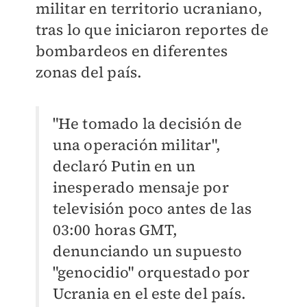
militar en territorio ucraniano,
tras lo que iniciaron reportes de
bombardeos en diferentes
zonas del país.
"He tomado la decisión de
una operación militar",
declaró Putin en un
inesperado mensaje por
televisión poco antes de las
03:00 horas GMT,
denunciando un supuesto
"genocidio" orquestado por
Ucrania en el este del país.