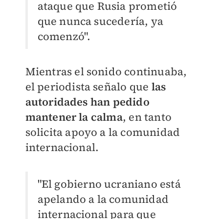
ataque que Rusia prometió
que nunca sucedería, ya
comenzó".
Mientras el sonido continuaba,
el periodista señalo que
las
autoridades han pedido
mantener la calma
, en tanto
solicita apoyo a la comunidad
internacional.
"El gobierno ucraniano está
apelando a la comunidad
internacional para que