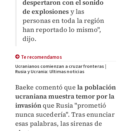
despertaron con el sonido
de explosiones
y las
personas en toda la región
han reportado lo mismo",
dijo.
Te recomendamos
Ucranianos comienzan a cruzar fronteras |
Rusia y Ucrania: Ultimas noticias
Baeke comentó que
la población
ucraniana muestra temor por la
invasión
que Rusia "prometió
nunca sucedería". Tras enunciar
esas palabras, las sirenas de