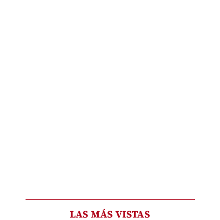
LAS MÁS VISTAS