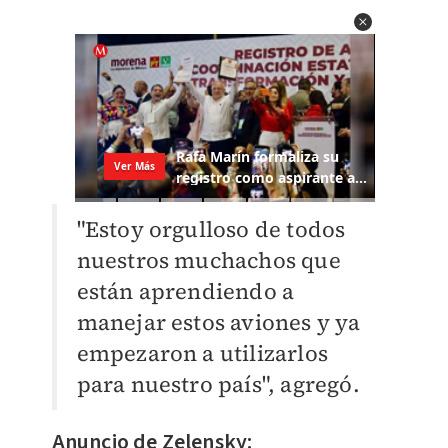
"Estoy orgulloso de todos
nuestros muchachos que
están aprendiendo a
manejar estos aviones y ya
empezaron a utilizarlos
para nuestro país", agregó.
Anuncio de Zelensky: