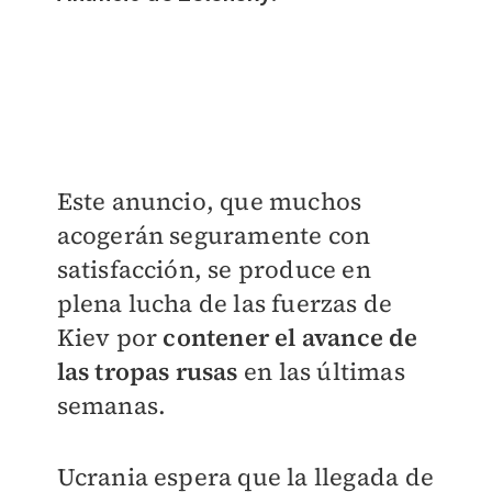
Este anuncio, que muchos
acogerán seguramente con
satisfacción, se produce en
plena lucha de las fuerzas de
Kiev por
contener el avance de
las tropas rusas
en las últimas
semanas.
Ucrania espera que la llegada de