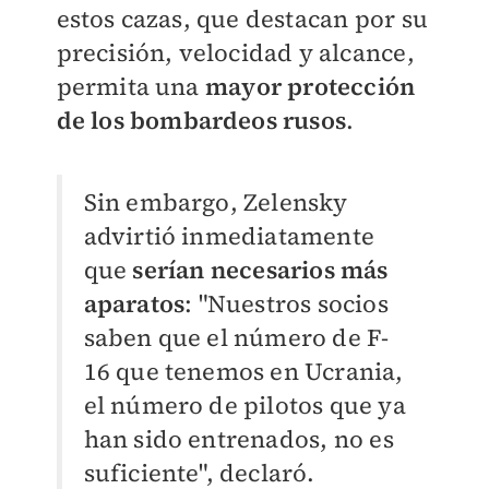
estos cazas, que destacan por su
precisión, velocidad y alcance,
permita una
mayor protección
de los bombardeos rusos
.
Sin embargo, Zelensky
advirtió inmediatamente
que
serían necesarios más
aparatos
: "Nuestros socios
saben que el número de F-
16 que tenemos en Ucrania,
el número de pilotos que ya
han sido entrenados, no es
suficiente", declaró.