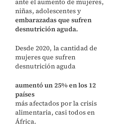
ante el aumento de mujeres,
niñas, adolescentes y
embarazadas que sufren
desnutrición aguda.
Desde 2020, la cantidad de
mujeres que sufren
desnutrición aguda
aumentó un 25% en los 12
países
más afectados por la crisis
alimentaria, casi todos en
África.