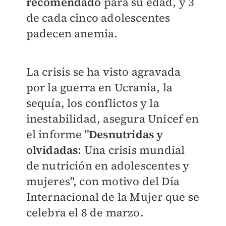
recomendado
para su edad, y 3
de cada cinco adolescentes
padecen anemia.
La crisis se ha visto agravada
por la guerra en Ucrania, la
sequía, los conflictos y la
inestabilidad, asegura Unicef en
el informe "
Desnutridas y
olvidadas
: Una crisis mundial
de nutrición en adolescentes y
mujeres", con motivo del Día
Internacional de la Mujer que se
celebra el 8 de marzo.