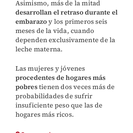
Asimismo, más de la mitad
desarrollan el retraso durante el
embarazo
y los primeros seis
meses de la vida, cuando
dependen exclusivamente de la
leche materna.
Las mujeres y jóvenes
procedentes de hogares más
pobres
tienen dos veces más de
probabilidades de sufrir
insuficiente peso que las de
hogares más ricos.