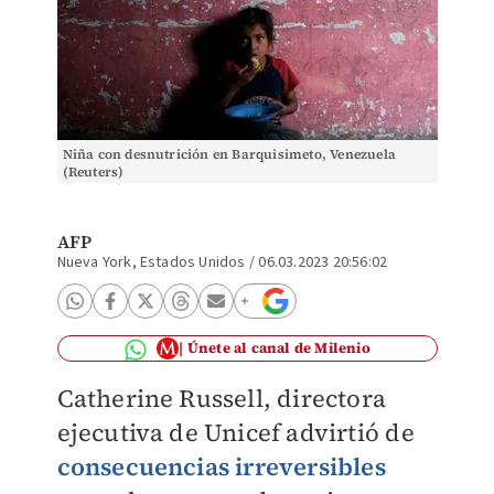
Niña con desnutrición en Barquisimeto, Venezuela
(Reuters)
AFP
Nueva York, Estados Unidos
/
06.03.2023 20:56:02
Únete al canal de Milenio
Catherine Russell, directora
ejecutiva de Unicef advirtió de
consecuencias irreversibles