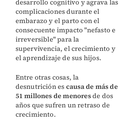
desarrollo cognitivo y agrava las
complicaciones durante el
embarazo y el parto con el
consecuente impacto "nefasto e
irreversible" para la
supervivencia, el crecimiento y
el aprendizaje de sus hijos.
Entre otras cosas, la
desnutrición es
causa de más de
51 millones de menores
de dos
años que sufren un retraso de
crecimiento.