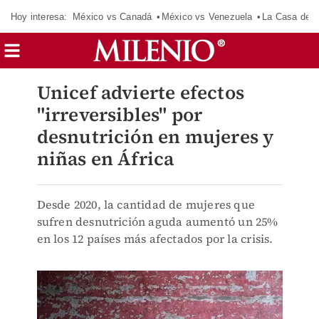
Hoy interesa:
México vs Canadá
México vs Venezuela
La Casa de 
Unicef advierte efectos
"irreversibles" por
desnutrición en mujeres y
niñas en África
Desde 2020, la cantidad de mujeres que
sufren desnutrición aguda aumentó un 25%
en los 12 países más afectados por la crisis.