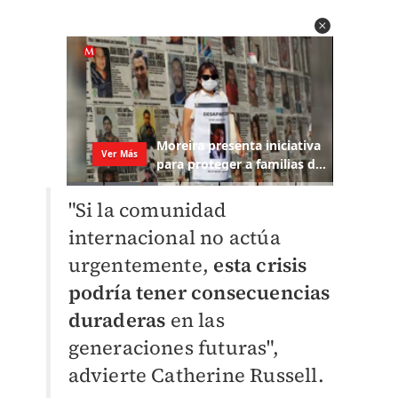
"Si la comunidad
internacional no actúa
urgentemente,
esta crisis
podría tener consecuencias
duraderas
en las
generaciones futuras",
advierte Catherine Russell.