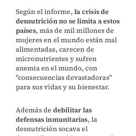
Según el informe,
la crisis de
desnutrición no se limita a estos
países
, más de mil millones de
mujeres en el mundo están mal
alimentadas, carecen de
micronutrientes y sufren
anemia en el mundo, con
"consecuencias devastadoras"
para sus vidas y su bienestar.
Además de
debilitar las
defensas inmunitarias
, la
desnutrición socava el