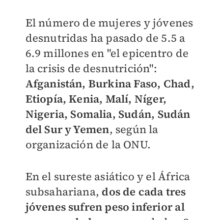
El número de mujeres y jóvenes
desnutridas ha pasado de 5.5 a
6.9 millones en "el epicentro de
la crisis de desnutrición":
Afganistán, Burkina Faso, Chad,
Etiopía, Kenia, Malí, Níger,
Nigeria, Somalia, Sudán, Sudán
del Sur y Yemen
, según la
organización de la ONU.
En el sureste asiático y el África
subsahariana,
dos de cada tres
jóvenes sufren peso inferior al