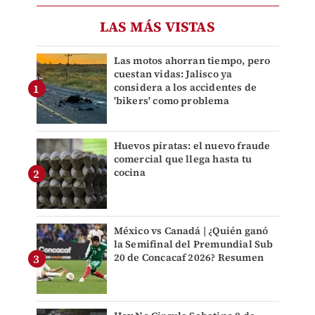
LAS MÁS VISTAS
Las motos ahorran tiempo, pero
cuestan vidas: Jalisco ya
considera a los accidentes de
'bikers' como problema
Huevos piratas: el nuevo fraude
comercial que llega hasta tu
cocina
México vs Canadá | ¿Quién ganó
la Semifinal del Premundial Sub
20 de Concacaf 2026? Resumen