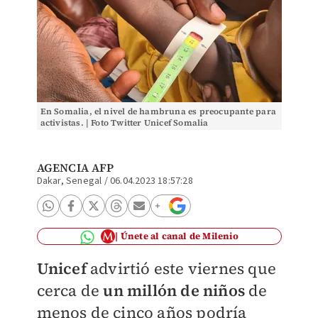
En Somalia, el nivel de hambruna es preocupante para
activistas. | Foto Twitter Unicef Somalia
AGENCIA AFP
Dakar, Senegal
/
06.04.2023 18:57:28
Únete al canal de Milenio
Unicef
advirtió este viernes que
cerca de
un millón de niños
de
menos de cinco años podría