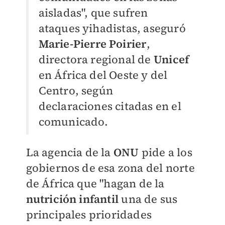
aisladas", que sufren
ataques yihadistas, aseguró
Marie-Pierre Poirier
,
directora regional de
Unicef
en África del Oeste y del
Centro, según
declaraciones citadas en el
comunicado.
La agencia de la
ONU
pide a los
gobiernos de esa zona del norte
de África que "hagan de la
nutrición infantil
una de sus
principales prioridades