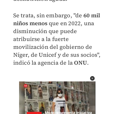
Se trata, sin embargo, "de
60 mil
niños menos
que en 2022, una
disminución que puede
atribuirse a la fuerte
movilización del gobierno de
Níger, de Unicef y de sus socios",
indicó la agencia de la
ONU
.