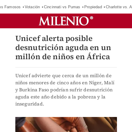
los Famosos
Votación
Cincinnati vs Pumas
Propiedad
Charlotte vs. A
Unicef alerta posible
desnutrición aguda en un
millón de niños en África
Unicef advierte que cerca de un millón de
niños menores de cinco años en Níger, Malí
y Burkina Faso podrían sufrir desnutrición
aguda este año debido a la pobreza y la
inseguridad.