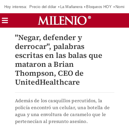
Hoy interesa:
Precio del dólar
La Mañanera
Bloqueos HOY
Nomina
"Negar, defender y
derrocar", palabras
escritas en las balas que
mataron a Brian
Thompson, CEO de
UnitedHealthcare
Además de los casquillos percutidos, la
policía encontró un celular, una botella de
agua y una envoltura de caramelo que le
pertenecían al presunto asesino.