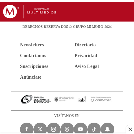
DERECHOS RESERVADOS © GRUPO MILENIO 2026
Newsletters
Directorio
Contáctanos
Privacidad
Suscripciones
Aviso Legal
Anúnciate
VISÍTANOS EN