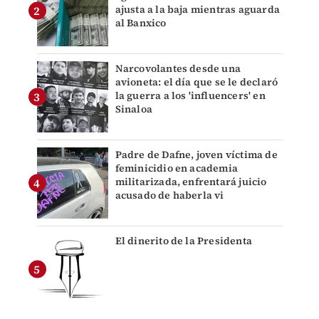
ajusta a la baja mientras aguarda
al Banxico
Narcovolantes desde una
avioneta: el día que se le declaró
la guerra a los 'influencers' en
Sinaloa
Padre de Dafne, joven víctima de
feminicidio en academia
militarizada, enfrentará juicio
acusado de haberla vi
El dinerito de la Presidenta