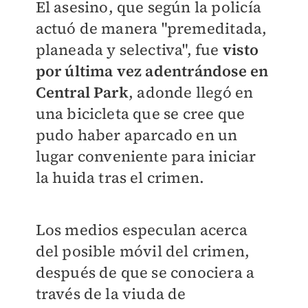
El asesino, que según la policía
actuó de manera "premeditada,
planeada y selectiva", fue
visto
por última vez adentrándose en
Central Park
, adonde llegó en
una bicicleta que se cree que
pudo haber aparcado en un
lugar conveniente para iniciar
la huida tras el crimen.
Los medios especulan acerca
del posible móvil del crimen,
después de que se conociera a
través de la viuda de