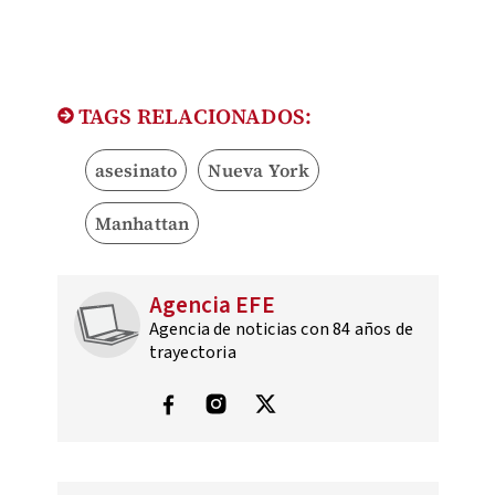
TAGS RELACIONADOS:
asesinato
Nueva York
Manhattan
Agencia EFE
Agencia de noticias con 84 años de
trayectoria