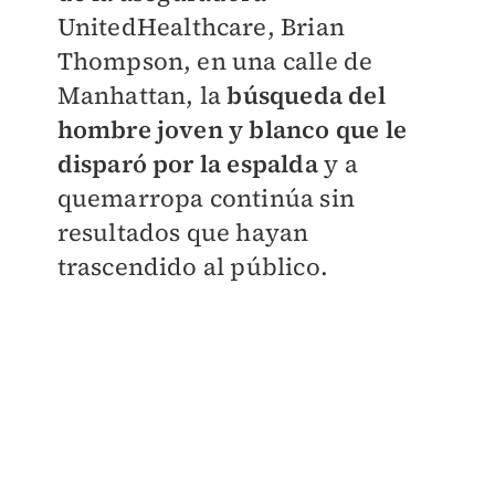
UnitedHealthcare, Brian
Thompson, en una calle de
Manhattan, la
búsqueda del
hombre joven y blanco que le
disparó por la espalda
y a
quemarropa continúa sin
resultados que hayan
trascendido al público.