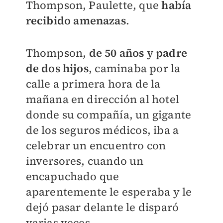
Thompson, Paulette, que
había
recibido amenazas
.
Thompson,
de 50 años y padre
de dos hijos
, caminaba por la
calle a primera hora de la
mañana en dirección al hotel
donde su compañía, un gigante
de los seguros médicos, iba a
celebrar un encuentro con
inversores, cuando un
encapuchado que
aparentemente le esperaba y le
dejó pasar delante le disparó
varias veces.