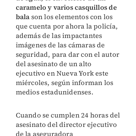
caramelo y varios casquillos de
bala
son los elementos con los
que cuenta por ahora la policía,
además de las impactantes
imágenes de las cámaras de
seguridad, para dar con el autor
del asesinato de un alto
ejecutivo en Nueva York este
miércoles, según informan los
medios estadunidenses.
Cuando se cumplen 24 horas del
asesinato del director ejecutivo
de la aseguradora