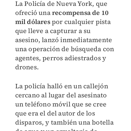
La Policía de Nueva York, que
ofreció una
recompensa de 10
mil dólares
por cualquier pista
que lleve a capturar a su
asesino, lanzó inmediatamente
una operación de búsqueda con
agentes, perros adiestrados y
drones.
La policía halló en un callejón
cercano al lugar del asesinato
un teléfono móvil que se cree
que era el del autor de los
disparos, y también una botella