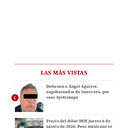
LAS MÁS VISTAS
Detienen a Ángel Aguirre,
exgobernador de Guerrero, por
caso Ayotzinapa
Precio del dólar HOY jueves 6 de
agosto de 2026: Peso mexicano se