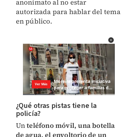
anonimato al no estar
autorizada para hablar del tema
en público.
¿Qué otras pistas tiene la
policía?
Un
teléfono móvil, una botella
de agua, el envoltorio de un