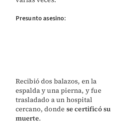
Presunto asesino:
Recibió dos balazos, en la
espalda y una pierna, y fue
trasladado a un hospital
cercano, donde
se certificó su
muerte
.