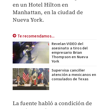
en un Hotel Hilton en
Manhattan, en la ciudad de
Nueva York.
Te recomendamos...
Revelan VIDEO del
asesinato a tiros del
empresario Brian
Thompson en Nueva
York
Supervisa canciller
atención a mexicanos en
consulados de Texas
La fuente habló a condición de