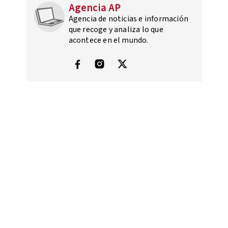
Agencia AP
Agencia de noticias e información
que recoge y analiza lo que
acontece en el mundo.