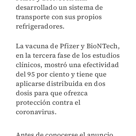
desarrollado un sistema de
transporte con sus propios
refrigeradores.
La vacuna de Pfizer y BioNTech,
en la tercera fase de los estudios
clínicos, mostró una efectividad
del 95 por ciento y tiene que
aplicarse distribuida en dos
dosis para que ofrezca
protección contra el
coronavirus.
Antes de conocerse el anuncio