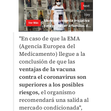
"En caso de que la EMA
(Agencia Europea del
Medicamento) llegue a la
conclusión de que las
ventajas de la vacuna
contra el coronavirus son
superiores a los posibles
riesgos,
el organismo
recomendará una salida al
mercado condicionada",