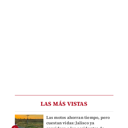
LAS MÁS VISTAS
Las motos ahorran tiempo, pero
cuestan vidas: Jalisco ya