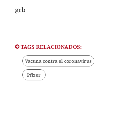
​grb
TAGS RELACIONADOS:
Vacuna contra el coronavirus
Pfizer