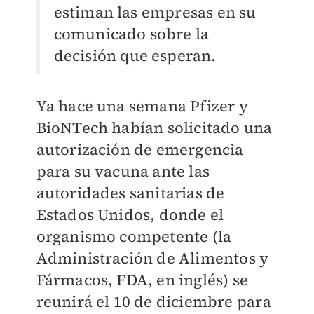
estiman las empresas en su
comunicado sobre la
decisión que esperan.
Ya hace una semana Pfizer y
BioNTech habían solicitado una
autorización de emergencia
para su vacuna ante las
autoridades sanitarias de
Estados Unidos, donde el
organismo competente (la
Administración de Alimentos y
Fármacos, FDA, en inglés) se
reunirá el 10 de diciembre para