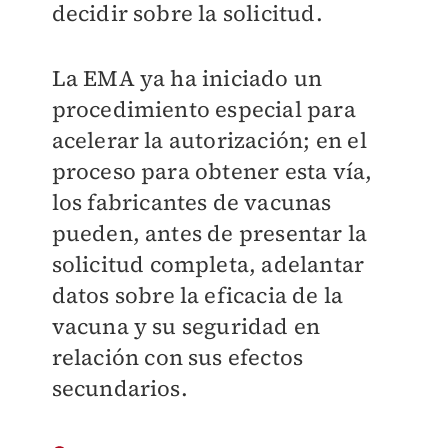
decidir sobre la solicitud.
La EMA ya ha iniciado un
procedimiento especial para
acelerar la autorización; en el
proceso para obtener esta vía,
los fabricantes de vacunas
pueden, antes de presentar la
solicitud completa, adelantar
datos sobre la eficacia de la
vacuna y su seguridad en
relación con sus efectos
secundarios.