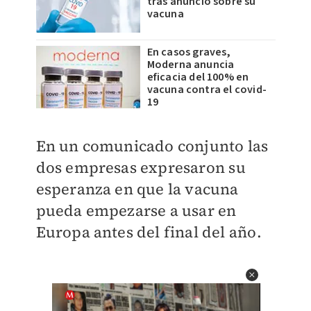
tras anuncio sobre su
vacuna
En casos graves,
Moderna anuncia
eficacia del 100% en
vacuna contra el covid-
19
En un comunicado conjunto las
dos empresas expresaron su
esperanza en que la vacuna
pueda empezarse a usar en
Europa antes del final del año.