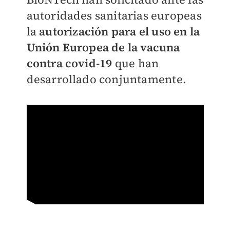
autoridades sanitarias europeas
la
autorización para el uso en la
Unión Europea de la vacuna
contra covid-19
que han
desarrollado conjuntamente.