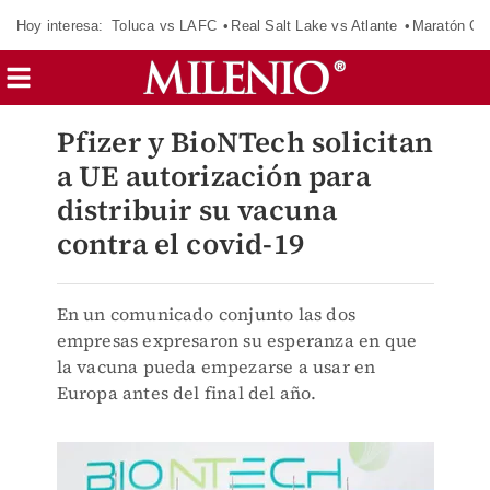
Hoy interesa:
Toluca vs LAFC
Real Salt Lake vs Atlante
Maratón C
Pfizer y BioNTech solicitan
a UE autorización para
distribuir su vacuna
contra el covid-19
En un comunicado conjunto las dos
empresas expresaron su esperanza en que
la vacuna pueda empezarse a usar en
Europa antes del final del año.