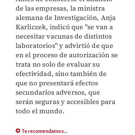
de las empresas, la ministra
alemana de Investigación, Anja
Karliczek, indicó que "se van a
necesitar vacunas de distintos
laboratorios" y advirtió de que
en el proceso de autorización se
trata no solo de evaluar su
efectividad, sino también de
que no presentará efectos
secundarios adversos, que
serán seguras y accesibles para
todo el mundo.
Te recomendamos...