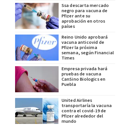
Ssa descarta mercado
negro para vacuna de
Pfizer ante su
aprobación en otros
países
Reino Unido aprobará
vacuna anticovid de
Pfizer la próxima
semana, según Financial
Times
Empresa privada hará
pruebas de vacuna
CanSino Biologics en
Puebla
United Airlines
transportaría la vacuna
contra el covid-19 de
Pfizer alrededor del
mundo