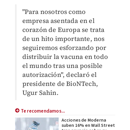
"Para nosotros como
empresa asentada en el
corazón de Europa se trata
de un hito importante, nos
seguiremos esforzando por
distribuir la vacuna en todo
el mundo tras una posible
autorización", declaró el
presidente de BioNTech,
Ugur Sahin.
Te recomendamos...
Acciones de Moderna
suben 16% en Wall Street