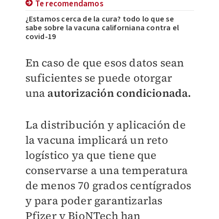
Te recomendamos
¿Estamos cerca de la cura? todo lo que se
sabe sobre la vacuna californiana contra el
covid-19
En caso de que esos datos sean
suficientes se puede otorgar
una
autorización condicionada.
La distribución y aplicación de
la vacuna implicará un reto
logístico ya que tiene que
conservarse a una temperatura
de menos 70 grados centígrados
y para poder garantizarlas
Pfizer y BioNTech han