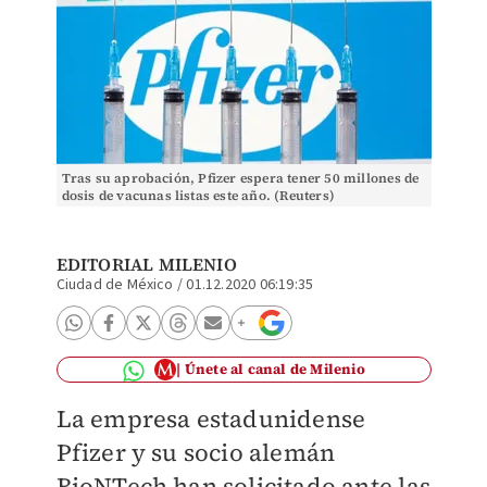
Tras su aprobación, Pfizer espera tener 50 millones de
dosis de vacunas listas este año. (Reuters)
EDITORIAL MILENIO
Ciudad de México
/
01.12.2020 06:19:35
Únete al canal de Milenio
La empresa estadunidense
Pfizer y su socio alemán
BioNTech han solicitado ante las