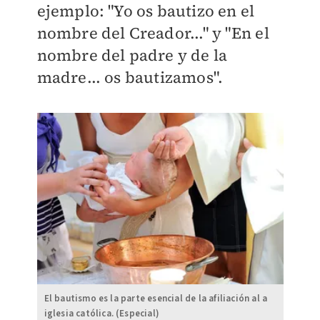
ejemplo: "Yo os bautizo en el
nombre del Creador..." y "En el
nombre del padre y de la
madre... os bautizamos".
El bautismo es la parte esencial de la afiliación al a
iglesia católica. (Especial)