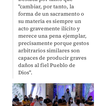
"cambiar, por tanto, la
forma de un sacramento o
su materia es siempre un
acto gravemente ilícito y
merece una pena ejemplar,
precisamente porque gestos
arbitrarios similares son
capaces de producir graves
daños al fiel Pueblo de
Dios".