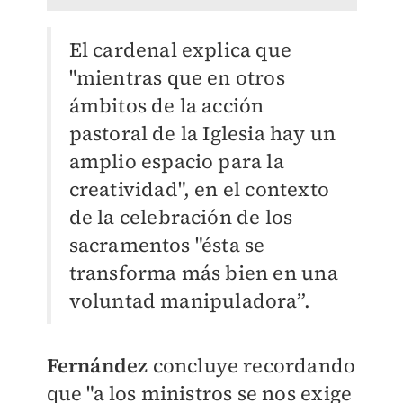
El cardenal explica que
"mientras que en otros
ámbitos de la acción
pastoral de la Iglesia hay un
amplio espacio para la
creatividad", en el contexto
de la celebración de los
sacramentos "ésta se
transforma más bien en una
voluntad manipuladora”.
Fernández
concluye recordando
que "a los ministros se nos exige