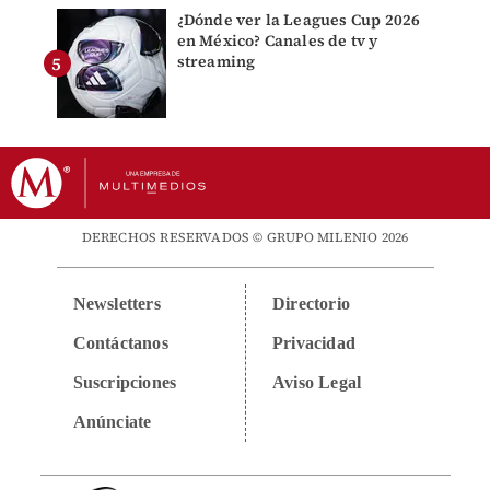
¿Dónde ver la Leagues Cup 2026
en México? Canales de tv y
streaming
DERECHOS RESERVADOS © GRUPO MILENIO 2026
Newsletters
Directorio
Contáctanos
Privacidad
Suscripciones
Aviso Legal
Anúnciate