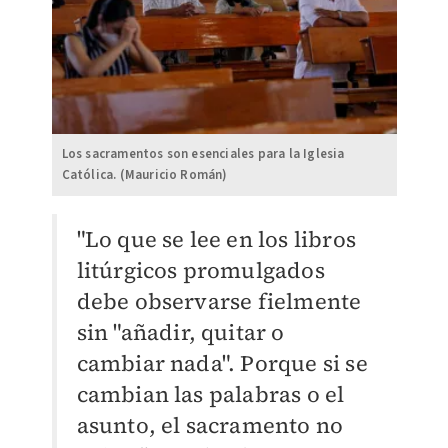
Los sacramentos son esenciales para la Iglesia
Católica. (Mauricio Román)
"Lo que se lee en los libros
litúrgicos promulgados
debe observarse fielmente
sin "añadir, quitar o
cambiar nada". Porque si se
cambian las palabras o el
asunto, el sacramento no