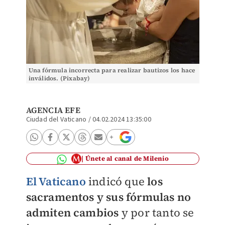
Una fórmula incorrecta para realizar bautizos los hace
inválidos. (Pixabay)
AGENCIA EFE
Ciudad del Vaticano
/
04.02.2024 13:35:00
Únete al canal de Milenio
El Vaticano
indicó que
los
sacramentos y sus fórmulas no
admiten cambios
y por tanto se