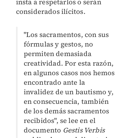
insta a respetarlos o serán
considerados ilícitos.
"Los sacramentos, con sus
fórmulas y gestos, no
permiten demasiada
creatividad. Por esta razón,
en algunos casos nos hemos
encontrado ante la
invalidez de un bautismo y,
en consecuencia, también
de los demás sacramentos
recibidos", se lee en el
documento
Gestis Verbis