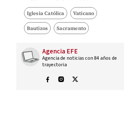
Iglesia Católica
Vaticano
Bautizos
Sacramento
Agencia EFE
Agencia de noticias con 84 años de
trayectoria