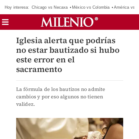
Hoy interesa:
Chicago vs Necaxa
México vs Colombia
América vs S
Iglesia alerta que podrías
no estar bautizado si hubo
este error en el
sacramento
La fórmula de los bautizos no admite
cambios y por eso algunos no tienen
validez.