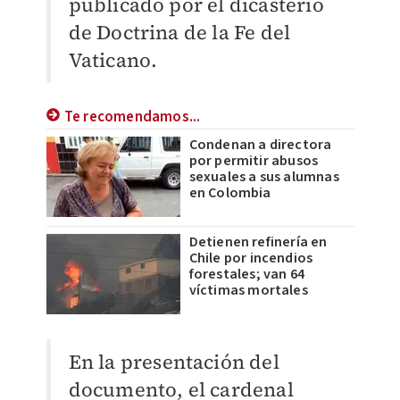
publicado por el dicasterio
de Doctrina de la Fe del
Vaticano.
Te recomendamos...
Condenan a directora
por permitir abusos
sexuales a sus alumnas
en Colombia
Detienen refinería en
Chile por incendios
forestales; van 64
víctimas mortales
En la presentación del
documento, el cardenal