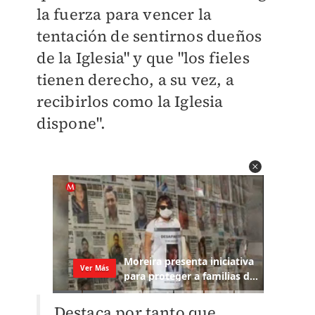
la fuerza para vencer la
tentación de sentirnos dueños
de la Iglesia" y que "los fieles
tienen derecho, a su vez, a
recibirlos como la Iglesia
dispone".
Destaca por tanto que