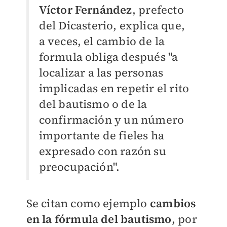
Víctor Fernández
, prefecto
del Dicasterio, explica que,
a veces, el cambio de la
formula obliga después "a
localizar a las personas
implicadas en repetir el rito
del bautismo o de la
confirmación y un número
importante de fieles ha
expresado con razón su
preocupación".
Se citan como ejemplo
cambios
en la fórmula del bautismo
, por