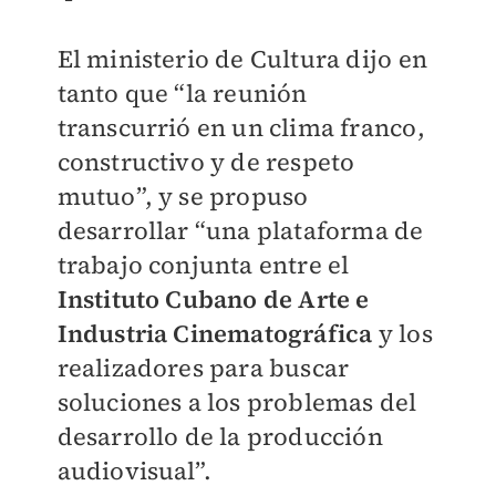
El ministerio de Cultura dijo en
tanto que “la reunión
transcurrió en un clima franco,
constructivo y de respeto
mutuo”, y se propuso
desarrollar “una plataforma de
trabajo conjunta entre el
Instituto Cubano de Arte e
Industria Cinematográfica
y los
realizadores para buscar
soluciones a los problemas del
desarrollo de la producción
audiovisual”.