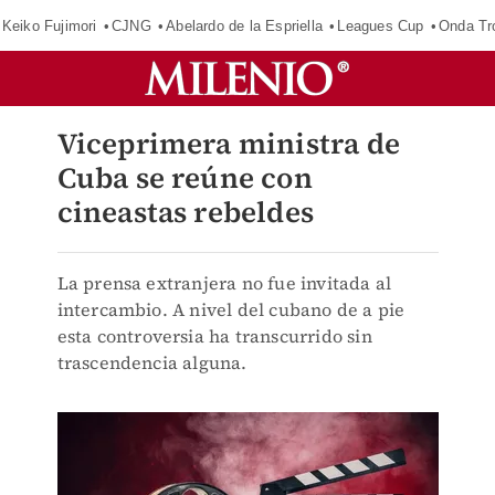
Keiko Fujimori
CJNG
Abelardo de la Espriella
Leagues Cup
Onda Tr
Viceprimera ministra de
Cuba se reúne con
cineastas rebeldes
La prensa extranjera no fue invitada al
intercambio. A nivel del cubano de a pie
esta controversia ha transcurrido sin
trascendencia alguna.