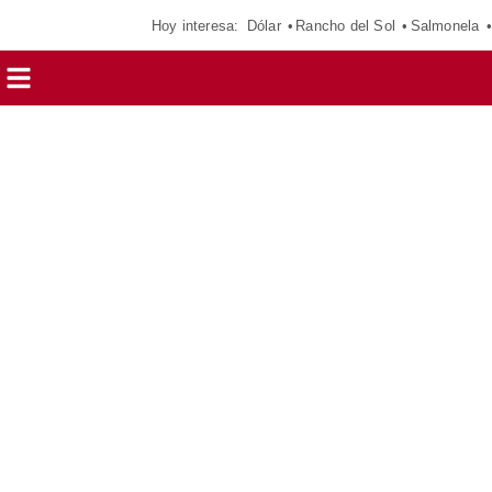
Hoy interesa:
Dólar
Rancho del Sol
Salmonela