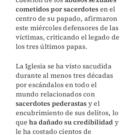
cometidos por sacerdotes
en el
centro de su papado, afirmaron
este miércoles defensores de las
víctimas, criticando el legado de
los tres últimos papas.
La Iglesia se ha visto sacudida
durante al menos tres décadas
por escándalos en todo el
mundo relacionados con
sacerdotes pederastas
y el
encubrimiento de sus delitos, lo
que
ha dañado su credibilidad
y
le ha costado cientos de