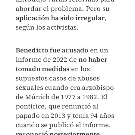
abordar el problema. Pero su
aplicación ha sido irregular
,
según los activistas.
Benedicto fue acusado
en un
informe de 2022 de
no haber
tomado medidas
en los
supuestos casos de abusos
sexuales cuando era arzobispo
de Múnich de 1977 a 1982. El
pontífice, que renunció al
papado en 2013 y tenía 94 años
cuando se publicó el informe,
reconoció posteriormente