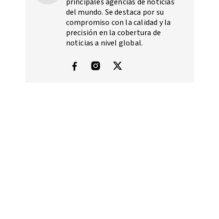
principales agencias de noticias
del mundo. Se destaca por su
compromiso con la calidad y la
precisión en la cobertura de
noticias a nivel global.