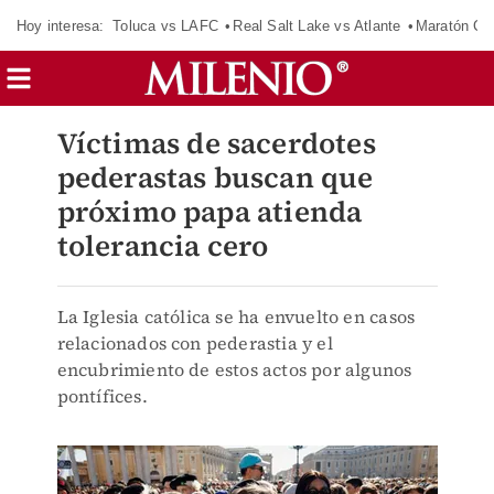
Hoy interesa:
Toluca vs LAFC
Real Salt Lake vs Atlante
Maratón C
Víctimas de sacerdotes
pederastas buscan que
próximo papa atienda
tolerancia cero
La Iglesia católica se ha envuelto en casos
relacionados con pederastia y el
encubrimiento de estos actos por algunos
pontífices.