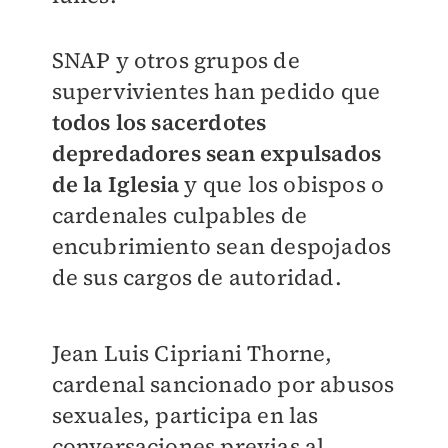
SNAP y otros grupos de
supervivientes han pedido que
todos los sacerdotes
depredadores sean expulsados
de la Iglesia
y que los obispos o
cardenales culpables de
encubrimiento sean despojados
de sus cargos de autoridad.
Jean Luis Cipriani Thorne,
cardenal sancionado por abusos
sexuales, participa en las
conversaciones previas al