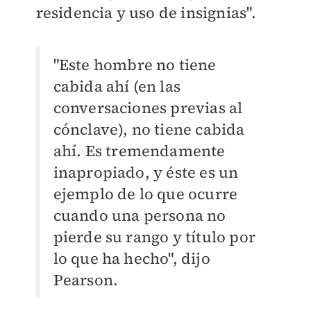
residencia y uso de insignias".
"Este hombre no tiene
cabida ahí (en las
conversaciones previas al
cónclave), no tiene cabida
ahí. Es tremendamente
inapropiado, y éste es un
ejemplo de lo que ocurre
cuando una persona no
pierde su rango y título por
lo que ha hecho", dijo
Pearson.