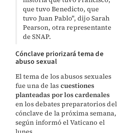
que tuvo Benedicto, que
tuvo Juan Pablo", dijo Sarah
Pearson, otra representante
de SNAP.
Cónclave priorizará tema de
abuso sexual
El tema de los abusos sexuales
fue una de las
cuestiones
planteadas por los cardenales
en los debates preparatorios del
cónclave de la próxima semana,
según informó el Vaticano el
lunes.