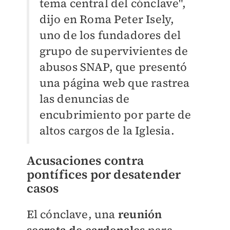
tema central del cónclave",
dijo en Roma Peter Isely,
uno de los fundadores del
grupo de supervivientes de
abusos SNAP, que presentó
una página web que rastrea
las denuncias de
encubrimiento por parte de
altos cargos de la Iglesia.
Acusaciones contra
pontífices por desatender
casos
El cónclave, una
reunión