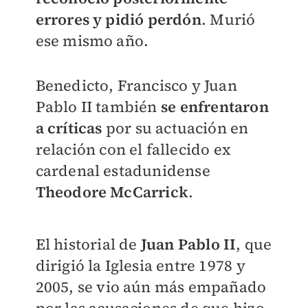
errores y pidió perdón
. Murió
ese mismo año.
Benedicto, Francisco y Juan
Pablo II también
se enfrentaron
a críticas
por su actuación en
relación con el fallecido ex
cardenal estadunidense
Theodore McCarrick
.
El historial de
Juan Pablo II
, que
dirigió la Iglesia entre 1978 y
2005, se vio aún más empañado