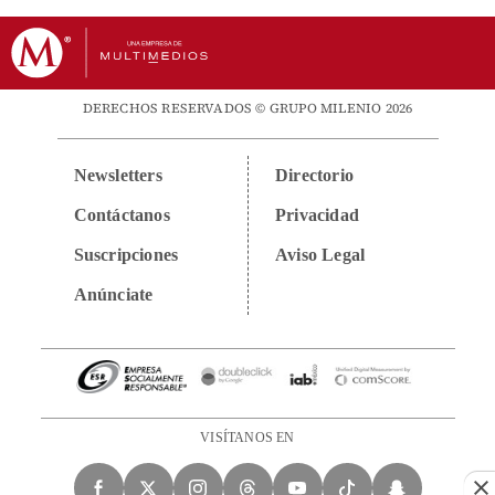
DERECHOS RESERVADOS © GRUPO MILENIO 2026
Newsletters
Directorio
Contáctanos
Privacidad
Suscripciones
Aviso Legal
Anúnciate
VISÍTANOS EN