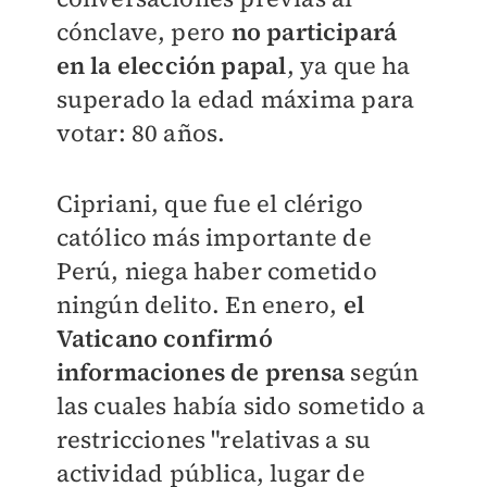
cónclave, pero
no participará
en la elección papal
, ya que ha
superado la edad máxima para
votar: 80 años.
Cipriani, que fue el clérigo
católico más importante de
Perú, niega haber cometido
ningún delito. En enero,
el
Vaticano confirmó
informaciones de prensa
según
las cuales había sido sometido a
restricciones "relativas a su
actividad pública, lugar de