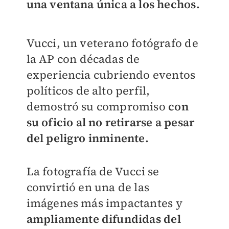
una ventana única a los hechos.
Vucci, un veterano fotógrafo de
la AP con décadas de
experiencia cubriendo eventos
políticos de alto perfil,
demostró su compromiso
con
su oficio al no retirarse a pesar
del peligro inminente.
La fotografía de Vucci se
convirtió en una de las
imágenes más impactantes y
ampliamente difundidas del