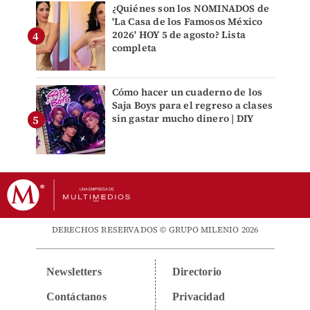
¿Quiénes son los NOMINADOS de
'La Casa de los Famosos México
2026' HOY 5 de agosto? Lista
completa
Cómo hacer un cuaderno de los
Saja Boys para el regreso a clases
sin gastar mucho dinero | DIY
DERECHOS RESERVADOS © GRUPO MILENIO 2026
Newsletters
Directorio
Contáctanos
Privacidad