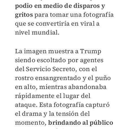
podio en medio de disparos y
gritos
para tomar una fotografía
que se convertiría en viral a
nivel mundial.
La imagen muestra a Trump
siendo escoltado por agentes
del Servicio Secreto, con el
rostro ensangrentado y el puño
en alto, mientras abandonaba
rápidamente el lugar del
ataque. Esta fotografía capturó
el drama y la tensión del
momento,
brindando al público