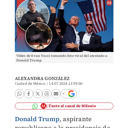
Video de Evan Vucci tomando foto viral del atentado a
Donald Trump
ALEXANDRA GONZÁLEZ
Ciudad de México
/
14.07.2024 13:59:00
Únete al canal de Milenio
Donald Trump
, aspirante
republicano a la presidencia de