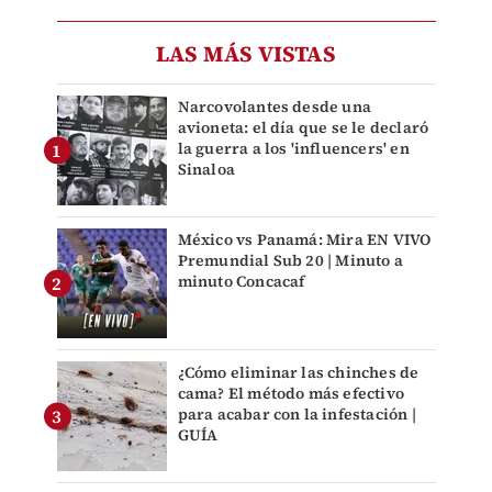
LAS MÁS VISTAS
Narcovolantes desde una
avioneta: el día que se le declaró
la guerra a los 'influencers' en
Sinaloa
México vs Panamá: Mira EN VIVO
Premundial Sub 20 | Minuto a
minuto Concacaf
¿Cómo eliminar las chinches de
cama? El método más efectivo
para acabar con la infestación |
GUÍA