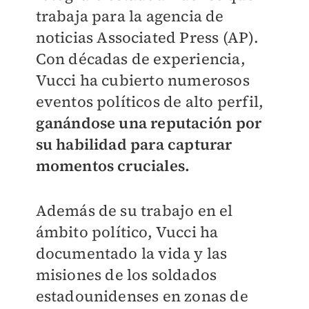
trabaja para la agencia de
noticias Associated Press (AP).
Con décadas de experiencia,
Vucci ha cubierto numerosos
eventos políticos de alto perfil,
ganándose una reputación por
su habilidad para capturar
momentos cruciales.
Además de su trabajo en el
ámbito político, Vucci ha
documentado la vida y las
misiones de los soldados
estadounidenses en zonas de