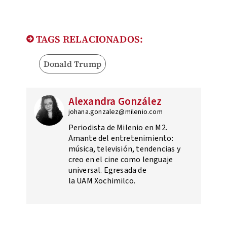
TAGS RELACIONADOS:
Donald Trump
Alexandra González
johana.gonzalez@milenio.com
Periodista de Milenio en M2.
Amante del entretenimiento:
música, televisión, tendencias y
creo en el cine como lenguaje
universal. Egresada de
la UAM Xochimilco.