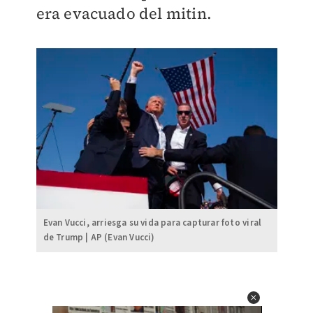
era evacuado del mitin.
Evan Vucci, arriesga su vida para capturar foto viral
de Trump | AP (Evan Vucci)