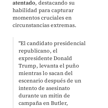
atentado
, destacando su
habilidad para capturar
momentos cruciales en
circunstancias extremas.
"El candidato presidencial
republicano, el
expresidente Donald
Trump, levanta el puño
mientras lo sacan del
escenario después de un
intento de asesinato
durante un mitin de
campaña en Butler,