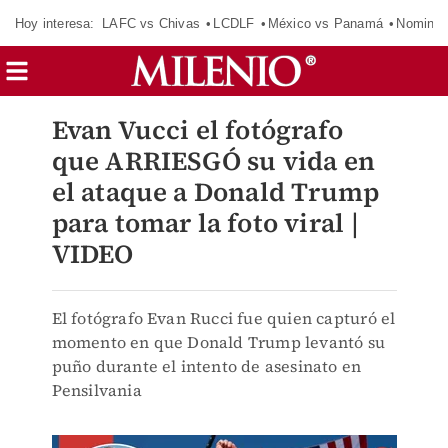
Hoy interesa:
LAFC vs Chivas
LCDLF
México vs Panamá
Nomina
Evan Vucci el fotógrafo
que ARRIESGÓ su vida en
el ataque a Donald Trump
para tomar la foto viral |
VIDEO
El fotógrafo Evan Rucci fue quien capturó el
momento en que Donald Trump levantó su
puño durante el intento de asesinato en
Pensilvania