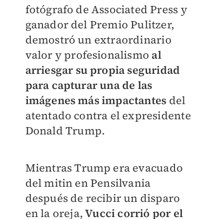
fotógrafo de Associated Press y
ganador del Premio Pulitzer,
demostró un extraordinario
valor y profesionalismo
al
arriesgar su propia seguridad
para capturar una de las
imágenes más impactantes
del
atentado contra el expresidente
Donald Trump.
Mientras Trump era evacuado
del mitin en Pensilvania
después de recibir un disparo
en la oreja,
Vucci corrió por el