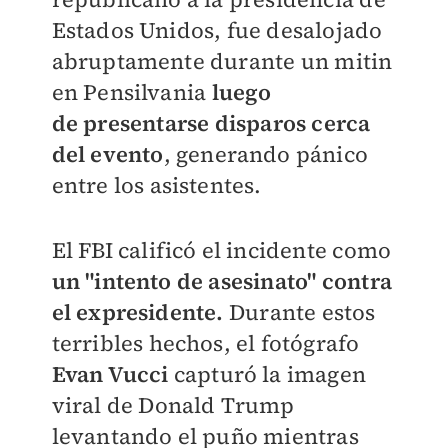
Estados Unidos, fue desalojado
abruptamente durante un mitin
en Pensilvania
luego
de
presentarse disparos cerca
del evento
, generando pánico
entre los asistentes.
El FBI calificó el incidente como
un "intento de asesinato" contra
el expresidente.
Durante estos
terribles hechos, el fotógrafo
Evan Vucci
capturó la imagen
viral de Donald Trump
levantando el puño mientras