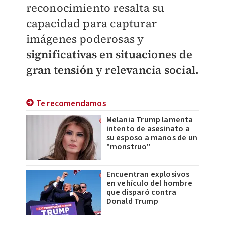
reconocimiento resalta su
capacidad para capturar
imágenes poderosas y
significativas en situaciones de
gran tensión y relevancia social.
Te recomendamos
Melania Trump lamenta
intento de asesinato a
su esposo a manos de un
"monstruo"
Encuentran explosivos
en vehículo del hombre
que disparó contra
Donald Trump