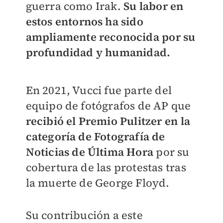
guerra como Irak.
Su labor en
estos entornos ha sido
ampliamente reconocida por su
profundidad y humanidad.
En 2021, Vucci fue parte del
equipo de fotógrafos de AP que
recibió el Premio Pulitzer en la
categoría de Fotografía de
Noticias de Última Hora
por su
cobertura de las protestas tras
la muerte de George Floyd.
Su contribución a este