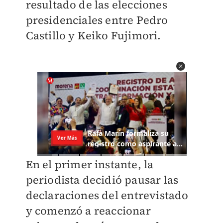
resultado de las elecciones
presidenciales entre Pedro
Castillo y Keiko Fujimori.
En el primer instante, la
periodista decidió pausar las
declaraciones del
entrevistado
y comenzó a reaccionar