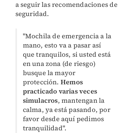
a seguir las recomendaciones de
seguridad.
"M
ochila de emergencia a la
mano, esto va a pasar así
que tranquilos, si usted está
en una zona (de riesgo)
busque la mayor
protección.
Hemos
practicado varias veces
simulacros
,
mantengan la
calma, ya está pasando, por
favor desde aquí pedimos
tranquilidad".