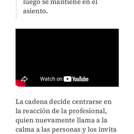
luego se mantiene en el
asiento.
La cadena decide centrarse en
la reacción de la profesional,
quien nuevamente llama a la
calma a las personas y los invita