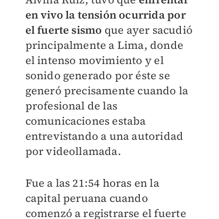
en vivo la tensión ocurrida por
el fuerte sismo
que ayer sacudió
principalmente a Lima, donde
el intenso movimiento y el
sonido generado por éste se
generó precisamente cuando la
profesional de las
comunicaciones estaba
entrevistando a una autoridad
por videollamada.
Fue a las 21:54 horas en la
capital peruana cuando
comenzó a registrarse el fuerte