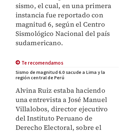
sismo, el cual, en una primera
instancia fue reportado con
magnitud 6, según el Centro
Sismológico Nacional del país
sudamericano.
Te recomendamos
Sismo de magnitud 6.0 sacude a Lima y la
región central de Perú
Alvina Ruiz estaba haciendo
una entrevista a José Manuel
Villalobos, director ejecutivo
del Instituto Peruano de
Derecho Electoral, sobre el