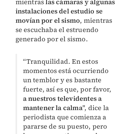
mientras
las cámaras y algunas
instalaciones del estudio se
movían por el sismo
, mientras
se escuchaba el estruendo
generado por el sismo.
“Tranquilidad. En estos
momentos está ocurriendo
un temblor y es bastante
fuerte, así es que, por favor,
a nuestros televidentes a
mantener la calma
", dice la
periodista que comienza a
pararse de su puesto, pero