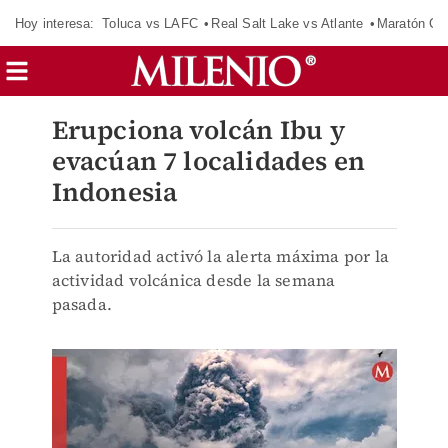
Hoy interesa:
Toluca vs LAFC
Real Salt Lake vs Atlante
Maratón C
Erupciona volcán Ibu y
evacúan 7 localidades en
Indonesia
La autoridad activó la alerta máxima por la
actividad volcánica desde la semana
pasada.