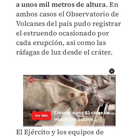
a unos mil metros de altura
. En
ambos casos el Observatorio de
Volcanes del país pudo registrar
el estruendo ocasionado por
cada erupción, así como las
ráfagas de luz desde el cráter.
El Ejército y los equipos de