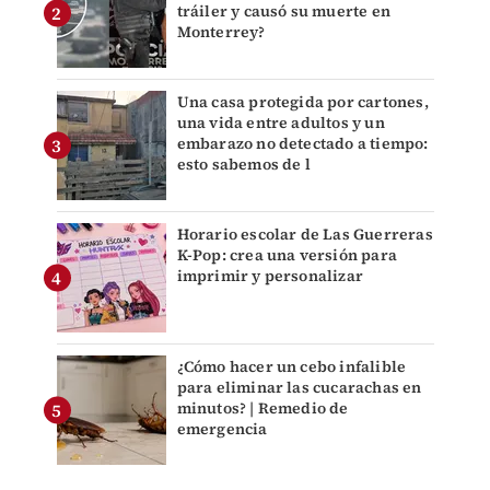
tráiler y causó su muerte en
Monterrey?
Una casa protegida por cartones,
una vida entre adultos y un
embarazo no detectado a tiempo:
esto sabemos de l
Horario escolar de Las Guerreras
K-Pop: crea una versión para
imprimir y personalizar
¿Cómo hacer un cebo infalible
para eliminar las cucarachas en
minutos? | Remedio de
emergencia