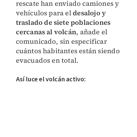
rescate han enviado camiones y
vehículos para el
desalojo y
traslado de siete poblaciones
cercanas al volcán
, añade el
comunicado, sin especificar
cuántos habitantes están siendo
evacuados en total.
Así luce el volcán activo: