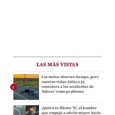
LAS MÁS VISTAS
Las motos ahorran tiempo, pero
cuestan vidas: Jalisco ya
considera a los accidentes de
'bikers' como problema
¿Quién es Héctor 'N', el hombre
que empujó a adulto mayor hacia