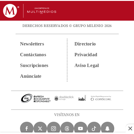
DERECHOS RESERVADOS © GRUPO MILENIO 2026
Newsletters
Directorio
Contáctanos
Privacidad
Suscripciones
Aviso Legal
Anúnciate
VISÍTANOS EN