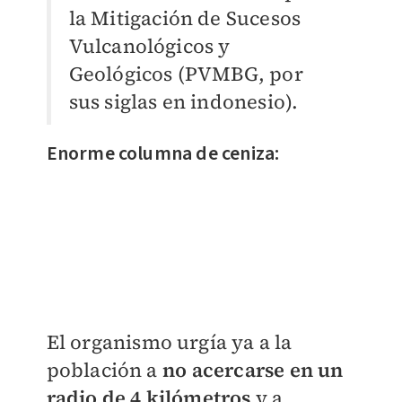
la Mitigación de Sucesos
Vulcanológicos y
Geológicos (PVMBG, por
sus siglas en indonesio).
Enorme columna de ceniza:
El organismo urgía ya a la
población a
no acercarse en un
radio de 4 kilómetros
y a