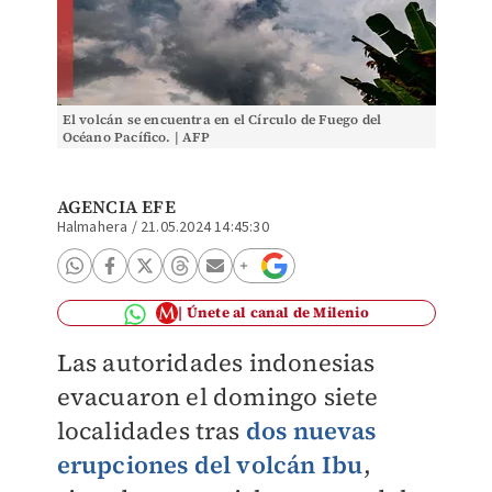
El volcán se encuentra en el Círculo de Fuego del
Océano Pacífico. | AFP
AGENCIA EFE
Halmahera
/
21.05.2024 14:45:30
Únete al canal de Milenio
Las autoridades indonesias
evacuaron el domingo siete
localidades tras
dos nuevas
erupciones del volcán Ibu
,