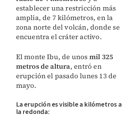
establecer una restricción más
amplia, de 7 kilómetros, en la
zona norte del volcán, donde se
encuentra el cráter activo.
El monte Ibu, de unos
mil 325
metros de altura
, entró en
erupción el pasado lunes 13 de
mayo.
La erupción es visible a kilómetros a
la redonda: