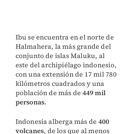
Ibu se encuentra en el norte de
Halmahera, la más grande del
conjunto de islas Maluku, al
este del archipiélago indonesio,
con una extensión de 17 mil 780
kilómetros cuadrados y una
población de más de
449 mil
personas
.
Indonesia alberga más de
400
volcanes
, de los que al menos