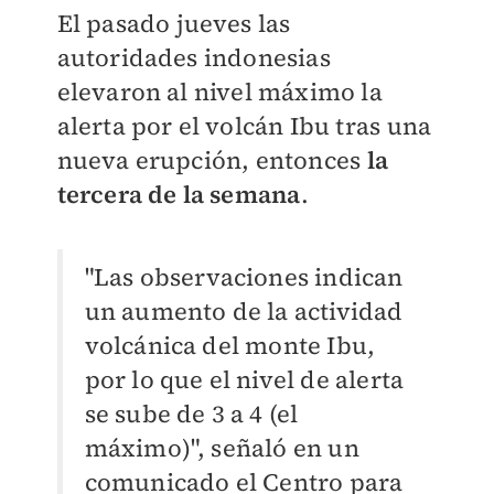
El pasado jueves las
autoridades indonesias
elevaron al nivel máximo la
alerta por el volcán Ibu tras una
nueva erupción, entonces
la
tercera de la semana
.
"Las observaciones indican
un aumento de la actividad
volcánica del monte Ibu,
por lo que el nivel de alerta
se sube de 3 a 4 (el
máximo)", señaló en un
comunicado el Centro para