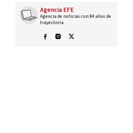
Agencia EFE
Agencia de noticias con 84 años de
trayectoria