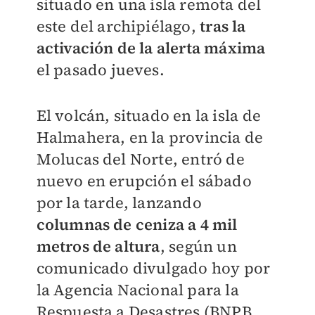
situado en una isla remota del
este del archipiélago,
tras la
activación de la alerta máxima
el pasado jueves.
El volcán, situado en la isla de
Halmahera, en la provincia de
Molucas del Norte, entró de
nuevo en erupción el sábado
por la tarde, lanzando
columnas de ceniza a 4 mil
metros de altura
, según un
comunicado divulgado hoy por
la Agencia Nacional para la
Respuesta a Desastres (BNPB,