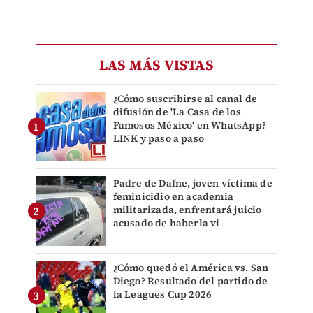
LAS MÁS VISTAS
¿Cómo suscribirse al canal de
difusión de 'La Casa de los
Famosos México' en WhatsApp?
LINK y paso a paso
Padre de Dafne, joven víctima de
feminicidio en academia
militarizada, enfrentará juicio
acusado de haberla vi
¿Cómo quedó el América vs. San
Diego? Resultado del partido de
la Leagues Cup 2026