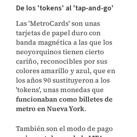
De los 'tokens' al 'tap-and-go'
Las 'MetroCards' son unas
tarjetas de papel duro con
banda magnética a las que los
neoyorquinos tienen cierto
cariño, reconocibles por sus
colores amarillo y azul, que en
los años 90 sustituyeron a los
'tokens', unas monedas que
funcionaban como billetes de
metro en Nueva York
.
También son el modo de pago