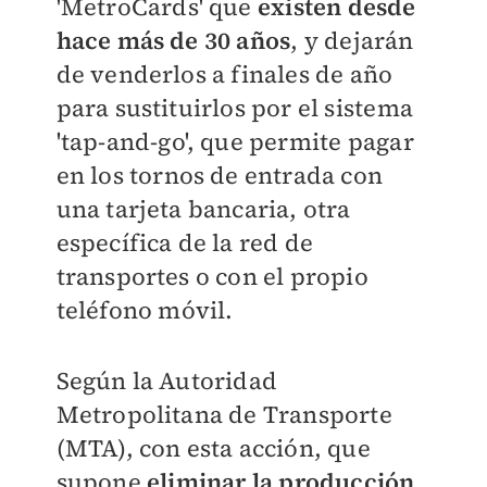
'MetroCards' que
existen desde
hace más de 30 años
, y dejarán
de venderlos a finales de año
para sustituirlos por el sistema
'tap-and-go', que permite pagar
en los tornos de entrada con
una tarjeta bancaria, otra
específica de la red de
transportes o con el propio
teléfono móvil.
Según la Autoridad
Metropolitana de Transporte
(MTA), con esta acción, que
supone
eliminar la producción