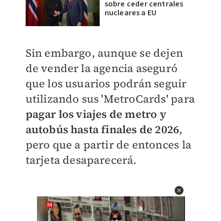
sobre ceder centrales
nucleares a EU
Sin embargo, aunque se dejen
de vender la agencia aseguró
que los usuarios podrán seguir
utilizando sus 'MetroCards' para
pagar los viajes de metro y
autobús hasta finales de 2026
,
pero que a partir de entonces la
tarjeta desaparecerá.