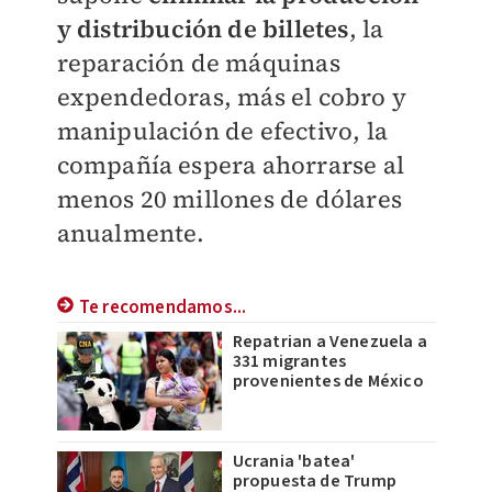
y distribución de billetes
, la
reparación de máquinas
expendedoras, más el cobro y
manipulación de efectivo, la
compañía espera ahorrarse al
menos 20 millones de dólares
anualmente.
Te recomendamos...
Repatrian a Venezuela a
331 migrantes
provenientes de México
Ucrania 'batea'
propuesta de Trump