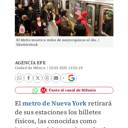
El Metro mueve a miles de neoyorquinos al día. |
Shutterstock
AGENCIA EFE
Ciudad de México
/
20.03.2025 13:02:19
Únete al canal de Milenio
El
metro de Nueva York
retirará
de sus estaciones los billetes
físicos, las conocidas como