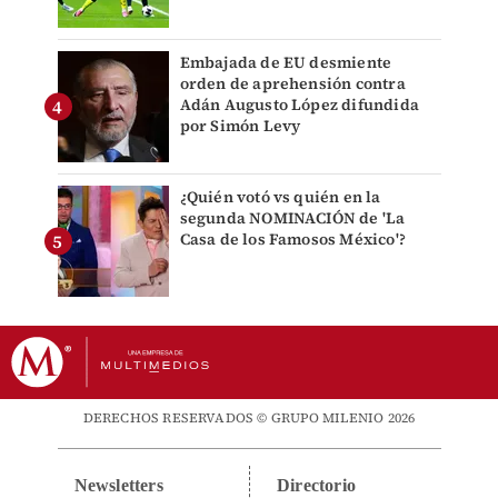
Embajada de EU desmiente
orden de aprehensión contra
Adán Augusto López difundida
por Simón Levy
¿Quién votó vs quién en la
segunda NOMINACIÓN de 'La
Casa de los Famosos México'?
DERECHOS RESERVADOS © GRUPO MILENIO 2026
Newsletters
Directorio