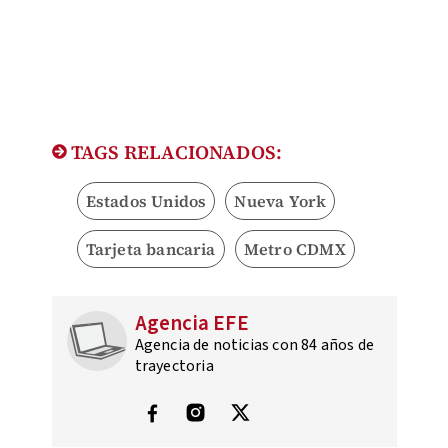
TAGS RELACIONADOS:
Estados Unidos
Nueva York
Tarjeta bancaria
Metro CDMX
Agencia EFE
Agencia de noticias con 84 años de
trayectoria