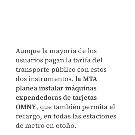
Aunque la mayoría de los
usuarios pagan la tarifa del
transporte público con estos
dos instrumentos,
la MTA
planea instalar máquinas
expendedoras de tarjetas
OMNY
, que también permita el
recargo, en todas las estaciones
de metro en otoño.