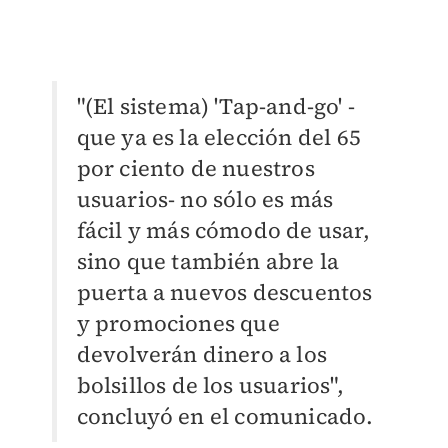
"(El sistema) 'Tap-and-go' -
que ya es la elección del 65
por ciento de nuestros
usuarios- no sólo es más
fácil y más cómodo de usar,
sino que también abre la
puerta a nuevos descuentos
y promociones que
devolverán dinero a los
bolsillos de los usuarios",
concluyó en el comunicado.