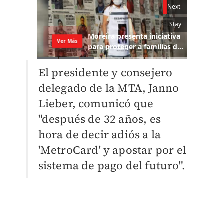
El presidente y consejero
delegado de la MTA, Janno
Lieber, comunicó que
"después de 32 años, es
hora de decir adiós a la
'MetroCard' y apostar por el
sistema de pago del futuro".