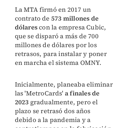
La MTA firmó en 2017 un
contrato de
573 millones de
dólares
con la empresa Cubic,
que se disparó a más de 700
millones de dólares por los
retrasos, para instalar y poner
en marcha el sistema OMNY.
Inicialmente, planeaba eliminar
las 'MetroCards'
a finales de
2023
gradualmente, pero el
plazo se retrasó dos años
debido a la pandemia y a