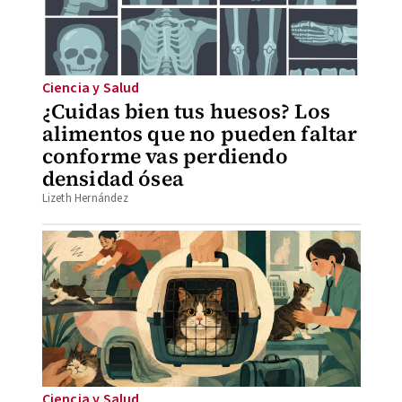
Ciencia y Salud
¿Cuidas bien tus huesos? Los
alimentos que no pueden faltar
conforme vas perdiendo
densidad ósea
Lizeth Hernández
Ciencia y Salud