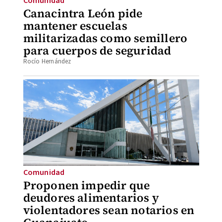
Comunidad
Canacintra León pide
mantener escuelas
militarizadas como semillero
para cuerpos de seguridad
Rocío Hernández
Comunidad
Proponen impedir que
deudores alimentarios y
violentadores sean notarios en