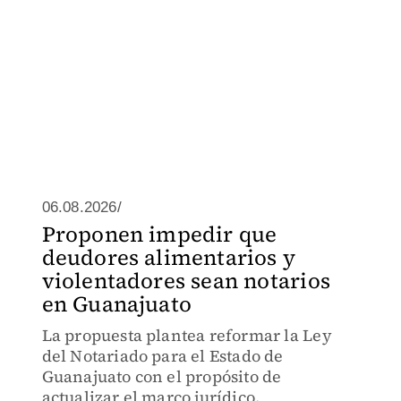
06.08.2026/
Proponen impedir que
deudores alimentarios y
violentadores sean notarios
en Guanajuato
La propuesta plantea reformar la Ley
del Notariado para el Estado de
Guanajuato con el propósito de
actualizar el marco jurídico.