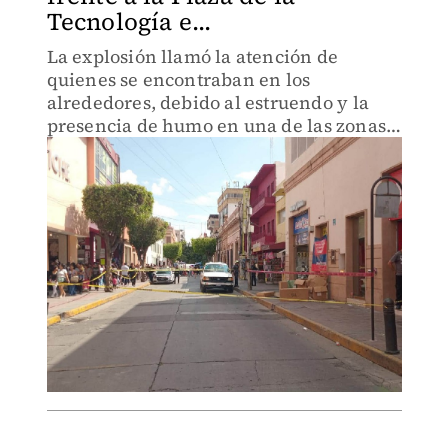
Tecnología e...
La explosión llamó la atención de
quienes se encontraban en los
alrededores, debido al estruendo y la
presencia de humo en una de las zonas
con mayor afluencia peatonal del
Centro Histórico.