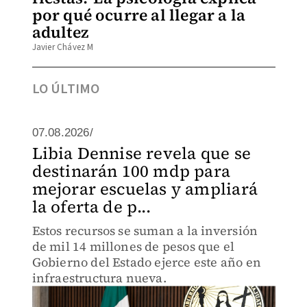
por qué ocurre al llegar a la
adultez
Javier Chávez M
LO ÚLTIMO
07.08.2026/
Libia Dennise revela que se
destinarán 100 mdp para
mejorar escuelas y ampliará
la oferta de p...
Estos recursos se suman a la inversión
de mil 14 millones de pesos que el
Gobierno del Estado ejerce este año en
infraestructura nueva.