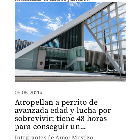
06.08.2026/
Atropellan a perrito de
avanzada edad y lucha por
sobrevivir; tiene 48 horas
para conseguir un...
Integrantes de Amor Mestizo