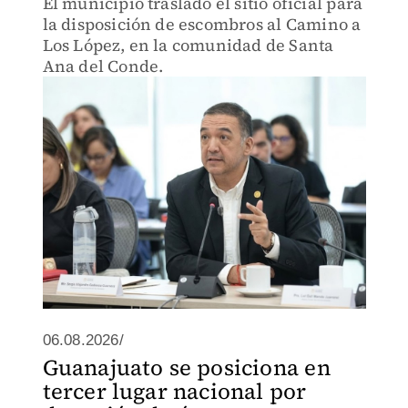
El municipio trasladó el sitio oficial para
la disposición de escombros al Camino a
Los López, en la comunidad de Santa
Ana del Conde.
06.08.2026/
Guanajuato se posiciona en
tercer lugar nacional por