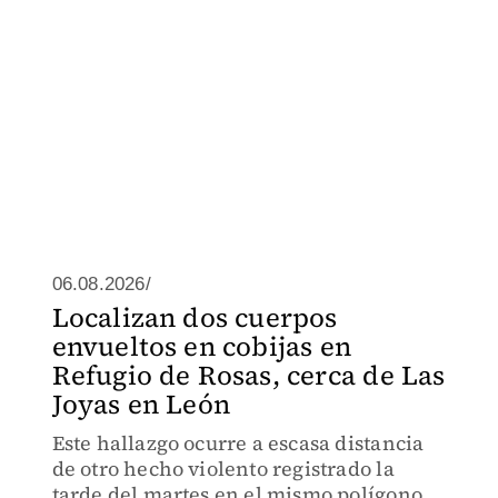
06.08.2026/
Localizan dos cuerpos
envueltos en cobijas en
Refugio de Rosas, cerca de Las
Joyas en León
Este hallazgo ocurre a escasa distancia
de otro hecho violento registrado la
tarde del martes en el mismo polígono