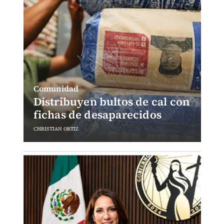
Comunidad
Distribuyen bultos de cal con
fichas de desaparecidos
CHRISTIAN ORTIZ