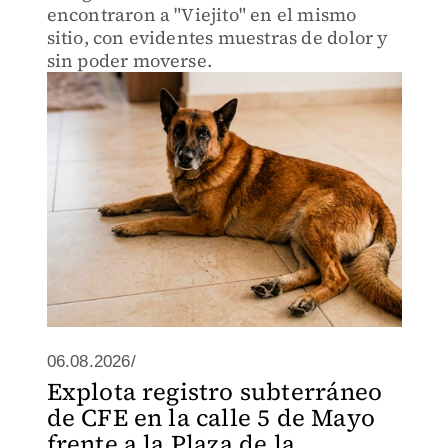
encontraron a "Viejito" en el mismo
sitio, con evidentes muestras de dolor y
sin poder moverse.
06.08.2026/
Explota registro subterráneo
de CFE en la calle 5 de Mayo
frente a la Plaza de la