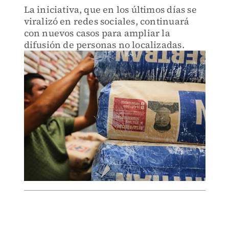
La iniciativa, que en los últimos días se
viralizó en redes sociales, continuará
con nuevos casos para ampliar la
difusión de personas no localizadas.