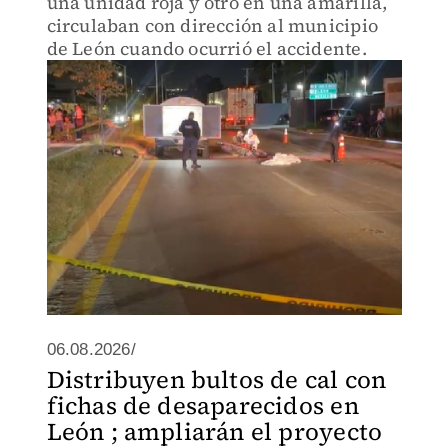
una unidad roja y otro en una amarilla,
circulaban con dirección al municipio
de León cuando ocurrió el accidente.
06.08.2026/
Distribuyen bultos de cal con
fichas de desaparecidos en
León ; ampliarán el proyecto