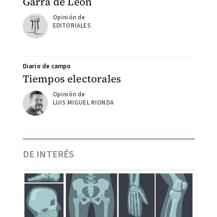
Garra de León
EDITORIALES
Diario de campo
Tiempos electorales
LUIS MIGUEL RIONDA
DE INTERÉS