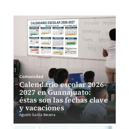
Comunidad
Calendario escolar 2026-
2027 en Guanajuato:
éstas son las fechas clave
y vacaciones
Agustín García Becerra