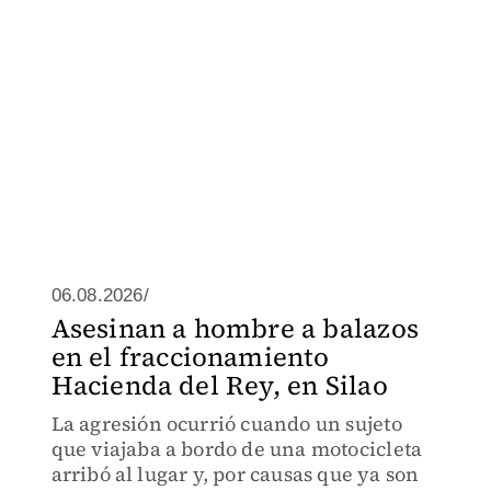
06.08.2026/
Asesinan a hombre a balazos
en el fraccionamiento
Hacienda del Rey, en Silao
La agresión ocurrió cuando un sujeto
que viajaba a bordo de una motocicleta
arribó al lugar y, por causas que ya son