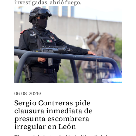
investigadas, abrió fuego.
06.08.2026/
Sergio Contreras pide
clausura inmediata de
presunta escombrera
irregular en León