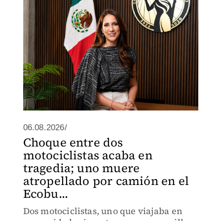
06.08.2026/
Choque entre dos
motociclistas acaba en
tragedia; uno muere
atropellado por camión en el
Ecobu...
Dos motociclistas, uno que viajaba en