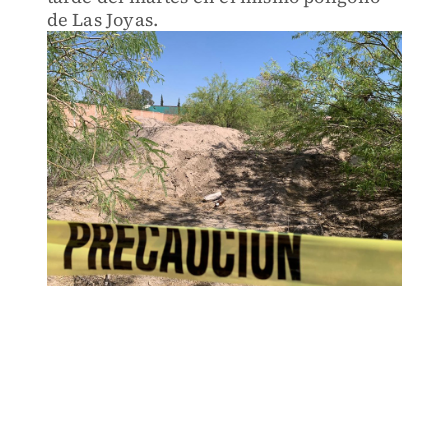
de Las Joyas.