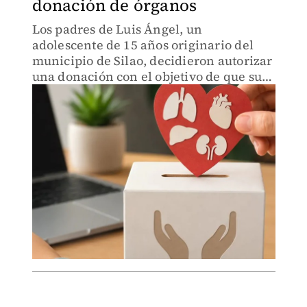
donación de órganos
Los padres de Luis Ángel, un
adolescente de 15 años originario del
municipio de Silao, decidieron autorizar
una donación con el objetivo de que su
hijo ayudara a cambiar el destino de
cinco pacientes.