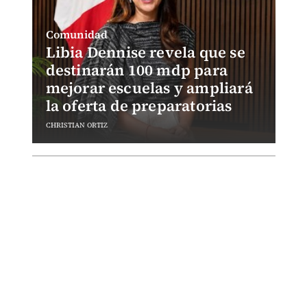
Comunidad
Libia Dennise revela que se
destinarán 100 mdp para
mejorar escuelas y ampliará
la oferta de preparatorias
CHRISTIAN ORTIZ