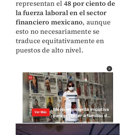
representan el
48 por ciento de
la fuerza laboral en el sector
financiero mexicano
, aunque
esto no necesariamente se
traduce equitativamente en
puestos de alto nivel.