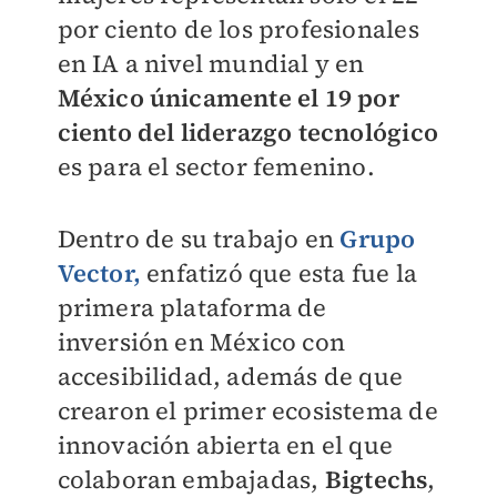
por ciento de los profesionales
en IA a nivel mundial y en
México únicamente el 19 por
ciento del liderazgo tecnológico
es para el sector femenino.
Dentro de su trabajo en
Grupo
Vector,
enfatizó que esta fue la
primera plataforma de
inversión en México con
accesibilidad, además de que
crearon el primer ecosistema de
innovación abierta en el que
colaboran embajadas,
Bigtechs
,