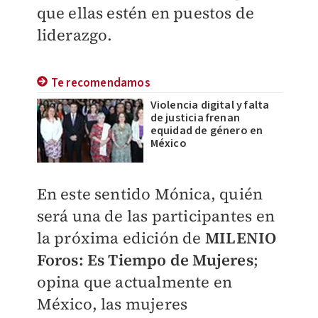
que ellas estén en puestos de
liderazgo.
Te recomendamos
Violencia digital y falta
de justicia frenan
equidad de género en
México
En este sentido Mónica, quién
será una de las participantes en
la próxima edición de
MILENIO
Foros: Es Tiempo de Mujeres
;
opina que actualmente en
México, las mujeres