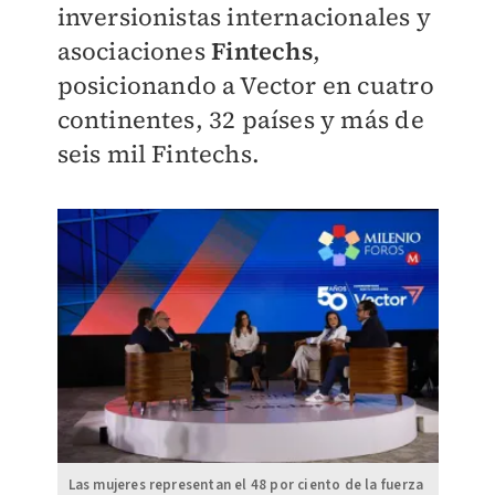
inversionistas internacionales y
asociaciones
Fintechs
,
posicionando a Vector en cuatro
continentes, 32 países y más de
seis mil Fintechs.
Las mujeres representan el 48 por ciento de la fuerza