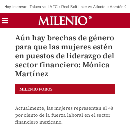
Hoy interesa:
Toluca vs LAFC
Real Salt Lake vs Atlante
Maratón C
Aún hay brechas de género
para que las mujeres estén
en puestos de liderazgo del
sector financiero: Mónica
Martínez
MILENIO FOROS
Actualmente, las mujeres representan el 48
por ciento de la fuerza laboral en el sector
financiero mexicano.