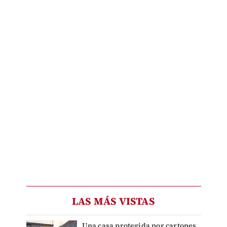
LAS MÁS VISTAS
Una casa protegida por cartones,