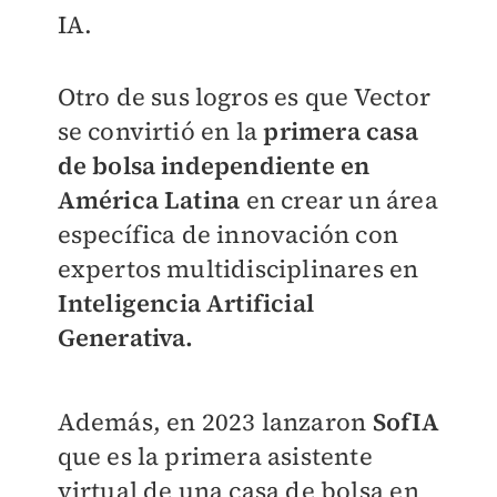
IA.
Otro de sus logros es que Vector
se convirtió en la
primera casa
de bolsa independiente en
América Latina
en crear un área
específica de innovación con
expertos multidisciplinares en
Inteligencia Artificial
Generativa.
Además, en 2023 lanzaron
SofIA
que es la primera asistente
virtual de una casa de bolsa en