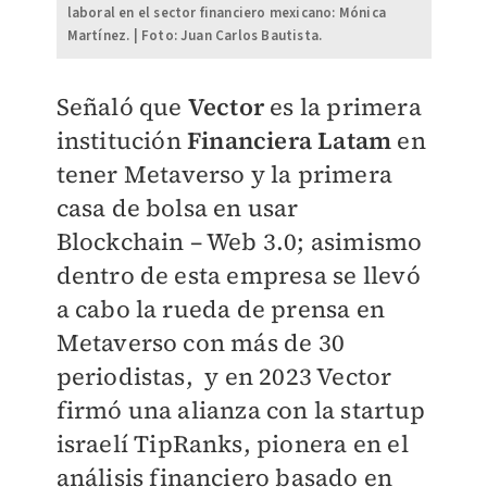
laboral en el sector financiero mexicano: Mónica
Martínez. | Foto: Juan Carlos Bautista.
Señaló que
Vector
es la primera
institución
Financiera Latam
en
tener Metaverso y la primera
casa de bolsa en usar
Blockchain – Web 3.0; asimismo
dentro de esta empresa se llevó
a cabo la rueda de prensa en
Metaverso con más de 30
periodistas, y en 2023 Vector
firmó una alianza con la startup
israelí TipRanks, pionera en el
análisis financiero basado en