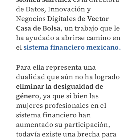
de Datos, Innovación y
Negocios Digitales de
Vector
Casa de Bolsa
, un trabajo que le
ha ayudado a abrirse camino en
el
sistema financiero mexicano.
Para ella representa una
dualidad que aún no ha logrado
eliminar la desigualdad de
género
, ya que si bien las
mujeres profesionales en el
sistema financiero han
aumentado su participación,
todavía existe una brecha para