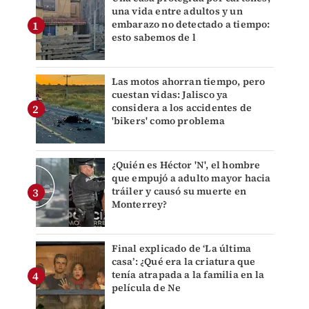
una vida entre adultos y un
embarazo no detectado a tiempo:
esto sabemos de l
Las motos ahorran tiempo, pero
cuestan vidas: Jalisco ya
considera a los accidentes de
'bikers' como problema
¿Quién es Héctor 'N', el hombre
que empujó a adulto mayor hacia
tráiler y causó su muerte en
Monterrey?
Final explicado de ‘La última
casa’: ¿Qué era la criatura que
tenía atrapada a la familia en la
película de Ne