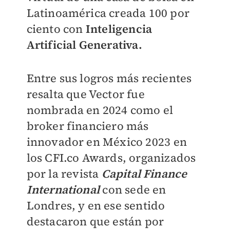
Latinoamérica creada 100 por
ciento con
Inteligencia
Artificial Generativa.
Entre sus logros más recientes
resalta que Vector fue
nombrada en 2024 como el
broker financiero más
innovador en México 2023 en
los CFI.co Awards, organizados
por la revista
Capital Finance
International
con sede en
Londres, y en ese sentido
destacaron que están por