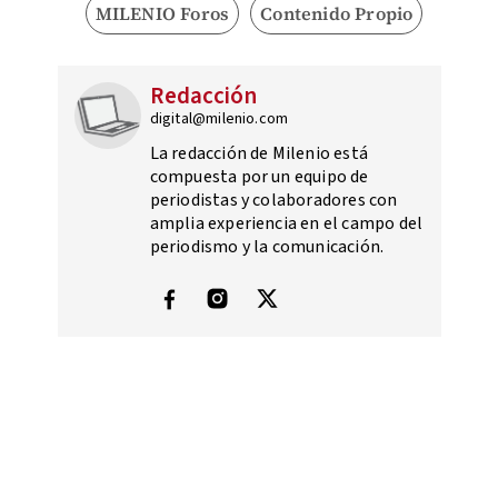
MILENIO Foros
Contenido Propio
Redacción
digital@milenio.com
La redacción de Milenio está
compuesta por un equipo de
periodistas y colaboradores con
amplia experiencia en el campo del
periodismo y la comunicación.