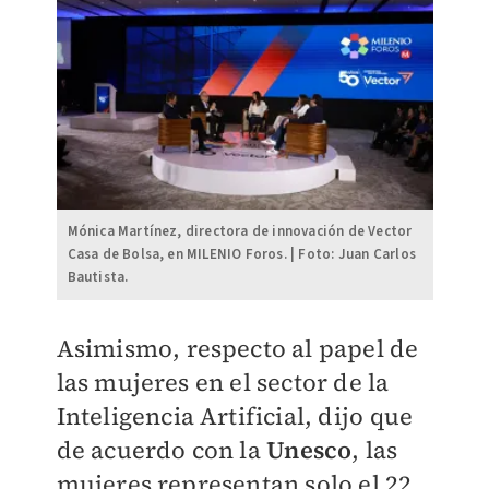
Mónica Martínez, directora de innovación de Vector
Casa de Bolsa, en MILENIO Foros. | Foto: Juan Carlos
Bautista.
Asimismo, respecto al papel de
las mujeres en el sector de la
Inteligencia Artificial, dijo que
de acuerdo con la
Unesco
, las
mujeres representan solo el 22