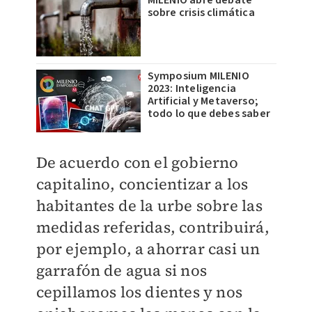
MILENIO abre debate
sobre crisis climática
Symposium MILENIO
2023: Inteligencia
Artificial y Metaverso;
todo lo que debes saber
De acuerdo con el gobierno
capitalino, concientizar a los
habitantes de la urbe sobre las
medidas referidas, contribuirá,
por ejemplo, a ahorrar casi un
garrafón de agua si nos
cepillamos los dientes y nos