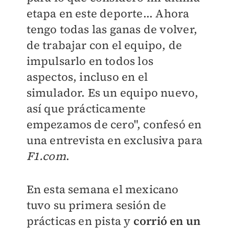
etapa en este deporte... Ahora
tengo todas las ganas de volver,
de trabajar con el equipo, de
impulsarlo en todos los
aspectos, incluso en el
simulador. Es un equipo nuevo,
así que prácticamente
empezamos de cero", confesó en
una entrevista en exclusiva para
F1.com
.
En esta semana el mexicano
tuvo su primera sesión de
prácticas en pista y
corrió en un