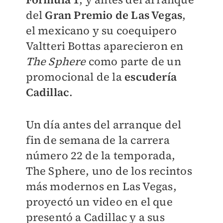
del
Gran Premio de Las Vegas
,
el mexicano y su coequipero
Valtteri Bottas aparecieron en
The Sphere
como parte de un
promocional de la
escudería
Cadillac
.
Un día antes del arranque del
fin de semana de la carrera
número 22 de la temporada,
The Sphere, uno de los recintos
más modernos en Las Vegas,
proyectó un video en el que
presentó a Cadillac y a sus