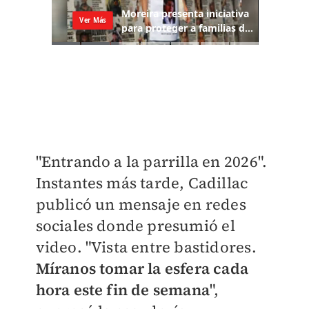
"Entrando a la parrilla en 2026".
Instantes más tarde, Cadillac
publicó un mensaje en redes
sociales donde presumió el
video. "Vista entre bastidores.
Míranos tomar la esfera cada
hora este fin de semana
",