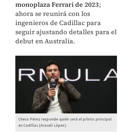
monoplaza Ferrari de 2023
;
ahora se reunirá con los
ingenieros de Cadillac para
seguir ajustando detalles para el
debut en Australia.
Checo Pérez responde quién será el piloto principal
en Cadillac (Araceli López)