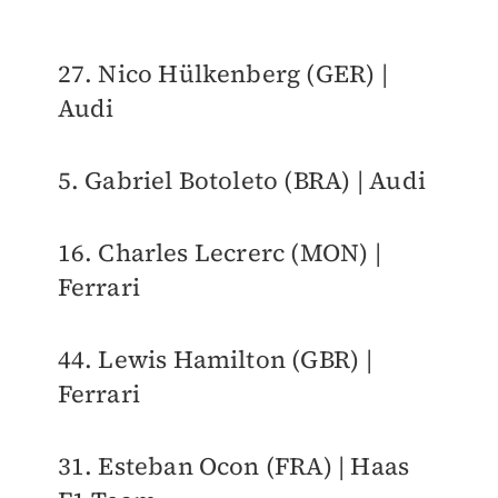
27. Nico Hülkenberg (GER) |
Audi
5. Gabriel Botoleto (BRA) | Audi
16. Charles Lecrerc (MON) |
Ferrari
44. Lewis Hamilton (GBR) |
Ferrari
31. Esteban Ocon (FRA) | Haas