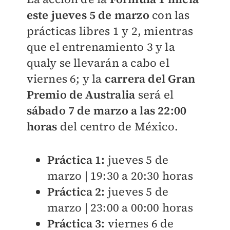
este jueves 5 de marzo
con las
prácticas libres 1 y 2, mientras
que el entrenamiento 3 y la
qualy se llevarán a cabo el
viernes 6; y la
carrera del Gran
Premio de Australia
será el
sábado 7 de marzo a las 22:00
horas
del centro de México.
Práctica 1:
jueves 5 de
marzo | 19:30 a 20:30 horas
Práctica 2:
jueves 5 de
marzo | 23:00 a 00:00 horas
Práctica 3:
viernes 6 de