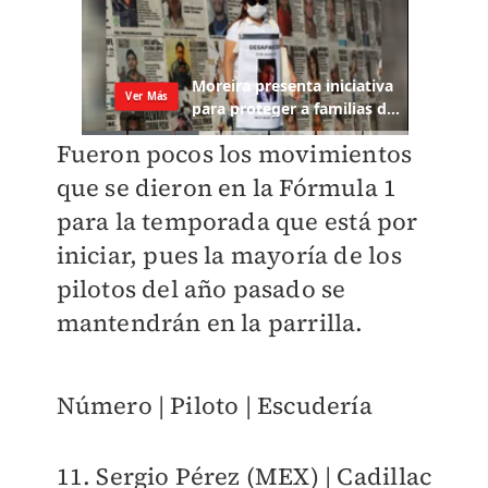
Fueron pocos los movimientos
que se dieron en la Fórmula 1
para la temporada que está por
iniciar, pues la mayoría de los
pilotos del año pasado se
mantendrán en la parrilla.
Número | Piloto | Escudería
11. Sergio Pérez (MEX) | Cadillac