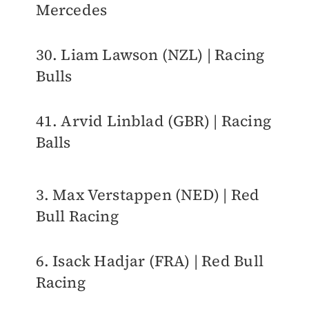
Mercedes
30. Liam Lawson (NZL) | Racing
Bulls
41. Arvid Linblad (GBR) | Racing
Balls
3. Max Verstappen (NED) | Red
Bull Racing
6. Isack Hadjar (FRA) | Red Bull
Racing