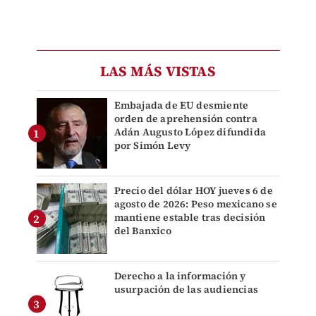
LAS MÁS VISTAS
Embajada de EU desmiente
orden de aprehensión contra
Adán Augusto López difundida
por Simón Levy
Precio del dólar HOY jueves 6 de
agosto de 2026: Peso mexicano se
mantiene estable tras decisión
del Banxico
Derecho a la información y
usurpación de las audiencias