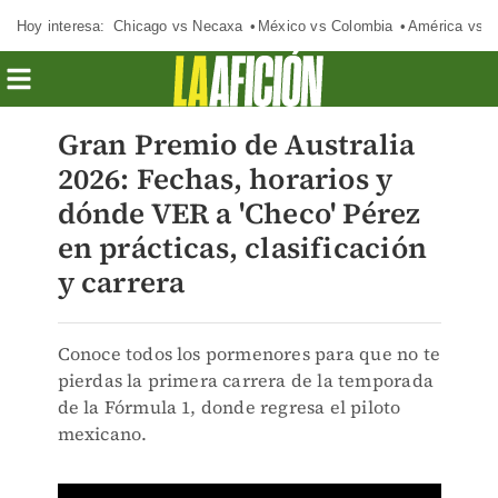
Hoy interesa:
Chicago vs Necaxa
México vs Colombia
América vs S
Gran Premio de Australia
2026: Fechas, horarios y
dónde VER a 'Checo' Pérez
en prácticas, clasificación
y carrera
Conoce todos los pormenores para que no te
pierdas la primera carrera de la temporada
de la Fórmula 1, donde regresa el piloto
mexicano.