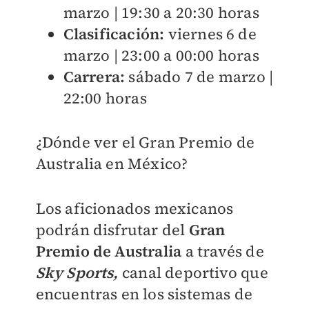
marzo | 19:30 a 20:30 horas
Clasificación:
viernes 6 de
marzo | 23:00 a 00:00 horas
Carrera:
sábado 7 de marzo |
22:00 horas
¿Dónde ver el Gran Premio de
Australia en México?
Los aficionados mexicanos
podrán disfrutar del
Gran
Premio de Australia
a través de
Sky Sports,
canal deportivo que
encuentras en los sistemas de