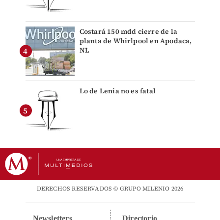
Costará 150 mdd cierre de la
planta de Whirlpool en Apodaca,
NL
Lo de Lenia no es fatal
DERECHOS RESERVADOS © GRUPO MILENIO 2026
Newsletters
Directorio