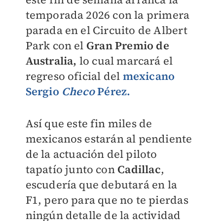
temporada 2026 con la primera
parada en el Circuito de Albert
Park con el
Gran Premio de
Australia,
lo cual marcará el
regreso oficial del
mexicano
Sergio
Checo
Pérez.
Así que este fin miles de
mexicanos estarán al pendiente
de la actuación del piloto
tapatío junto con
Cadillac
,
escudería que debutará en la
F1, pero para que no te pierdas
ningún detalle de la actividad