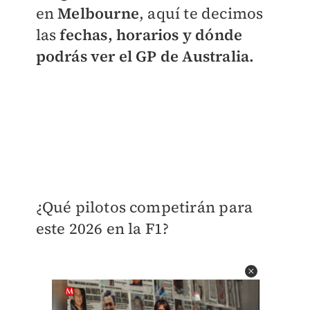
en
Melbourne
, aquí te decimos
las
fechas, horarios y dónde
podrás ver el GP de Australia.
¿Qué pilotos competirán para
este 2026 en la F1?