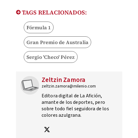
TAGS RELACIONADOS:
Fórmula 1
Gran Premio de Australia
Sergio 'Checo' Pérez
Zeltzin Zamora
zeltzin.zamora@milenio.com
Editora digital de La Afición,
amante de los deportes, pero
sobre todo fiel seguidora de los
colores azulgrana.