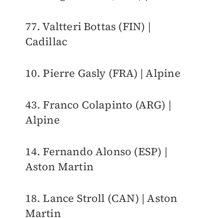
77. Valtteri Bottas (FIN) |
Cadillac
10. Pierre Gasly (FRA) | Alpine
43. Franco Colapinto (ARG) |
Alpine
14. Fernando Alonso (ESP) |
Aston Martin
18. Lance Stroll (CAN) | Aston
Martin