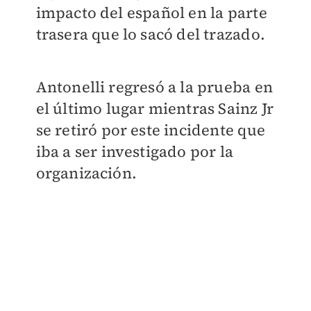
impacto del español en la parte
trasera que lo sacó del trazado.
Antonelli regresó a la prueba en
el último lugar mientras Sainz Jr
se retiró por este incidente que
iba a ser investigado por la
organización.