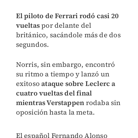
El piloto de Ferrari rodó casi 20
vueltas
por delante del
británico, sacándole más de dos
segundos.
Norris, sin embargo, encontró
su ritmo a tiempo y lanzó un
exitoso
ataque sobre Leclerc a
cuatro vueltas del final
mientras Verstappen
rodaba sin
oposición hasta la meta.
El español Fernando Alonso