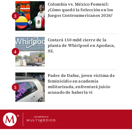
Colombia vs. México Femenil:
¿Cómo quedó la Selección en los
Juegos Centroamericanos 2026?
Costará 150 mdd cierre de la
planta de Whirlpool en Apodaca,
NL
Padre de Dafne, joven víctima de
feminicidio en academia
militarizada, enfrentará juicio
acusado de haberla vi