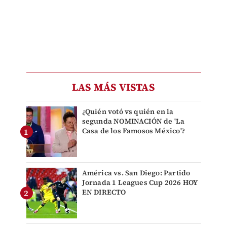
LAS MÁS VISTAS
¿Quién votó vs quién en la
segunda NOMINACIÓN de 'La
Casa de los Famosos México'?
América vs. San Diego: Partido
Jornada 1 Leagues Cup 2026 HOY
EN DIRECTO