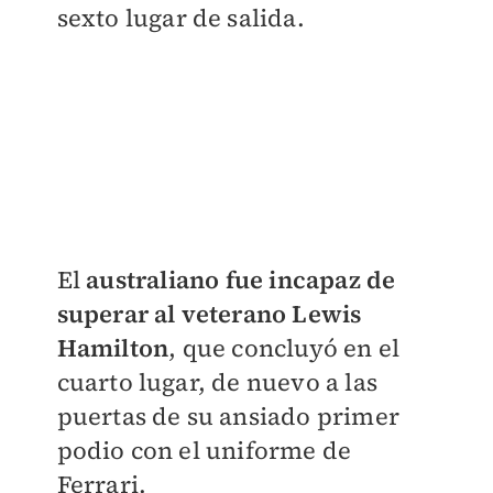
sexto lugar de salida.
El
australiano fue incapaz de
superar al veterano Lewis
Hamilton
, que concluyó en el
cuarto lugar, de nuevo a las
puertas de su ansiado primer
podio con el uniforme de
Ferrari.