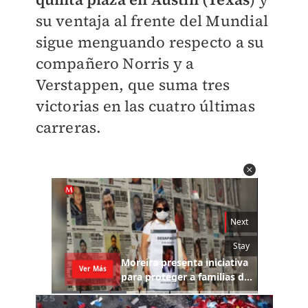
su ventaja al frente del Mundial
sigue menguando respecto a su
compañero Norris y a
Verstappen, que suma tres
victorias en las cuatro últimas
carreras.