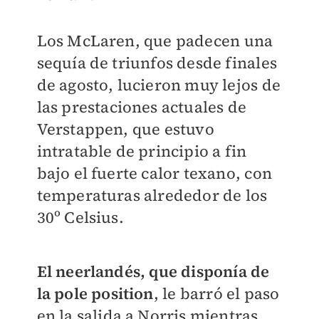
Los McLaren, que padecen una
sequía de triunfos desde finales
de agosto, lucieron muy lejos de
las prestaciones actuales de
Verstappen, que estuvo
intratable de principio a fin
bajo el fuerte calor texano, con
temperaturas alrededor de los
30º Celsius.
El neerlandés, que disponía de
la pole position
, le barró el paso
en la salida a Norris mientras