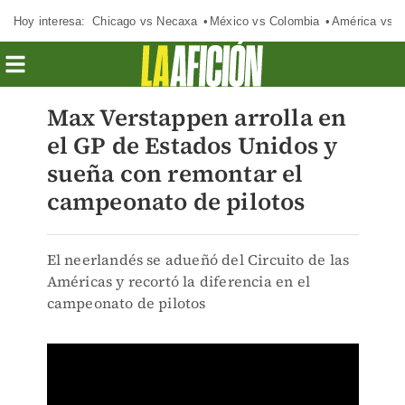
Hoy interesa:
Chicago vs Necaxa
México vs Colombia
América vs S
Max Verstappen arrolla en
el GP de Estados Unidos y
sueña con remontar el
campeonato de pilotos
El neerlandés se adueñó del Circuito de las
Américas y recortó la diferencia en el
campeonato de pilotos