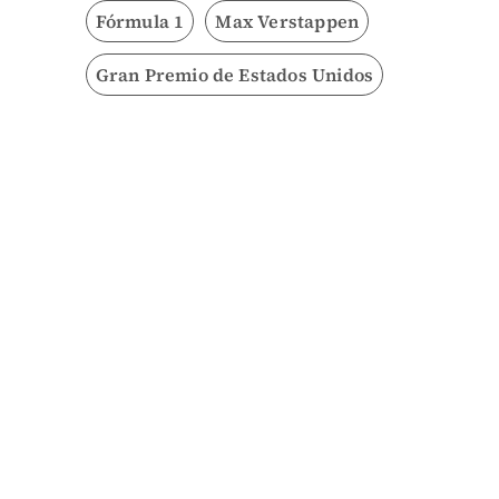
Fórmula 1
Max Verstappen
Gran Premio de Estados Unidos