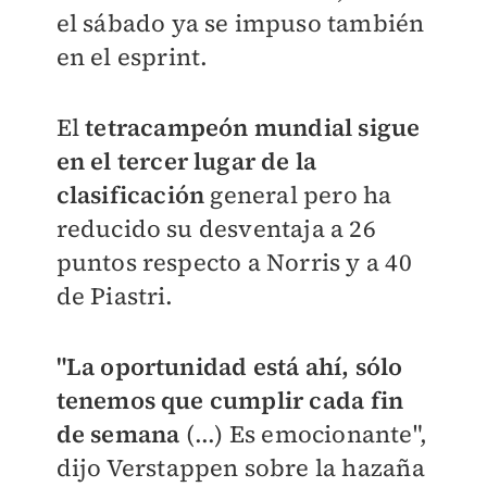
el sábado ya se impuso también
en el esprint.
El
tetracampeón mundial sigue
en el tercer lugar de la
clasificación
general pero ha
reducido su desventaja a 26
puntos respecto a Norris y a 40
de Piastri.
"La oportunidad está ahí, sólo
tenemos que cumplir cada fin
de semana
(...) Es emocionante",
dijo Verstappen sobre la hazaña