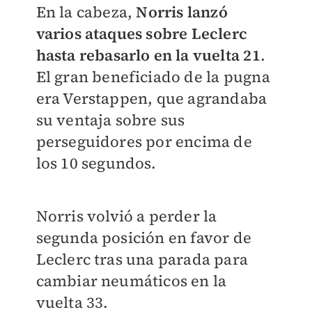
En la cabeza,
Norris lanzó
varios ataques sobre Leclerc
hasta rebasarlo en la vuelta 21
.
El gran beneficiado de la pugna
era Verstappen, que agrandaba
su ventaja sobre sus
perseguidores por encima de
los 10 segundos.
Norris volvió a perder la
segunda posición en favor de
Leclerc tras una parada para
cambiar neumáticos en la
vuelta 33.