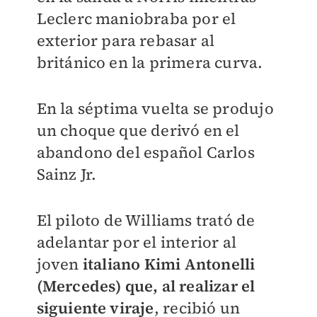
Leclerc maniobraba por el
exterior para rebasar al
británico en la primera curva.
En la séptima vuelta se produjo
un choque que derivó en el
abandono del español Carlos
Sainz Jr.
El piloto de Williams trató de
adelantar por el interior al
joven
italiano Kimi Antonelli
(Mercedes) que, al realizar el
siguiente viraje
, recibió un