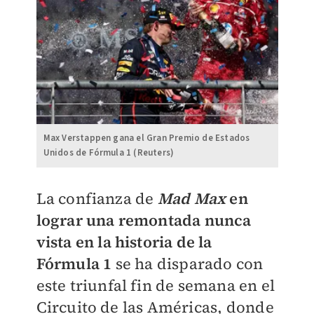
Max Verstappen gana el Gran Premio de Estados
Unidos de Fórmula 1 (Reuters)
​La confianza de
Mad Max
en
lograr una remontada nunca
vista en la historia de la
Fórmula 1
se ha disparado con
este triunfal fin de semana en el
Circuito de las Américas, donde