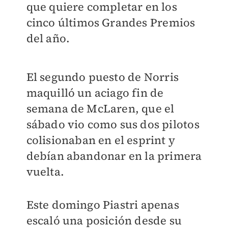
que quiere completar en los
cinco últimos Grandes Premios
del año.
El segundo puesto de Norris
maquilló un aciago fin de
semana de McLaren, que el
sábado vio como sus dos pilotos
colisionaban en el esprint y
debían abandonar en la primera
vuelta.
Este domingo Piastri apenas
escaló una posición desde su