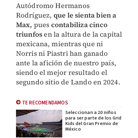
Autódromo Hermanos
Rodríguez,
que le sienta bien a
Max,
pues
contabiliza cinco
triunfos
en la altura de la capital
mexicana, mientras que ni
Norris ni Piastri han ganado
ante la afición de nuestro país,
siendo el mejor resultado el
segundo sitio de Lando en 2024.
TE RECOMENDAMOS
Seleccionan a 20 niños
para ser parte de los Grid
Kids del Gran Premio de
México