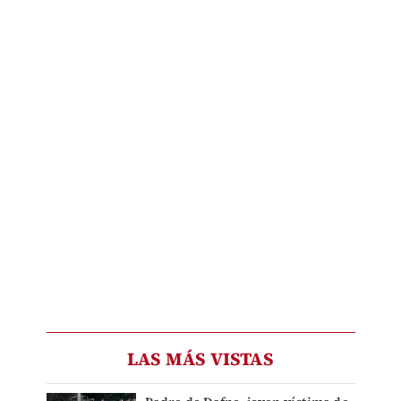
LAS MÁS VISTAS