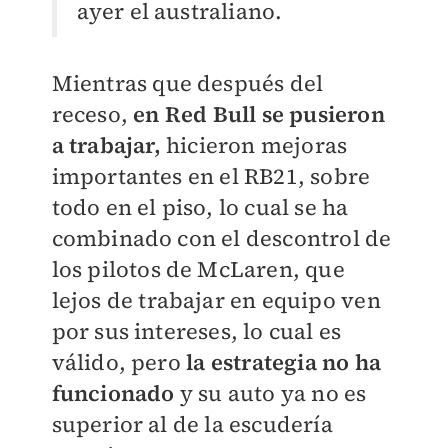
ayer el australiano.
Mientras que después del
receso,
en Red Bull se pusieron
a trabajar,
hicieron mejoras
importantes en el RB21, sobre
todo en el piso, lo cual se ha
combinado con el descontrol de
los pilotos de McLaren, que
lejos de trabajar en equipo ven
por sus intereses, lo cual es
válido, pero
la estrategia no ha
funcionado
y su auto ya no es
superior al de la escudería