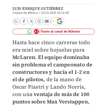
LUIS ENRIQUE GUTIÉRREZ
Ciudad de México
/
20.10.2025 03:23:00
Únete al canal de Milenio
Hasta hace cinco carreras todo
era miel sobre hojuelas para
McLaren.
El equipo dominaba
sin problema el campeonato de
constructores y hacía el 1-2 en
el de pilotos,
de la mano de
Oscar Piastri y Lando Norris,
con una
ventaja de más de 100
puntos sobre Max Verstappen,