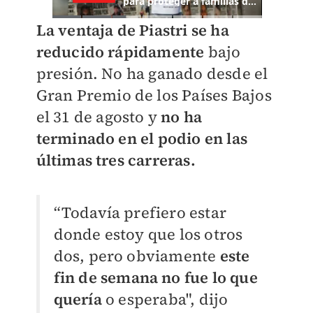
La ventaja de Piastri se ha
reducido rápidamente
bajo
presión. No ha ganado desde el
Gran Premio de los Países Bajos
el 31 de agosto y
no ha
terminado en el podio en las
últimas tres carreras.
“Todavía prefiero estar
donde estoy que los otros
dos, pero obviamente
este
fin de semana no fue lo que
quería
o esperaba", dijo