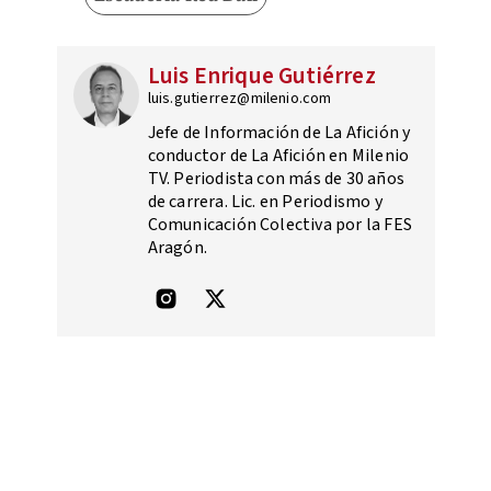
Luis Enrique Gutiérrez
luis.gutierrez@milenio.com
Jefe de Información de La Afición y
conductor de La Afición en Milenio
TV. Periodista con más de 30 años
de carrera. Lic. en Periodismo y
Comunicación Colectiva por la FES
Aragón.