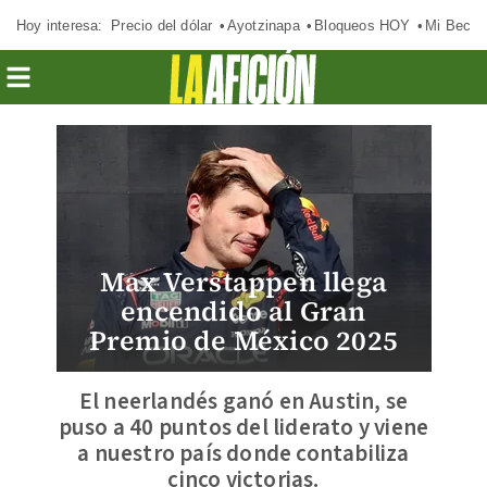
Hoy interesa:
Precio del dólar
Ayotzinapa
Bloqueos HOY
Mi Beca 
Max Verstappen llega
encendido al Gran
Premio de México 2025
El neerlandés ganó en Austin, se
puso a 40 puntos del liderato y viene
a nuestro país donde contabiliza
cinco victorias.