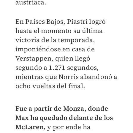
austriaca.
En Países Bajos, Piastri logró
hasta el momento su última
victoria de la temporada,
imponiéndose en casa de
Verstappen, quien llegó
segundo a 1.271 segundos,
mientras que Norris abandonó a
ocho vueltas del final.
Fue a partir de Monza, donde
Max ha quedado delante de los
McLaren,
y por ende ha