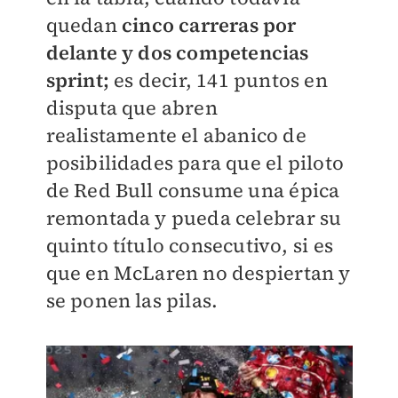
quedan
cinco carreras por
delante y dos competencias
sprint;
es decir, 141 puntos en
disputa que abren
realistamente el abanico de
posibilidades para que el piloto
de Red Bull consume una épica
remontada y pueda celebrar su
quinto título consecutivo, si es
que en McLaren no despiertan y
se ponen las pilas.