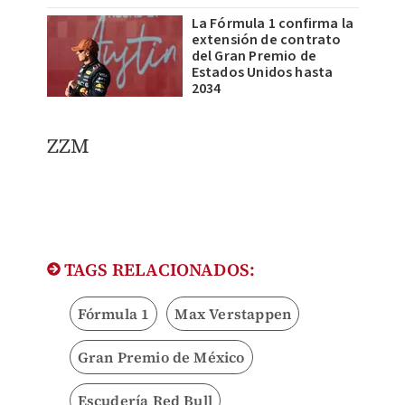
La Fórmula 1 confirma la
extensión de contrato
del Gran Premio de
Estados Unidos hasta
2034
ZZM
TAGS RELACIONADOS:
Fórmula 1
Max Verstappen
Gran Premio de México
Escudería Red Bull