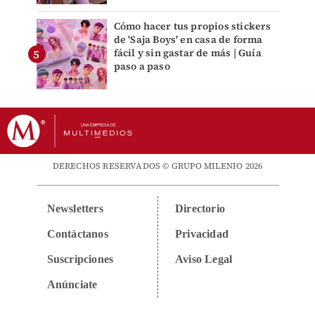
Cómo hacer tus propios stickers
de 'Saja Boys' en casa de forma
fácil y sin gastar de más | Guía
paso a paso
DERECHOS RESERVADOS © GRUPO MILENIO 2026
Newsletters
Directorio
Contáctanos
Privacidad
Suscripciones
Aviso Legal
Anúnciate