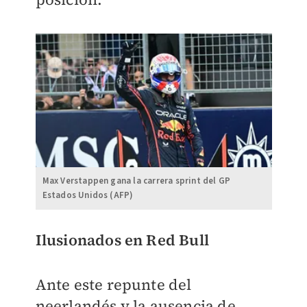
Max Verstappen gana la carrera sprint del GP
Estados Unidos (AFP)
Ilusionados en Red Bull
Ante este repunte del
neerlandés y la ausencia de