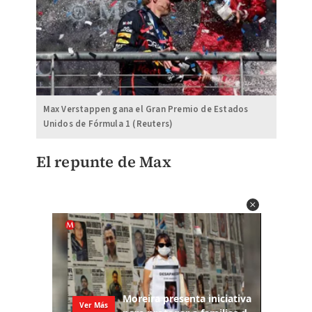
Max Verstappen gana el Gran Premio de Estados
Unidos de Fórmula 1 (Reuters)
El repunte de Max