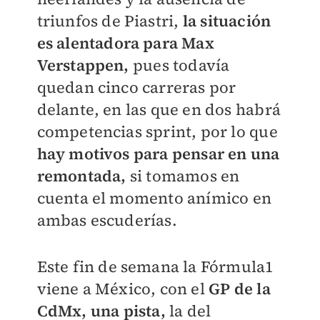
triunfos de Piastri,
la situación
es alentadora para Max
Verstappen,
pues todavía
quedan cinco carreras por
delante, en las que en dos habrá
competencias sprint, por lo que
hay motivos para pensar en una
remontada,
si tomamos en
cuenta el momento anímico en
ambas escuderías.
Este fin de semana la Fórmula1
viene a México, con el
GP de la
CdMx,
una pista,
la del