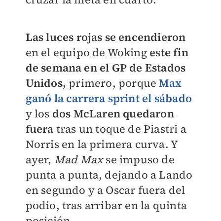
Las luces rojas se encendieron
en el equipo de Woking
este fin
de semana en el GP de Estados
Unidos,
primero, porque
Max
ganó la carrera sprint el sábado
y los
dos McLaren quedaron
fuera
tras un toque de Piastri a
Norris en la primera curva. Y
ayer,
Mad Max
se impuso de
punta a punta, dejando a Lando
en segundo y a Oscar fuera del
podio, tras arribar en la quinta
posición.