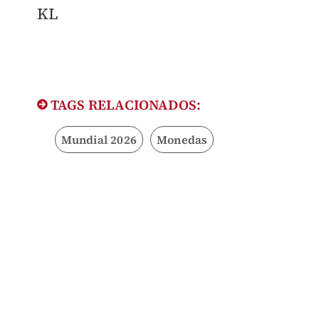
KL
TAGS RELACIONADOS:
Mundial 2026
Monedas