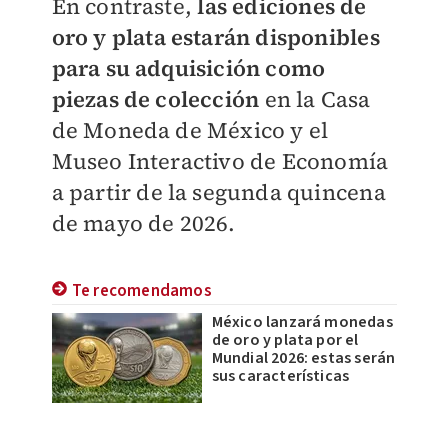
En contraste,
las ediciones de
oro y plata estarán disponibles
para su adquisición como
piezas de colección
en la Casa
de Moneda de México y el
Museo Interactivo de Economía
a partir de la segunda quincena
de mayo de 2026.
Te recomendamos
México lanzará monedas
de oro y plata por el
Mundial 2026: estas serán
sus características