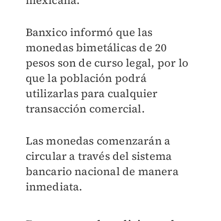
mexicana.
Banxico informó que las
monedas bimetálicas de 20
pesos son de curso legal, por lo
que la población podrá
utilizarlas para cualquier
transacción comercial.
Las monedas comenzarán a
circular a través del sistema
bancario nacional de manera
inmediata.