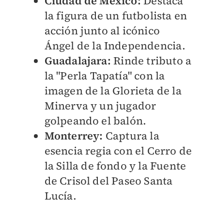
Ciudad de México:
Destaca
la figura de un futbolista en
acción junto al icónico
Ángel de la Independencia.
Guadalajara:
Rinde tributo a
la "Perla Tapatía" con la
imagen de la Glorieta de la
Minerva y un jugador
golpeando el balón.
Monterrey:
Captura la
esencia regia con el Cerro de
la Silla de fondo y la Fuente
de Crisol del Paseo Santa
Lucía.