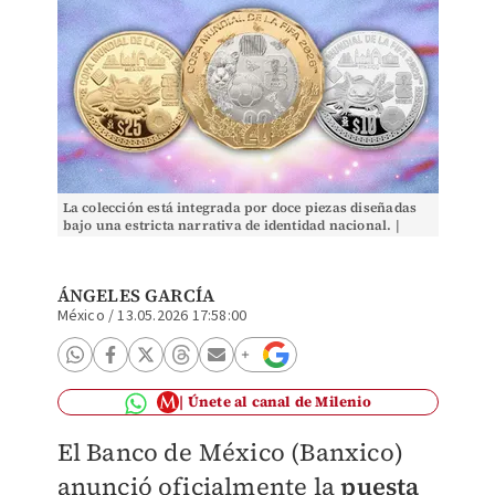
La colección está integrada por doce piezas diseñadas
bajo una estricta narrativa de identidad nacional. |
Diseño: Margarita Salmorán
ÁNGELES GARCÍA
México
/
13.05.2026 17:58:00
Únete al canal de Milenio
El Banco de México (Banxico)
anunció oficialmente la
puesta