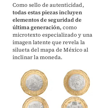
Como sello de autenticidad,
todas estas piezas incluyen
elementos de seguridad de
última generación,
como
microtexto especializado y una
imagen latente que revela la
silueta del mapa de México al
inclinar la moneda.