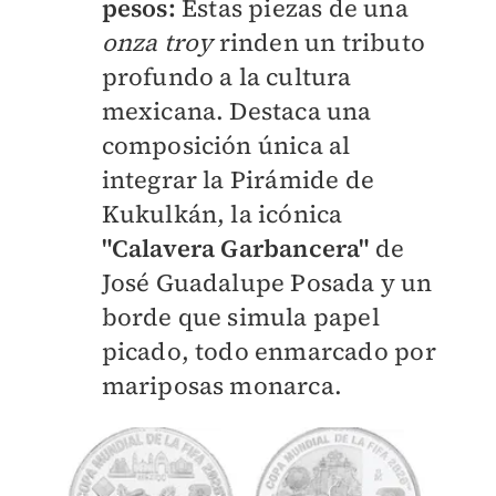
pesos:
Estas piezas de una
onza troy
rinden un tributo
profundo a la cultura
mexicana. Destaca una
composición única al
integrar la Pirámide de
Kukulkán, la icónica
"Calavera Garbancera"
de
José Guadalupe Posada y un
borde que simula papel
picado, todo enmarcado por
mariposas monarca.