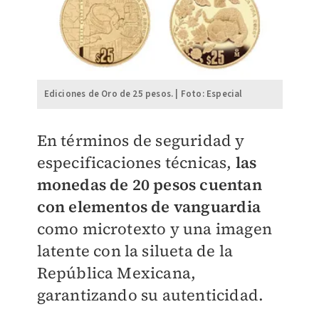
Ediciones de Oro de 25 pesos. | Foto: Especial
En términos de seguridad y
especificaciones técnicas,
las
monedas de 20 pesos cuentan
con elementos de vanguardia
como microtexto y una imagen
latente con la silueta de la
República Mexicana,
garantizando su autenticidad.