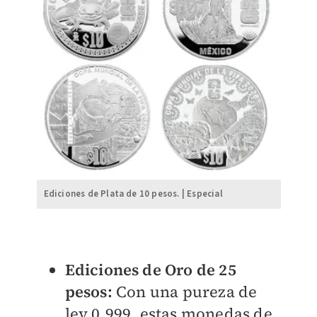
Ediciones de Plata de 10 pesos. | Especial
Ediciones de Oro de 25
pesos:
Con una pureza de
ley 0.999, estas monedas de