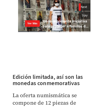
Edición limitada, así son las
monedas conmemorativas
La oferta numismática se
compone de 12 piezas de