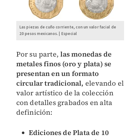
Las piezas de cuño corriente, con un valor facial de
20 pesos mexicanos. | Especial
Por su parte,
las monedas de
metales finos (oro y plata) se
presentan en un formato
circular tradicional,
elevando el
valor artístico de la colección
con detalles grabados en alta
definición:
Ediciones de Plata de 10