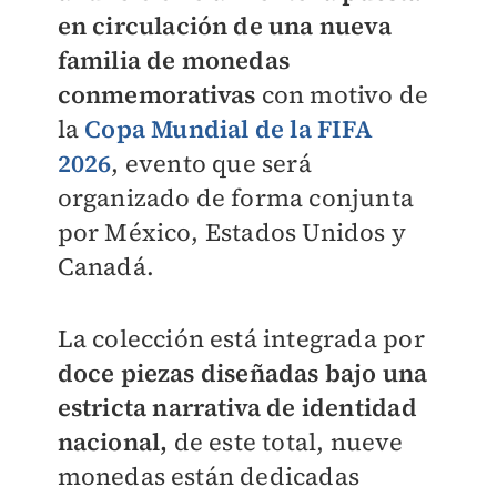
en circulación de una nueva
familia de monedas
conmemorativas
con motivo de
la
Copa Mundial de la FIFA
2026
, evento que será
organizado de forma conjunta
por México, Estados Unidos y
Canadá.
La colección está integrada por
doce piezas diseñadas bajo una
estricta narrativa de identidad
nacional,
de este total, nueve
monedas están dedicadas