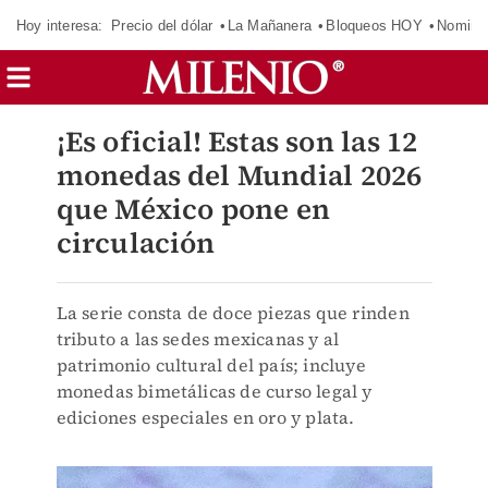
Hoy interesa:
Precio del dólar
La Mañanera
Bloqueos HOY
Nomina
¡Es oficial! Estas son las 12
monedas del Mundial 2026
que México pone en
circulación
La serie consta de doce piezas que rinden
tributo a las sedes mexicanas y al
patrimonio cultural del país; incluye
monedas bimetálicas de curso legal y
ediciones especiales en oro y plata.