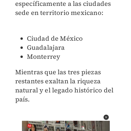
específicamente a las ciudades
sede en territorio mexicano:
Ciudad de México
Guadalajara
Monterrey
Mientras que las tres piezas
restantes exaltan la riqueza
natural y el legado histórico del
país.