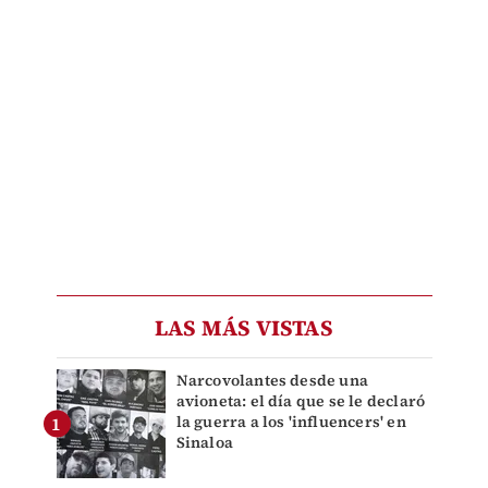
LAS MÁS VISTAS
Narcovolantes desde una
avioneta: el día que se le declaró
la guerra a los 'influencers' en
Sinaloa