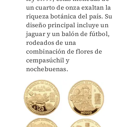
un cuarto de onza exaltan la
riqueza botánica del país. Su
diseño principal incluye un
jaguar y un balón de fútbol,
rodeados de una
combinación de flores de
cempasúchil y
nochebuenas.