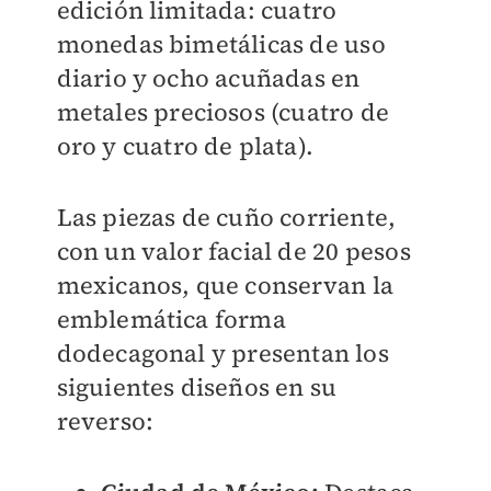
edición limitada: cuatro
monedas bimetálicas de uso
diario y ocho acuñadas en
metales preciosos (cuatro de
oro y cuatro de plata).
Las piezas de cuño corriente,
con un valor facial de 20 pesos
mexicanos, que conservan la
emblemática forma
dodecagonal y presentan los
siguientes diseños en su
reverso: