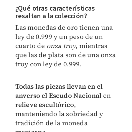
¿Qué otras características
resaltan a la colección?
Las monedas de oro tienen una
ley de 0.999 y un peso de un
cuarto de
onza troy,
mientras
que las de plata son de una onza
troy con ley de 0.999.
Todas las piezas llevan en el
anverso el Escudo Nacional
en
relieve escultórico
,
manteniendo la sobriedad y
tradición de la moneda