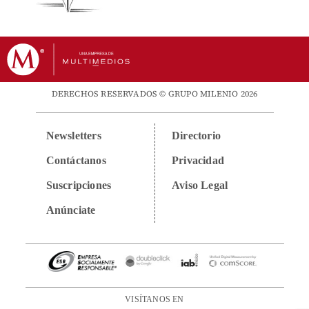
DERECHOS RESERVADOS © GRUPO MILENIO 2026
Newsletters
Directorio
Contáctanos
Privacidad
Suscripciones
Aviso Legal
Anúnciate
VISÍTANOS EN