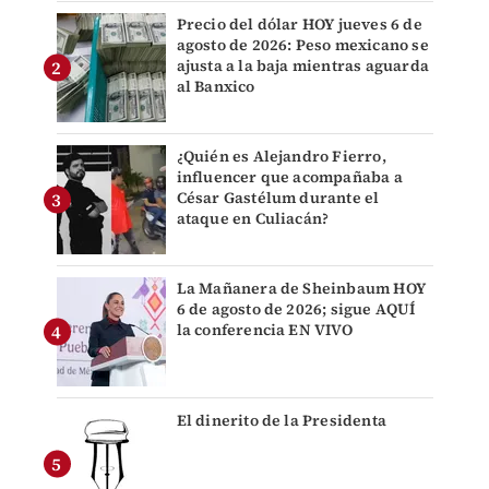
Precio del dólar HOY jueves 6 de
agosto de 2026: Peso mexicano se
ajusta a la baja mientras aguarda
al Banxico
¿Quién es Alejandro Fierro,
influencer que acompañaba a
César Gastélum durante el
ataque en Culiacán?
La Mañanera de Sheinbaum HOY
6 de agosto de 2026; sigue AQUÍ
la conferencia EN VIVO
El dinerito de la Presidenta