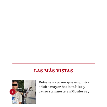
LAS MÁS VISTAS
Detienen a joven que empujó a
adulto mayor hacia tráiler y
causó su muerte en Monterrey