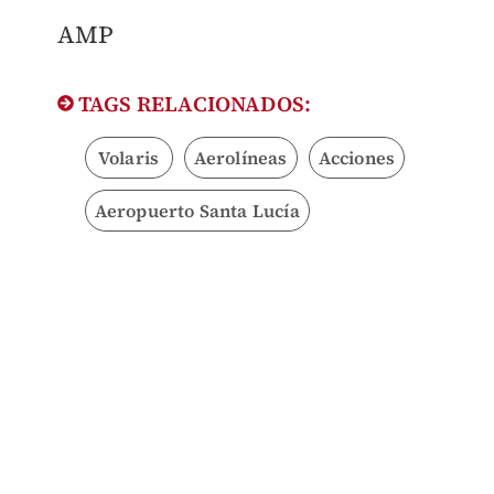
AMP
TAGS RELACIONADOS:
Volaris
Aerolíneas
Acciones
Aeropuerto Santa Lucía