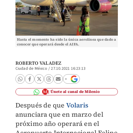
Hasta el momento ha sido la única aerolínea que dado a
conocer que operará desde el AIFA.
ROBERTO VALADEZ
Ciudad de México
/
27.10.2021 16:23:13
Únete al canal de Milenio
Después de que
Volaris
anunciara que en marzo del
próximo año operará en el
Aeropuerto Internacional Felipe