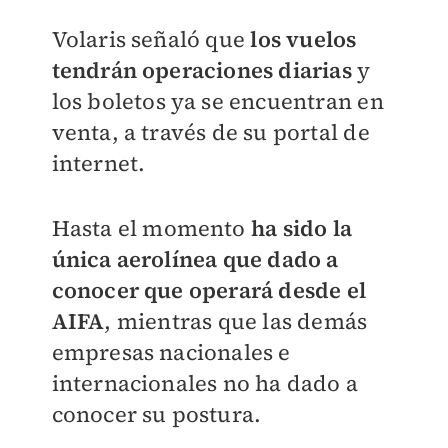
Volaris señaló que
los vuelos
tendrán operaciones diarias
y
los boletos ya se encuentran en
venta, a través de su portal de
internet.
Hasta el momento
ha sido la
única aerolínea que dado a
conocer que operará desde el
AIFA
, mientras que las demás
empresas nacionales e
internacionales no ha dado a
conocer su postura.