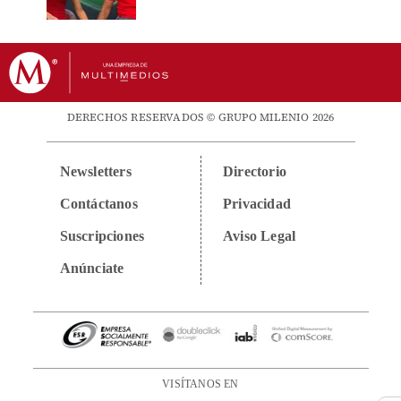
DERECHOS RESERVADOS © GRUPO MILENIO 2026
Newsletters
Directorio
Contáctanos
Privacidad
Suscripciones
Aviso Legal
Anúnciate
VISÍTANOS EN