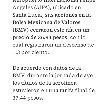
Ángeles (AIFA), ubicado en
Santa Lucía,
sus acciones en la
Bolsa Mexicana de Valores
(BMV) cerraron este día en un
precio de 36.93 pesos
, con lo
cual registraron un descenso de
1.3 por ciento.
De acuerdo con datos de la
BMV, durante la jornada de ayer
los títulos de la aerolínea
estuvieron en una tarifa final de
37.44 pesos.