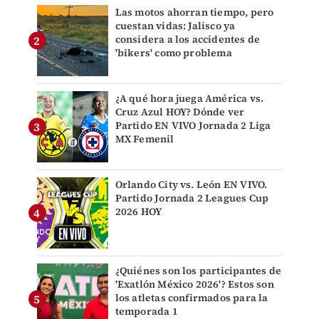
Las motos ahorran tiempo, pero
cuestan vidas: Jalisco ya
considera a los accidentes de
'bikers' como problema
¿A qué hora juega América vs.
Cruz Azul HOY? Dónde ver
Partido EN VIVO Jornada 2 Liga
MX Femenil
Orlando City vs. León EN VIVO.
Partido Jornada 2 Leagues Cup
2026 HOY
¿Quiénes son los participantes de
'Exatlón México 2026'? Estos son
los atletas confirmados para la
temporada 1