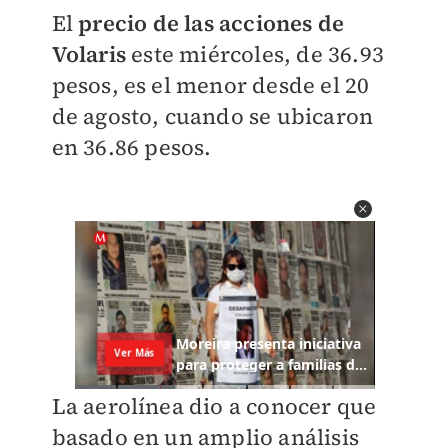
El
precio de las acciones de
Volaris
este miércoles, de 36.93
pesos, es el menor desde el 20
de agosto, cuando se ubicaron
en 36.86 pesos.
La aerolínea dio a conocer que
basado en un amplio análisis