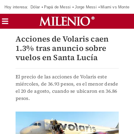
Hoy interesa:
Dólar
Papá de Messi
Jorge Messi
Miami vs Monterr
Acciones de Volaris caen
1.3% tras anuncio sobre
vuelos en Santa Lucía
El precio de las acciones de Volaris este
miércoles, de 36.93 pesos, es el menor desde
el 20 de agosto, cuando se ubicaron en 36.86
pesos.