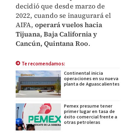
decidió que desde marzo de
2022, cuando se inaugurará el
AIFA,
operará vuelos hacia
Tijuana, Baja California y
Cancún, Quintana Roo
.
Te recomendamos:
Continental inicia
operaciones en su nueva
planta de Aguascalientes
Pemex presume tener
primer lugar en tasa de
éxito comercial frente a
otras petroleras